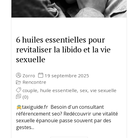
6 huiles essentielles pour
revitaliser la libido et la vie
sexuelle
Zorro
19 septembre 2025
Rencontre
couple
,
huile essentielle
,
sex
,
vie sexuelle
(0)
taxiguide.fr Besoin d'un consultant
référencement seo? Redécouvrir une vitalité
sexuelle épanouie passe souvent par des
gestes...