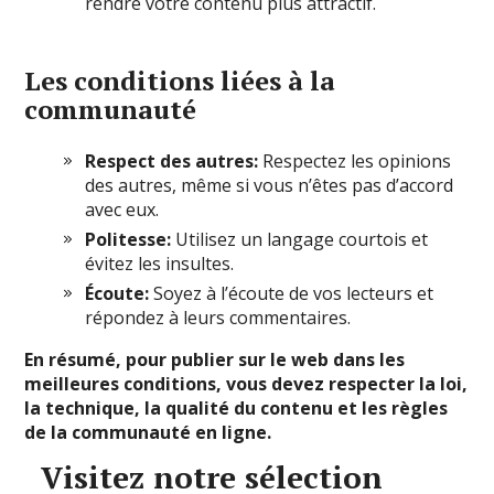
rendre votre contenu plus attractif.
Les conditions liées à la
communauté
Respect des autres:
Respectez les opinions
des autres, même si vous n’êtes pas d’accord
avec eux.
Politesse:
Utilisez un langage courtois et
évitez les insultes.
Écoute:
Soyez à l’écoute de vos lecteurs et
répondez à leurs commentaires.
En résumé, pour publier sur le web dans les
meilleures conditions, vous devez respecter la loi,
la technique, la qualité du contenu et les règles
de la communauté en ligne.
Visitez notre sélection