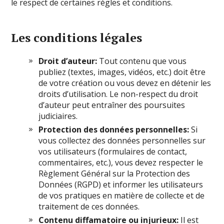
le respect de certaines règles et conditions.
Les conditions légales
Droit d’auteur:
Tout contenu que vous
publiez (textes, images, vidéos, etc.) doit être
de votre création ou vous devez en détenir les
droits d’utilisation. Le non-respect du droit
d’auteur peut entraîner des poursuites
judiciaires.
Protection des données personnelles:
Si
vous collectez des données personnelles sur
vos utilisateurs (formulaires de contact,
commentaires, etc.), vous devez respecter le
Règlement Général sur la Protection des
Données (RGPD) et informer les utilisateurs
de vos pratiques en matière de collecte et de
traitement de ces données.
Contenu diffamatoire ou injurieux:
Il est