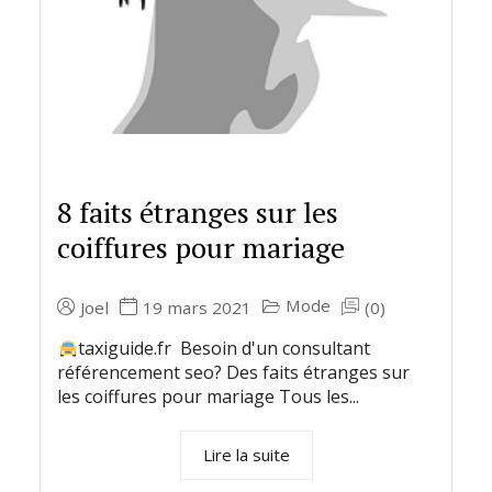
8 faits étranges sur les
coiffures pour mariage
Mode
Joel
19 mars 2021
(0)
taxiguide.fr Besoin d'un consultant
référencement seo? Des faits étranges sur
les coiffures pour mariage Tous les...
Lire la suite