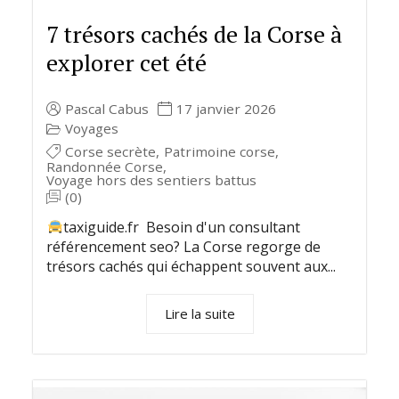
7 trésors cachés de la Corse à
explorer cet été
Pascal Cabus
17 janvier 2026
Voyages
Corse secrète
,
Patrimoine corse
,
Randonnée Corse
,
Voyage hors des sentiers battus
(0)
taxiguide.fr Besoin d'un consultant
référencement seo? La Corse regorge de
trésors cachés qui échappent souvent aux...
Lire la suite