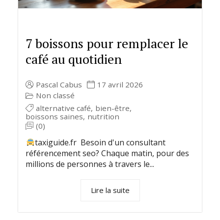
7 boissons pour remplacer le
café au quotidien
Pascal Cabus
17 avril 2026
Non classé
alternative café
,
bien-être
,
boissons saines
,
nutrition
(0)
taxiguide.fr Besoin d'un consultant
référencement seo? Chaque matin, pour des
millions de personnes à travers le...
Lire la suite