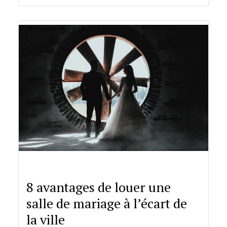
8 avantages de louer une
salle de mariage à l’écart de
la ville