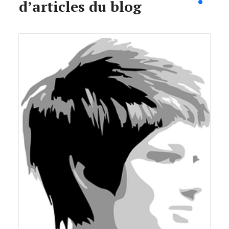
d’articles du blog