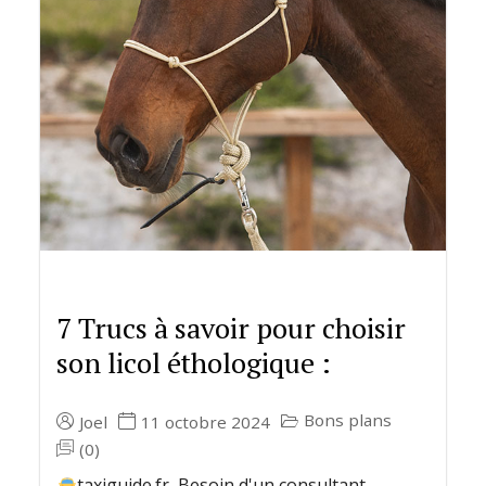
7 Trucs à savoir pour choisir
son licol éthologique :
Bons plans
Joel
11 octobre 2024
(0)
taxiguide.fr Besoin d'un consultant