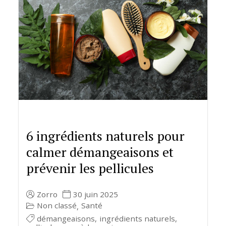
6 ingrédients naturels pour
calmer démangeaisons et
prévenir les pellicules
Zorro
30 juin 2025
Non classé
Santé
,
démangeaisons
,
ingrédients naturels
,