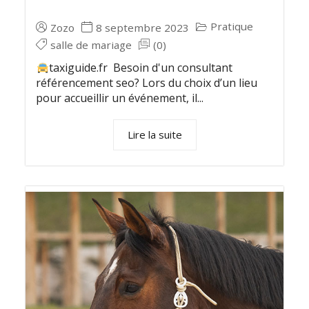
Pratique
Zozo
8 septembre 2023
salle de mariage
(0)
taxiguide.fr Besoin d'un consultant
référencement seo? Lors du choix d’un lieu
pour accueillir un événement, il...
Lire la suite