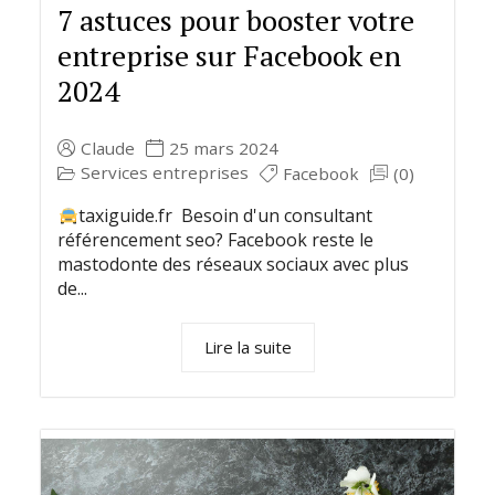
7 astuces pour booster votre
entreprise sur Facebook en
2024
Claude
25 mars 2024
Services entreprises
Facebook
(0)
taxiguide.fr Besoin d'un consultant
référencement seo? Facebook reste le
mastodonte des réseaux sociaux avec plus
de...
Lire la suite