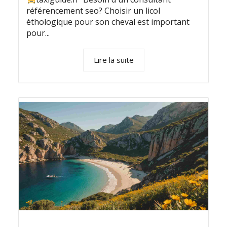
référencement seo? Choisir un licol
éthologique pour son cheval est important
pour...
Lire la suite