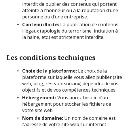
interdit de publier des contenus qui portent
atteinte à l’honneur ou à la réputation d’une
personne ou d’une entreprise.
Contenu illicite:
La publication de contenus
illégaux (apologie du terrorisme, incitation à
la haine, etc.) est strictement interdite.
Les conditions techniques
Choix de la plateforme:
Le choix de la
plateforme sur laquelle vous allez publier (site
web, blog, réseaux sociaux) dépendra de vos
objectifs et de vos compétences techniques.
Hébergement:
Vous aurez besoin d’un
hébergement pour stocker les fichiers de
votre site web.
Nom de domaine:
Un nom de domaine est
l’adresse de votre site web sur internet