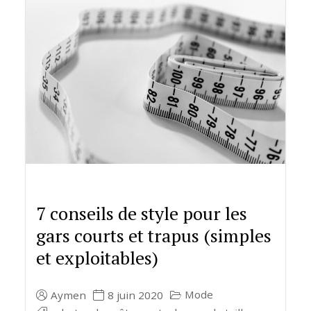
7 conseils de style pour les
gars courts et trapus (simples
et exploitables)
Mode
Aymen
8 juin 2020