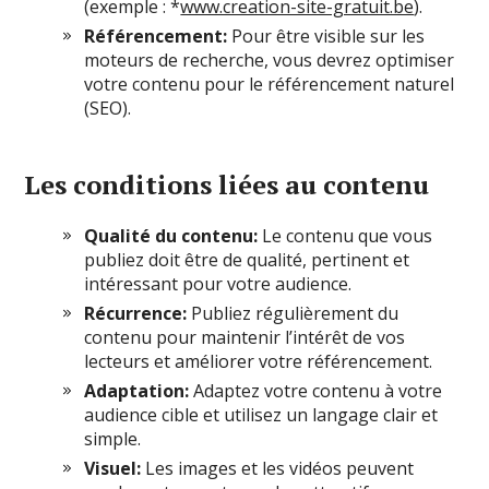
(exemple : *
www.creation-site-gratuit.be
).
Référencement:
Pour être visible sur les
moteurs de recherche, vous devrez optimiser
votre contenu pour le référencement naturel
(SEO).
Les conditions liées au contenu
Qualité du contenu:
Le contenu que vous
publiez doit être de qualité, pertinent et
intéressant pour votre audience.
Récurrence:
Publiez régulièrement du
contenu pour maintenir l’intérêt de vos
lecteurs et améliorer votre référencement.
Adaptation:
Adaptez votre contenu à votre
audience cible et utilisez un langage clair et
simple.
Visuel:
Les images et les vidéos peuvent