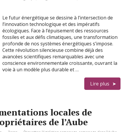
Le futur énergétique se dessine à l’intersection de
l’innovation technologique et des impératifs
écologiques. Face à l’épuisement des ressources
fossiles et aux défis climatiques, une transformation
profonde de nos systèmes énergétiques s’impose.
Cette révolution silencieuse combine déjà des
avancées scientifiques remarquables avec une
conscience environnementale croissante, ouvrant la
voie à un modèle plus durable et …
Lire plus
mentations locales de
priétaires de l’Aube