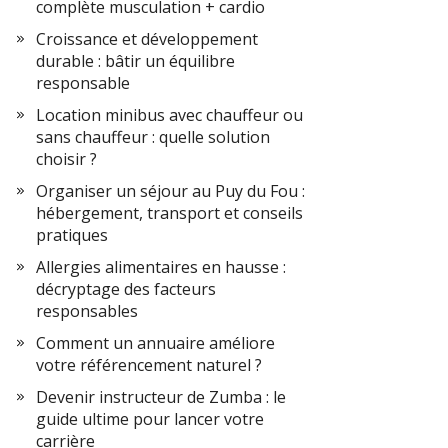
complète musculation + cardio
Croissance et développement
durable : bâtir un équilibre
responsable
Location minibus avec chauffeur ou
sans chauffeur : quelle solution
choisir ?
Organiser un séjour au Puy du Fou :
hébergement, transport et conseils
pratiques
Allergies alimentaires en hausse :
décryptage des facteurs
responsables
Comment un annuaire améliore
votre référencement naturel ?
Devenir instructeur de Zumba : le
guide ultime pour lancer votre
carrière