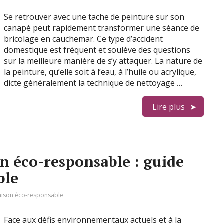
Se retrouver avec une tache de peinture sur son
canapé peut rapidement transformer une séance de
bricolage en cauchemar. Ce type d’accident
domestique est fréquent et soulève des questions
sur la meilleure manière de s’y attaquer. La nature de
la peinture, qu’elle soit à l’eau, à l’huile ou acrylique,
dicte généralement la technique de nettoyage …
Lire plus
n éco-responsable : guide
ble
ison éco-responsable
Face aux défis environnementaux actuels et à la