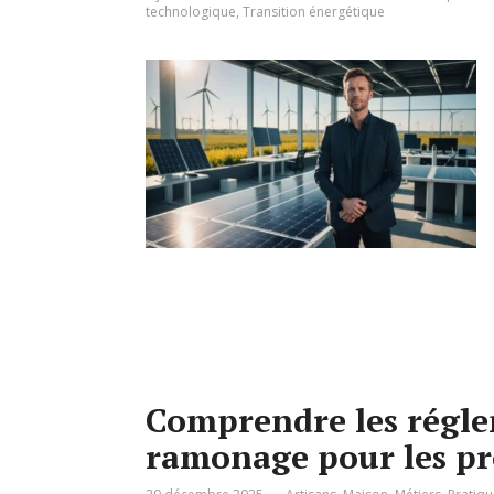
technologique
,
Transition énergétique
Comprendre les régle
ramonage pour les pro