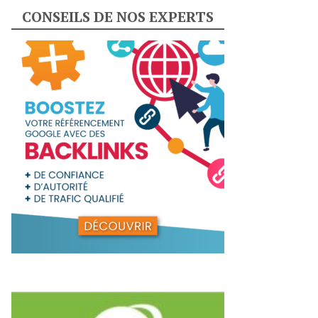
CONSEILS DE NOS EXPERTS