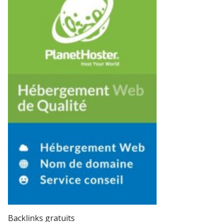
Backlinks gratuits