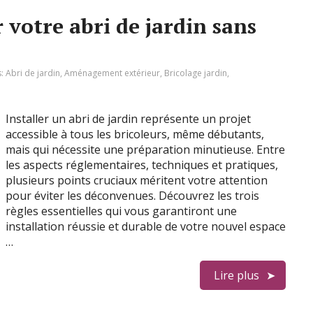
r votre abri de jardin sans
s:
Abri de jardin
,
Aménagement extérieur
,
Bricolage jardin
,
Installer un abri de jardin représente un projet
accessible à tous les bricoleurs, même débutants,
mais qui nécessite une préparation minutieuse. Entre
les aspects réglementaires, techniques et pratiques,
plusieurs points cruciaux méritent votre attention
pour éviter les déconvenues. Découvrez les trois
règles essentielles qui vous garantiront une
installation réussie et durable de votre nouvel espace
…
Lire plus