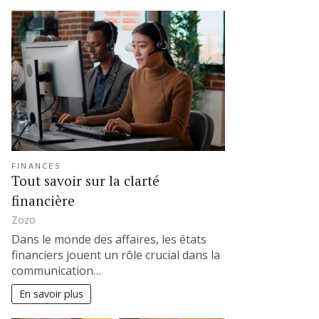
FINANCES
Tout savoir sur la clarté
financière
Zozo
Dans le monde des affaires, les états
financiers jouent un rôle crucial dans la
communication…
En savoir plus