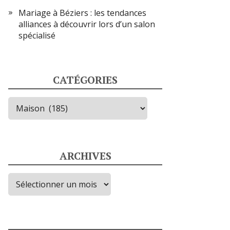
Mariage à Béziers : les tendances
alliances à découvrir lors d’un salon
spécialisé
CATÉGORIES
Catégories
ARCHIVES
Archives