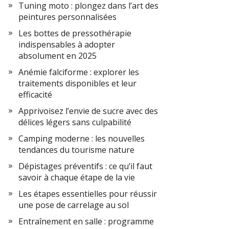
Tuning moto : plongez dans l’art des
peintures personnalisées
Les bottes de pressothérapie
indispensables à adopter
absolument en 2025
Anémie falciforme : explorer les
traitements disponibles et leur
efficacité
Apprivoisez l’envie de sucre avec des
délices légers sans culpabilité
Camping moderne : les nouvelles
tendances du tourisme nature
Dépistages préventifs : ce qu’il faut
savoir à chaque étape de la vie
Les étapes essentielles pour réussir
une pose de carrelage au sol
Entraînement en salle : programme