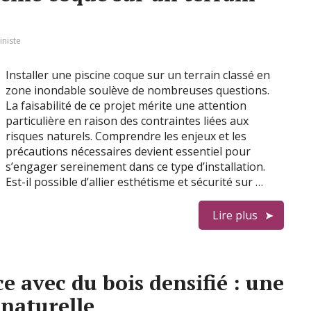
iniste
Installer une piscine coque sur un terrain classé en
zone inondable soulève de nombreuses questions.
La faisabilité de ce projet mérite une attention
particulière en raison des contraintes liées aux
risques naturels. Comprendre les enjeux et les
précautions nécessaires devient essentiel pour
s’engager sereinement dans ce type d’installation.
Est-il possible d’allier esthétisme et sécurité sur …
Lire plus
e avec du bois densifié : une
 naturelle