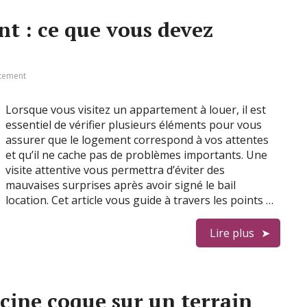
t : ce que vous devez
tement
Lorsque vous visitez un appartement à louer, il est
essentiel de vérifier plusieurs éléments pour vous
assurer que le logement correspond à vos attentes
et qu’il ne cache pas de problèmes importants. Une
visite attentive vous permettra d’éviter des
mauvaises surprises après avoir signé le bail
location. Cet article vous guide à travers les points …
Lire plus
cine coque sur un terrain