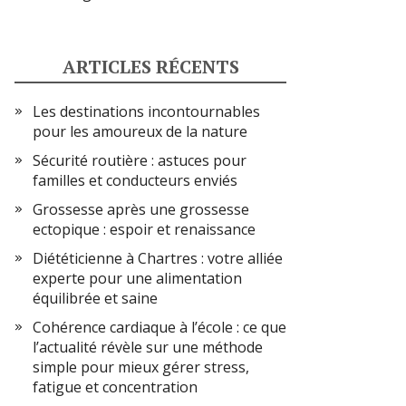
ARTICLES RÉCENTS
Les destinations incontournables
pour les amoureux de la nature
Sécurité routière : astuces pour
familles et conducteurs enviés
Grossesse après une grossesse
ectopique : espoir et renaissance
Diététicienne à Chartres : votre alliée
experte pour une alimentation
équilibrée et saine
Cohérence cardiaque à l’école : ce que
l’actualité révèle sur une méthode
simple pour mieux gérer stress,
fatigue et concentration