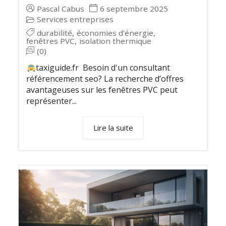
Pascal Cabus
6 septembre 2025
Services entreprises
durabilité
,
économies d'énergie
,
fenêtres PVC
,
isolation thermique
(0)
taxiguide.fr Besoin d'un consultant
référencement seo? La recherche d’offres
avantageuses sur les fenêtres PVC peut
représenter...
Lire la suite