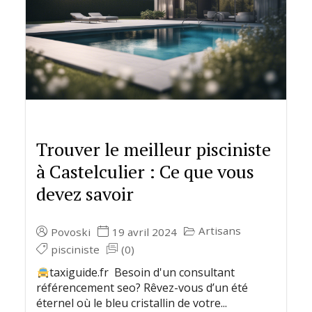
Trouver le meilleur pisciniste
à Castelculier : Ce que vous
devez savoir
Artisans
Povoski
19 avril 2024
pisciniste
(0)
taxiguide.fr Besoin d'un consultant
référencement seo? Rêvez-vous d’un été
éternel où le bleu cristallin de votre...