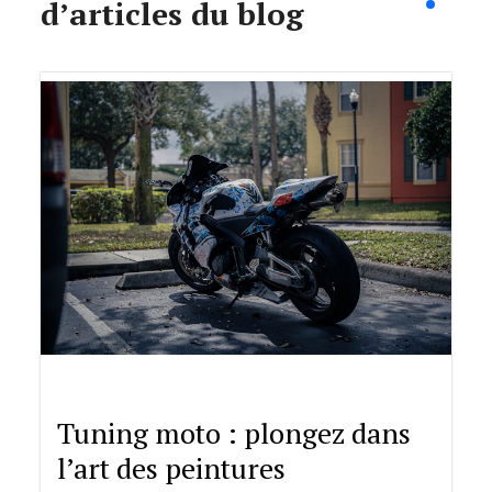
d’articles du blog
Tuning moto : plongez dans
l’art des peintures