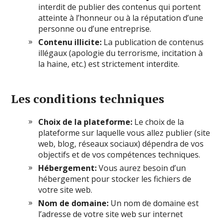
interdit de publier des contenus qui portent
atteinte à l’honneur ou à la réputation d’une
personne ou d’une entreprise.
Contenu illicite:
La publication de contenus
illégaux (apologie du terrorisme, incitation à
la haine, etc.) est strictement interdite.
Les conditions techniques
Choix de la plateforme:
Le choix de la
plateforme sur laquelle vous allez publier (site
web, blog, réseaux sociaux) dépendra de vos
objectifs et de vos compétences techniques.
Hébergement:
Vous aurez besoin d’un
hébergement pour stocker les fichiers de
votre site web.
Nom de domaine:
Un nom de domaine est
l’adresse de votre site web sur internet