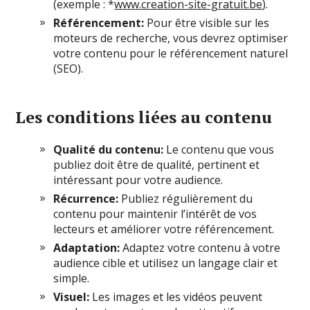
(exemple : *
www.creation-site-gratuit.be
).
Référencement:
Pour être visible sur les
moteurs de recherche, vous devrez optimiser
votre contenu pour le référencement naturel
(SEO).
Les conditions liées au contenu
Qualité du contenu:
Le contenu que vous
publiez doit être de qualité, pertinent et
intéressant pour votre audience.
Récurrence:
Publiez régulièrement du
contenu pour maintenir l’intérêt de vos
lecteurs et améliorer votre référencement.
Adaptation:
Adaptez votre contenu à votre
audience cible et utilisez un langage clair et
simple.
Visuel:
Les images et les vidéos peuvent