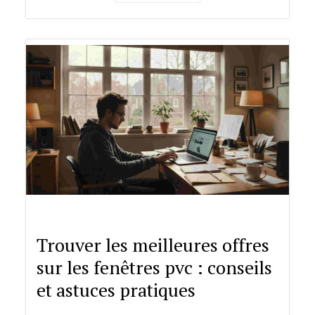
Trouver les meilleures offres
sur les fenêtres pvc : conseils
et astuces pratiques