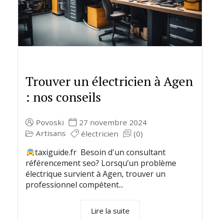
Trouver un électricien à Agen
: nos conseils
Povoski
27 novembre 2024
Artisans
électricien
(0)
taxiguide.fr Besoin d'un consultant
référencement seo? Lorsqu’un problème
électrique survient à Agen, trouver un
professionnel compétent...
Lire la suite