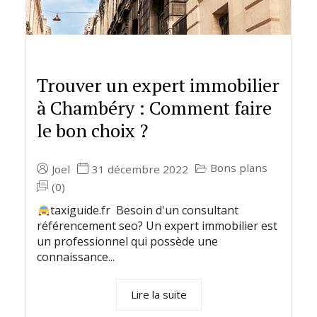
Trouver un expert immobilier
à Chambéry : Comment faire
le bon choix ?
Bons plans
Joel
31 décembre 2022
(0)
taxiguide.fr Besoin d'un consultant
référencement seo? Un expert immobilier est
un professionnel qui possède une
connaissance...
Lire la suite