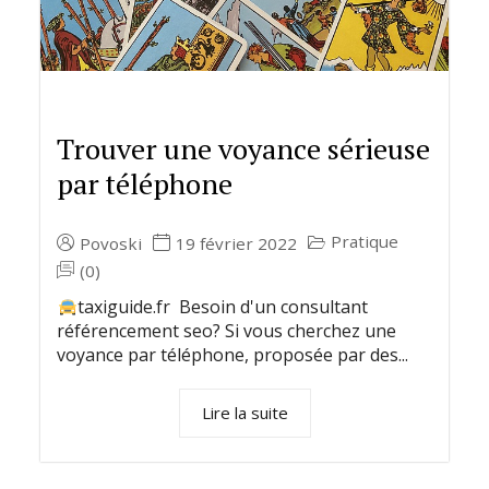
Trouver une voyance sérieuse
par téléphone
Pratique
Povoski
19 février 2022
(0)
taxiguide.fr Besoin d'un consultant
référencement seo? Si vous cherchez une
voyance par téléphone, proposée par des...
Lire la suite