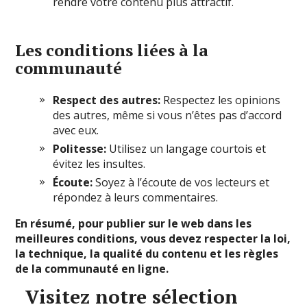
rendre votre contenu plus attractif.
Les conditions liées à la
communauté
Respect des autres:
Respectez les opinions
des autres, même si vous n’êtes pas d’accord
avec eux.
Politesse:
Utilisez un langage courtois et
évitez les insultes.
Écoute:
Soyez à l’écoute de vos lecteurs et
répondez à leurs commentaires.
En résumé, pour publier sur le web dans les
meilleures conditions, vous devez respecter la loi,
la technique, la qualité du contenu et les règles
de la communauté en ligne.
Visitez notre sélection