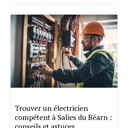
Trouver un électricien
compétent à Salies du Béarn :
conseils et astuces