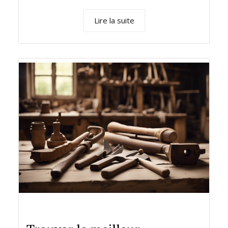
Lire la suite