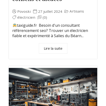
Artisans
Povoski
27 juillet 2024
électricien
(0)
taxiguide.fr Besoin d'un consultant
référencement seo? Trouver un électricien
fiable et expérimenté à Salies du Béarn...
Lire la suite