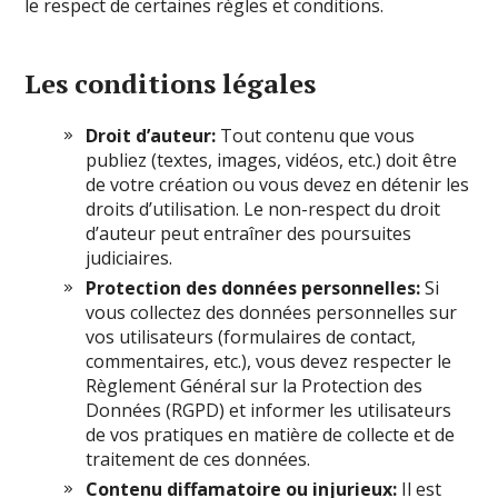
le respect de certaines règles et conditions.
Les conditions légales
Droit d’auteur:
Tout contenu que vous
publiez (textes, images, vidéos, etc.) doit être
de votre création ou vous devez en détenir les
droits d’utilisation. Le non-respect du droit
d’auteur peut entraîner des poursuites
judiciaires.
Protection des données personnelles:
Si
vous collectez des données personnelles sur
vos utilisateurs (formulaires de contact,
commentaires, etc.), vous devez respecter le
Règlement Général sur la Protection des
Données (RGPD) et informer les utilisateurs
de vos pratiques en matière de collecte et de
traitement de ces données.
Contenu diffamatoire ou injurieux:
Il est