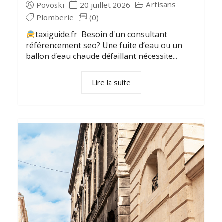
Artisans
Povoski
20 juillet 2026
Plomberie
(0)
taxiguide.fr Besoin d'un consultant
référencement seo? Une fuite d’eau ou un
ballon d’eau chaude défaillant nécessite...
Lire la suite