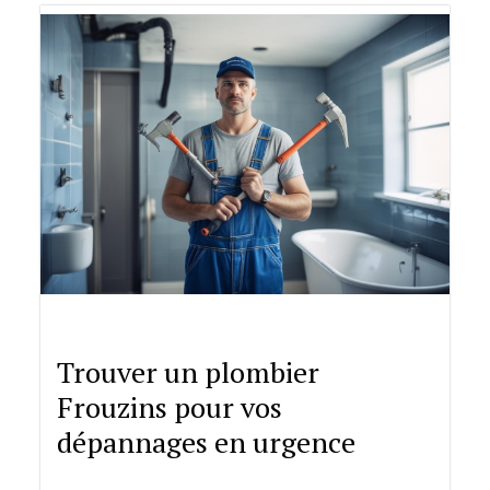
Trouver un plombier
Frouzins pour vos
dépannages en urgence