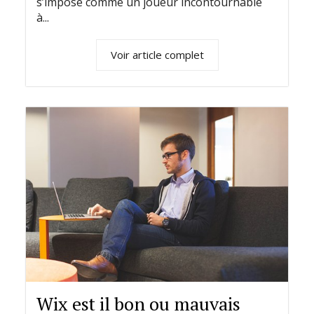
s’impose comme un joueur incontournable
à...
Voir article complet
Wix est il bon ou mauvais