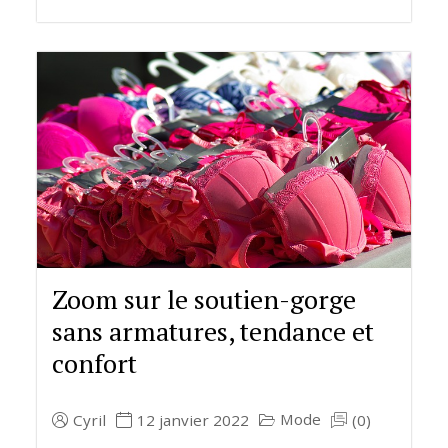
Zoom sur le soutien-gorge
sans armatures, tendance et
confort
Mode
Cyril
12 janvier 2022
(0)