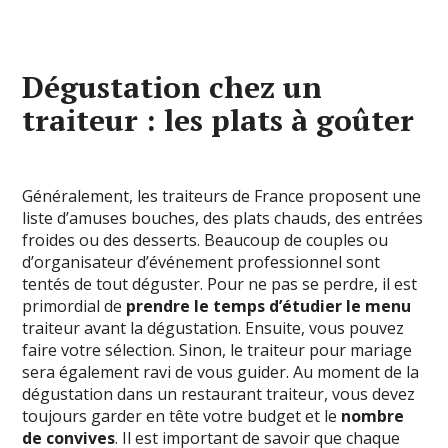
Dégustation chez un
traiteur : les plats à goûter
Généralement, les traiteurs de France proposent une
liste d’amuses bouches, des plats chauds, des entrées
froides ou des desserts. Beaucoup de couples ou
d’organisateur d’événement professionnel sont
tentés de tout déguster. Pour ne pas se perdre, il est
primordial de
prendre le temps d’étudier le menu
traiteur avant la dégustation. Ensuite, vous pouvez
faire votre sélection. Sinon, le traiteur pour mariage
sera également ravi de vous guider. Au moment de la
dégustation dans un restaurant traiteur, vous devez
toujours garder en tête votre budget et le
nombre
de convives
. Il est important de savoir que chaque