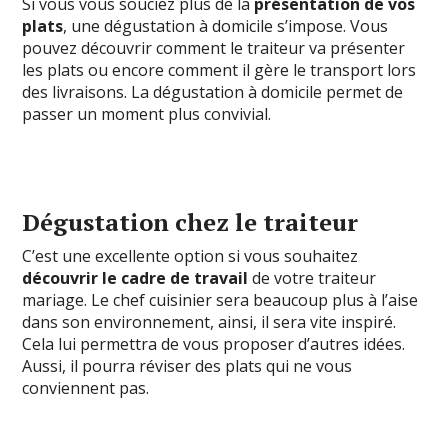
Si vous vous souciez plus de la
présentation de vos
plats
, une dégustation à domicile s’impose. Vous
pouvez découvrir comment le traiteur va présenter
les plats ou encore comment il gère le transport lors
des livraisons. La dégustation à domicile permet de
passer un moment plus convivial.
Dégustation chez le traiteur
C’est une excellente option si vous souhaitez
découvrir le cadre de travail
de votre traiteur
mariage. Le chef cuisinier sera beaucoup plus à l’aise
dans son environnement, ainsi, il sera vite inspiré.
Cela lui permettra de vous proposer d’autres idées.
Aussi, il pourra réviser des plats qui ne vous
conviennent pas.