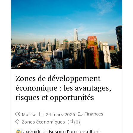
Zones de développement
économique : les avantages,
risques et opportunités
Finances
Marise
24 mars 2026
Zones économiques
(0)
taxiguide.fr Besoin d'un consultant