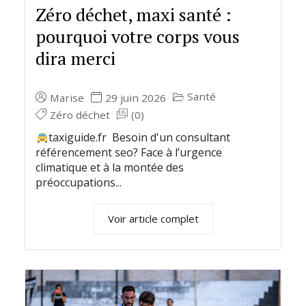
Zéro déchet, maxi santé :
pourquoi votre corps vous
dira merci
Santé
Marise
29 juin 2026
Zéro déchet
(0)
taxiguide.fr Besoin d'un consultant
référencement seo? Face à l’urgence
climatique et à la montée des
préoccupations...
Voir article complet