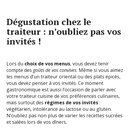
Dégustation chez le
traiteur : n’oubliez pas vos
invités !
Lors du
choix de vos menus
, vous devez tenir
compte des
goûts de vos convives
. Même si vous aimez
les menus d’un traiteur oriental ou des plats épicés,
vous devez penser à vos invités. Ce moment
gastronomique est aussi l’occasion de parler avec
votre traiteur cuisine de vos préférences culinaires,
mais surtout des
régimes de vos invités
:
végétarien, intolérance au lactose ou au gluten.
N’oubliez pas non plus de varier les recettes sucrées
et salées lors de vos dîners.