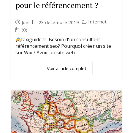
pour le référencement ?
Internet
Joel
23 décembre 2019
(0)
taxiguide.fr Besoin d'un consultant
référencement seo? Pourquoi créer un site
sur Wix ? Avoir un site web...
Voir article complet