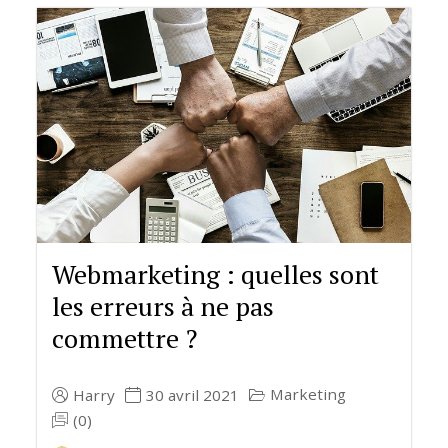
Webmarketing : quelles sont
les erreurs à ne pas
commettre ?
Marketing
Harry
30 avril 2021
(0)