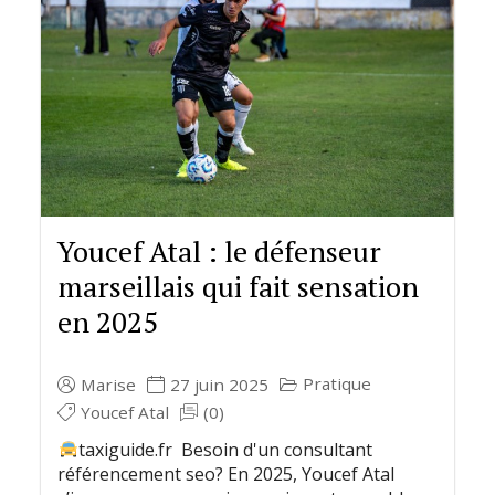
Youcef Atal : le défenseur
marseillais qui fait sensation
en 2025
Pratique
Marise
27 juin 2025
Youcef Atal
(0)
taxiguide.fr Besoin d'un consultant
référencement seo? En 2025, Youcef Atal