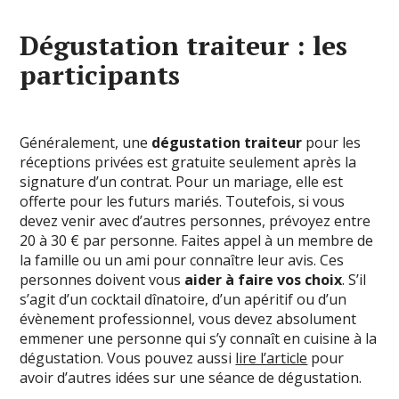
Dégustation traiteur : les
participants
Généralement, une
dégustation traiteur
pour les
réceptions privées est gratuite seulement après la
signature d’un contrat. Pour un mariage, elle est
offerte pour les futurs mariés. Toutefois, si vous
devez venir avec d’autres personnes, prévoyez entre
20 à 30 € par personne. Faites appel à un membre de
la famille ou un ami pour connaître leur avis. Ces
personnes doivent vous
aider à faire vos choix
. S’il
s’agit d’un cocktail dînatoire, d’un apéritif ou d’un
évènement professionnel, vous devez absolument
emmener une personne qui s’y connaît en cuisine à la
dégustation. Vous pouvez aussi
lire l’article
pour
avoir d’autres idées sur une séance de dégustation.