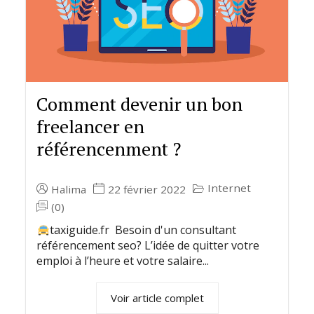
Comment devenir un bon
freelancer en
référencenment ?
Internet
Halima
22 février 2022
(0)
taxiguide.fr Besoin d'un consultant
référencement seo? L’idée de quitter votre
emploi à l’heure et votre salaire...
Voir article complet