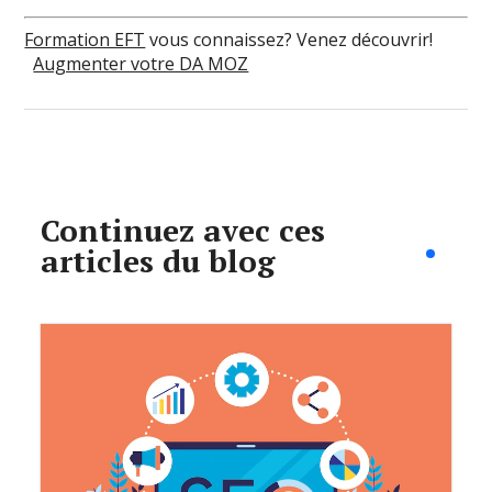
Formation EFT
vous connaissez? Venez découvrir!
Augmenter votre DA MOZ
Continuez avec ces
articles du blog