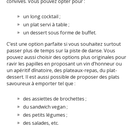
convives. Vous pouvez opter pour :
un long cocktail ;
un plat servi à table ;
un dessert sous forme de buffet.
C’est une option parfaite si vous souhaitez surtout
passer plus de temps sur la piste de danse. Vous
pouvez aussi choisir des options plus originales pour
ravir les papilles en proposant un vin d’honneur ou
un apéritif dînatoire, des plateaux-repas, du plat-
dessert. Il est aussi possible de proposer des plats
savoureux à emporter tel que :
des assiettes de brochettes ;
du sandwich vegan ;
des petits légumes ;
des salades, etc.