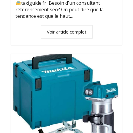
taxiguide.fr Besoin d'un consultant
référencement seo? On peut dire que la
tendance est que le haut...
Voir article complet