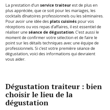
La prestation d’un
service traiteur
est de plus en
plus appréciée, que ce soit pour les mariages, les
cocktails dînatoires professionnels ou les séminaires.
Pour avoir une idée des
plats cuisinés
pour vos
réceptions ou vos repas d’affaires, il est essentiel de
réaliser une
séance de dégustation
. C’est aussi le
moment de confirmer votre sélection et de faire le
point sur les détails techniques avec une équipe de
professionnels. Si c’est votre première séance de
dégustation, voici des informations qui devraient
vous aider.
Dégustation traiteur : bien
choisir le lieu de la
dégustation