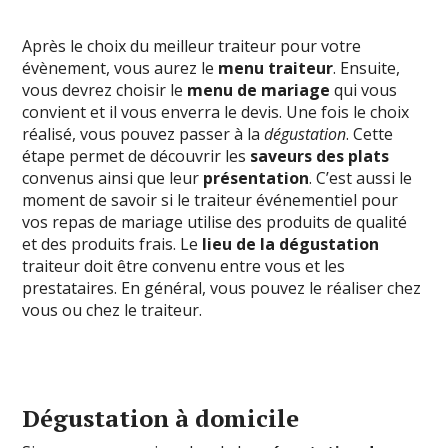
Après le choix du meilleur traiteur pour votre
évènement, vous aurez le
menu traiteur
. Ensuite,
vous devrez choisir le
menu de mariage
qui vous
convient et il vous enverra le devis. Une fois le choix
réalisé, vous pouvez passer à la
dégustation
. Cette
étape permet de découvrir les
saveurs des plats
convenus ainsi que leur
présentation
. C’est aussi le
moment de savoir si le traiteur événementiel pour
vos repas de mariage utilise des produits de qualité
et des produits frais. Le
lieu de la dégustation
traiteur doit être convenu entre vous et les
prestataires. En général, vous pouvez le réaliser chez
vous ou chez le traiteur.
Dégustation à domicile