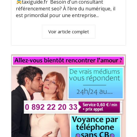
taxiguide.fr Besoin d'un consultant
référencement seo? À l’ère du numérique, il
est primordial pour une entreprise...
Voir article complet