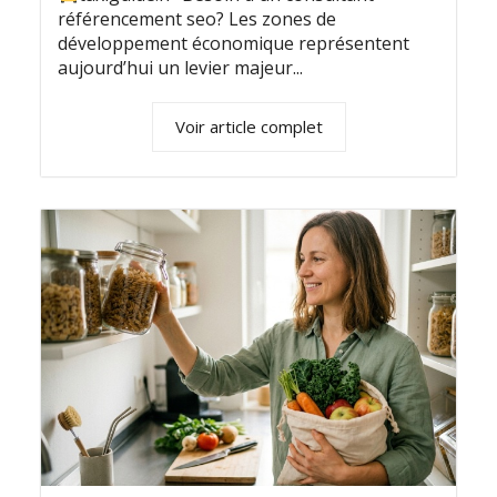
référencement seo? Les zones de
développement économique représentent
aujourd’hui un levier majeur...
Voir article complet