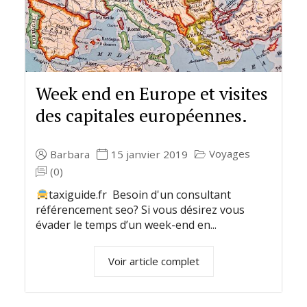
Week end en Europe et visites
des capitales européennes.
Voyages
Barbara
15 janvier 2019
(0)
taxiguide.fr Besoin d'un consultant
référencement seo? Si vous désirez vous
évader le temps d’un week-end en...
Voir article complet