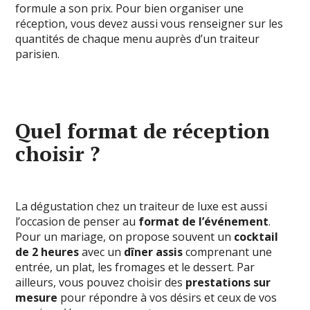
formule a son prix. Pour bien organiser une
réception, vous devez aussi vous renseigner sur les
quantités de chaque menu auprès d’un traiteur
parisien.
Quel format de réception
choisir ?
La dégustation chez un traiteur de luxe est aussi
l’occasion de penser au
format de l’événement
.
Pour un mariage, on propose souvent un
cocktail
de 2 heures
avec un
dîner assis
comprenant une
entrée, un plat, les fromages et le dessert. Par
ailleurs, vous pouvez choisir des
prestations sur
mesure
pour répondre à vos désirs et ceux de vos