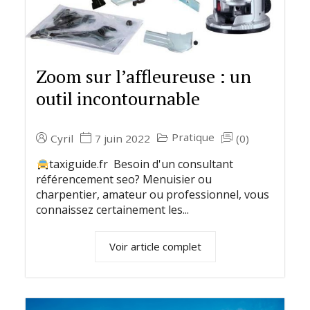
Zoom sur l’affleureuse : un
outil incontournable
Pratique
Cyril
7 juin 2022
(0)
taxiguide.fr Besoin d'un consultant
référencement seo? Menuisier ou
charpentier, amateur ou professionnel, vous
connaissez certainement les...
Voir article complet