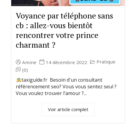
Voyance par téléphone sans
cb : allez-vous bientôt
rencontrer votre prince
charmant ?
Pratique
Amine
14 décembre 2022
(0)
taxiguide.fr Besoin d'un consultant
référencement seo? Vous vous sentez seul ?
Vous voulez trouver l’amour ?...
Voir article complet