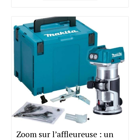
Zoom sur l’affleureuse : un