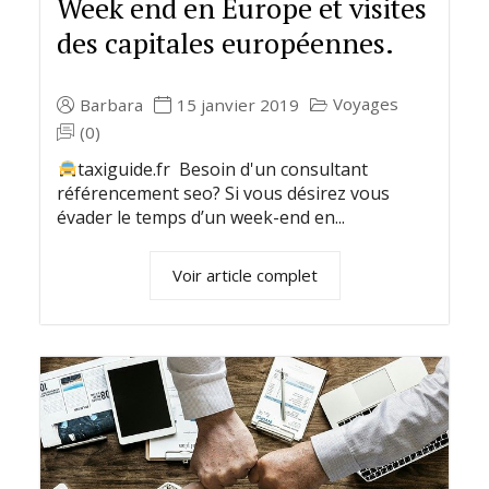
Week end en Europe et visites
des capitales européennes.
Voyages
Barbara
15 janvier 2019
(0)
taxiguide.fr Besoin d'un consultant
référencement seo? Si vous désirez vous
évader le temps d’un week-end en...
Voir article complet