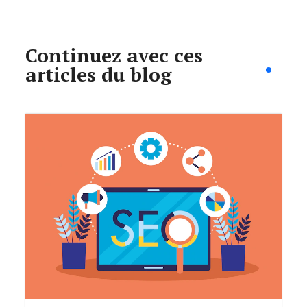
Continuez avec ces
articles du blog