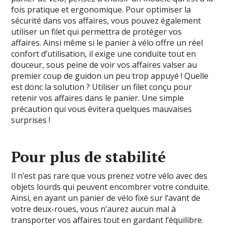
fois pratique et ergonomique. Pour optimiser la
sécurité dans vos affaires, vous pouvez également
utiliser un filet qui permettra de protéger vos
affaires. Ainsi même si le panier à vélo offre un réel
confort d’utilisation, il exige une conduite tout en
douceur, sous peine de voir vos affaires valser au
premier coup de guidon un peu trop appuyé ! Quelle
est donc la solution ? Utiliser un filet conçu pour
retenir vos affaires dans le panier. Une simple
précaution qui vous évitera quelques mauvaises
surprises !
Pour plus de stabilité
Il n’est pas rare que vous prenez votre vélo avec des
objets lourds qui peuvent encombrer votre conduite.
Ainsi, en ayant un panier de vélo fixé sur l’avant de
votre deux-roues, vous n’aurez aucun mal à
transporter vos affaires tout en gardant l’équilibre.