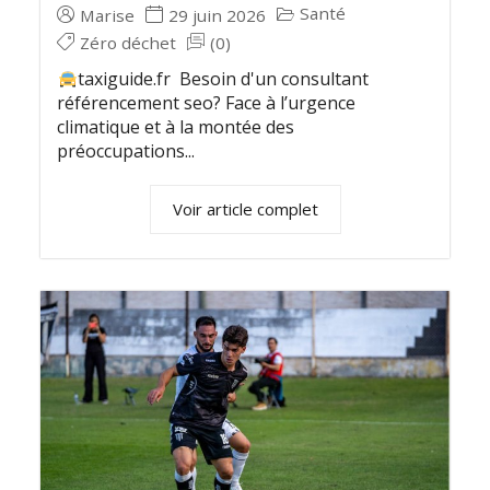
Santé
Marise
29 juin 2026
Zéro déchet
(0)
taxiguide.fr Besoin d'un consultant
référencement seo? Face à l’urgence
climatique et à la montée des
préoccupations...
Voir article complet