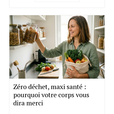
Zéro déchet, maxi santé :
pourquoi votre corps vous
dira merci