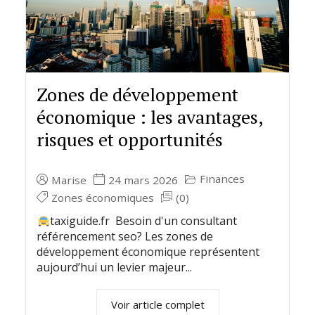
Zones de développement
économique : les avantages,
risques et opportunités
Finances
Marise
24 mars 2026
Zones économiques
(0)
taxiguide.fr Besoin d'un consultant
référencement seo? Les zones de
développement économique représentent
aujourd’hui un levier majeur...
Voir article complet