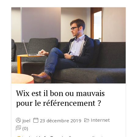
Wix est il bon ou mauvais
pour le référencement ?
Internet
Joel
23 décembre 2019
(0)