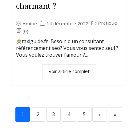
charmant ?
Pratique
Amine
14 décembre 2022
(0)
taxiguide.fr Besoin d'un consultant
référencement seo? Vous vous sentez seul ?
Vous voulez trouver l’amour ?...
Voir article complet
1
2
3
4
5
›
»