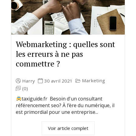
Webmarketing : quelles sont
les erreurs à ne pas
commettre ?
Marketing
Harry
30 avril 2021
(0)
taxiguide.fr Besoin d'un consultant
référencement seo? À l’ère du numérique, il
est primordial pour une entreprise...
Voir article complet