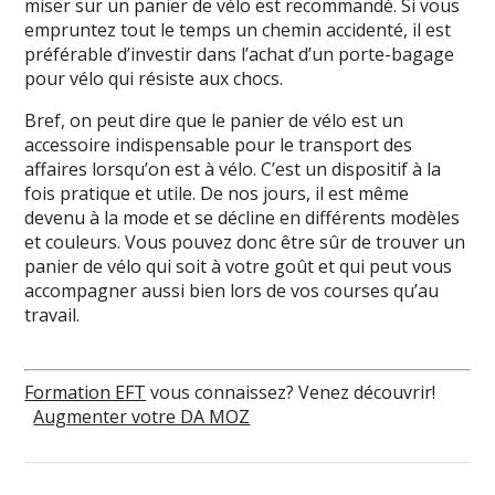
miser sur un panier de vélo est recommandé. Si vous
empruntez tout le temps un chemin accidenté, il est
préférable d’investir dans l’achat d’un porte-bagage
pour vélo qui résiste aux chocs.
Bref, on peut dire que le panier de vélo est un
accessoire indispensable pour le transport des
affaires lorsqu’on est à vélo. C’est un dispositif à la
fois pratique et utile. De nos jours, il est même
devenu à la mode et se décline en différents modèles
et couleurs. Vous pouvez donc être sûr de trouver un
panier de vélo qui soit à votre goût et qui peut vous
accompagner aussi bien lors de vos courses qu’au
travail.
Formation EFT
vous connaissez? Venez découvrir!
Augmenter votre DA MOZ