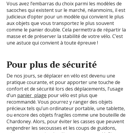
Vous avez l’embarras du choix parmi les modèles de
sacoches qui existent sur le marché, néanmoins, il est
judicieux d’opter pour un modèle qui convient le plus
aux objets que vous transportez le plus souvent
comme le panier double. Cela permettra de répartir la
masse et de préserver la stabilité de votre vélo. C’est
une astuce qui convient à toute épreuve !
Pour plus de sécurité
De nos jours, se déplacer en vélo est devenu une
pratique courante, et pour apporter une touche de
confort et de sécurité lors des déplacements, l’usage
d’un
panier plage
pour vélo est plus que
recommandé. Vous pourrez y ranger des objets
précieux tels qu’un ordinateur portable, une tablette,
ou encore des objets fragiles comme une bouteille de
Chardoney. Alors, pour éviter les casses que peuvent
engendrer les secousses et les coups de guidons,