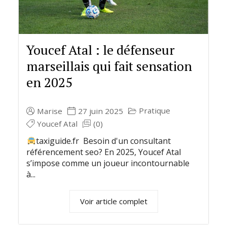
Youcef Atal : le défenseur
marseillais qui fait sensation
en 2025
Pratique
Marise
27 juin 2025
Youcef Atal
(0)
taxiguide.fr Besoin d'un consultant
référencement seo? En 2025, Youcef Atal
s’impose comme un joueur incontournable
à...
Voir article complet