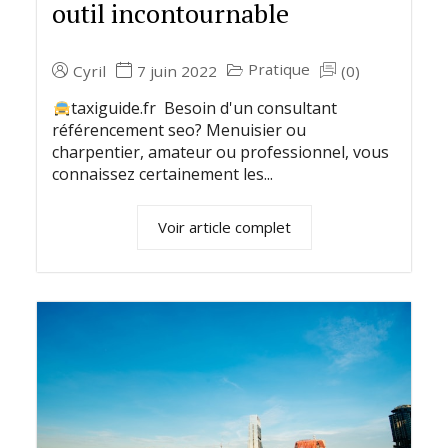
outil incontournable
Pratique
Cyril
7 juin 2022
(0)
taxiguide.fr Besoin d'un consultant
référencement seo? Menuisier ou
charpentier, amateur ou professionnel, vous
connaissez certainement les...
Voir article complet