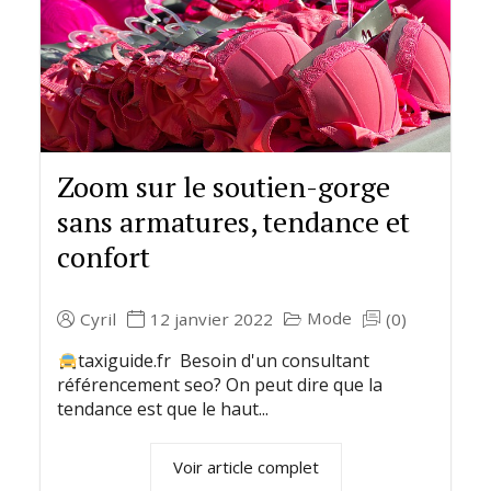
Zoom sur le soutien-gorge
sans armatures, tendance et
confort
Mode
Cyril
12 janvier 2022
(0)
taxiguide.fr Besoin d'un consultant
référencement seo? On peut dire que la
tendance est que le haut...
Voir article complet