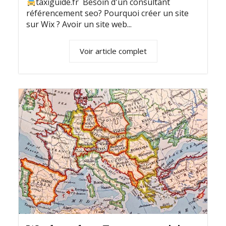
taxiguide.fr Besoin d'un consultant
référencement seo? Pourquoi créer un site
sur Wix ? Avoir un site web...
Voir article complet