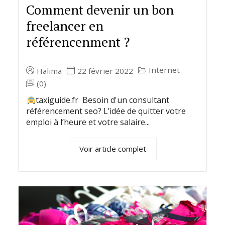
Comment devenir un bon
freelancer en
référencenment ?
Internet
Halima
22 février 2022
(0)
taxiguide.fr Besoin d'un consultant
référencement seo? L’idée de quitter votre
emploi à l’heure et votre salaire...
Voir article complet