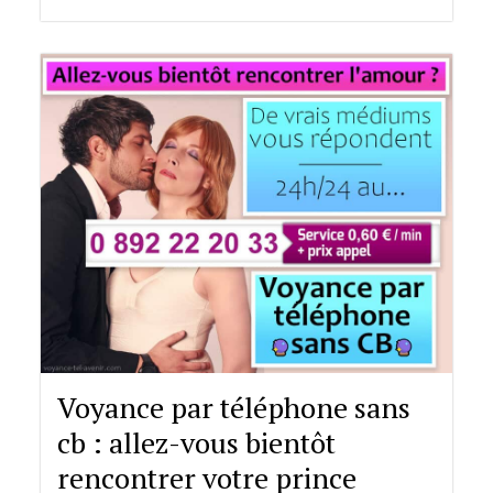
Voyance par téléphone sans
cb : allez-vous bientôt
rencontrer votre prince