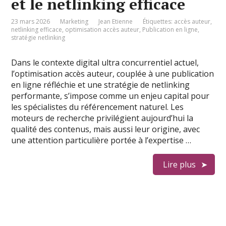
et le netlinking efficace
23 mars 2026
Marketing
Jean Etienne
Étiquettes:
accès auteur
,
netlinking efficace
,
optimisation accès auteur
,
Publication en ligne
,
stratégie netlinking
Dans le contexte digital ultra concurrentiel actuel,
l’optimisation accès auteur, couplée à une publication
en ligne réfléchie et une stratégie de netlinking
performante, s’impose comme un enjeu capital pour
les spécialistes du référencement naturel. Les
moteurs de recherche privilégient aujourd’hui la
qualité des contenus, mais aussi leur origine, avec
une attention particulière portée à l’expertise …
Lire plus