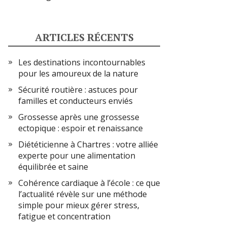
ARTICLES RÉCENTS
Les destinations incontournables
pour les amoureux de la nature
Sécurité routière : astuces pour
familles et conducteurs enviés
Grossesse après une grossesse
ectopique : espoir et renaissance
Diététicienne à Chartres : votre alliée
experte pour une alimentation
équilibrée et saine
Cohérence cardiaque à l’école : ce que
l’actualité révèle sur une méthode
simple pour mieux gérer stress,
fatigue et concentration