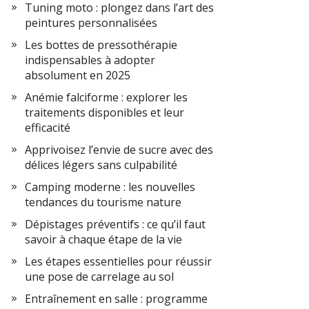
Tuning moto : plongez dans l’art des
peintures personnalisées
Les bottes de pressothérapie
indispensables à adopter
absolument en 2025
Anémie falciforme : explorer les
traitements disponibles et leur
efficacité
Apprivoisez l’envie de sucre avec des
délices légers sans culpabilité
Camping moderne : les nouvelles
tendances du tourisme nature
Dépistages préventifs : ce qu’il faut
savoir à chaque étape de la vie
Les étapes essentielles pour réussir
une pose de carrelage au sol
Entraînement en salle : programme