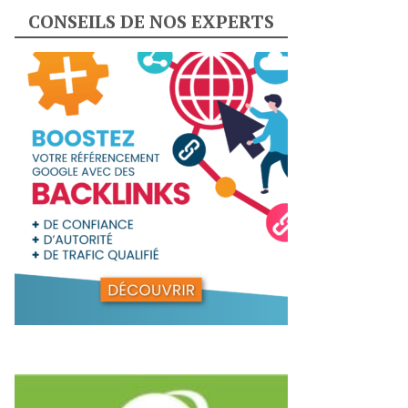
CONSEILS DE NOS EXPERTS