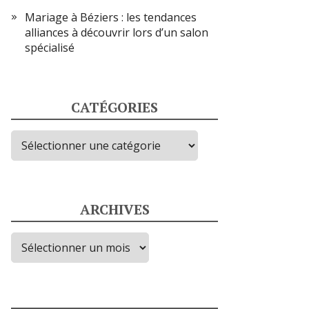
Mariage à Béziers : les tendances
alliances à découvrir lors d’un salon
spécialisé
CATÉGORIES
Catégories
ARCHIVES
Archives