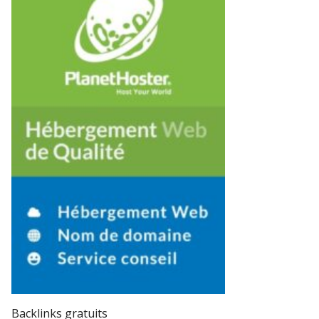
Backlinks gratuits