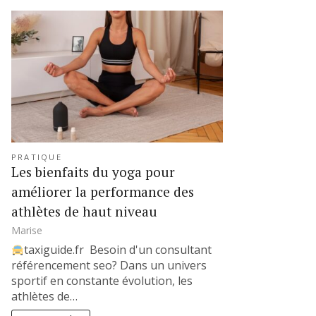
PRATIQUE
Les bienfaits du yoga pour
améliorer la performance des
athlètes de haut niveau
Marise
taxiguide.fr Besoin d'un consultant
référencement seo? Dans un univers
sportif en constante évolution, les
athlètes de…