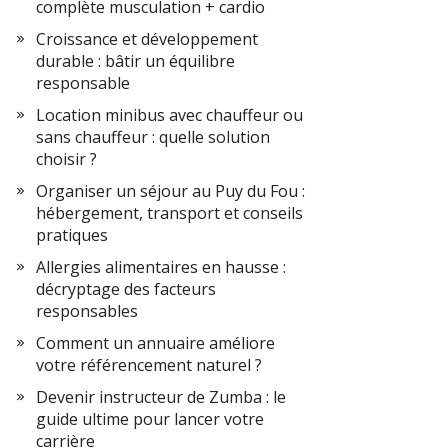
complète musculation + cardio
Croissance et développement
durable : bâtir un équilibre
responsable
Location minibus avec chauffeur ou
sans chauffeur : quelle solution
choisir ?
Organiser un séjour au Puy du Fou :
hébergement, transport et conseils
pratiques
Allergies alimentaires en hausse :
décryptage des facteurs
responsables
Comment un annuaire améliore
votre référencement naturel ?
Devenir instructeur de Zumba : le
guide ultime pour lancer votre
carrière