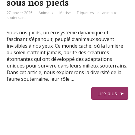
sous nos pieds
27 janvier 2025
Animaux
Marise
Étiquettes:
Les animaux
souterrains
Sous nos pieds, un écosystème dynamique et
fascinant s’épanouit, peuplé d’animaux souvent
invisibles à nos yeux. Ce monde caché, où la lumière
du soleil n’atteint jamais, abrite des créatures
étonnantes qui ont développé des adaptations
uniques pour survivre dans leurs milieux souterrains.
Dans cet article, nous explorerons la diversité de la
faune souterraine, leur rôle …
Lire plus