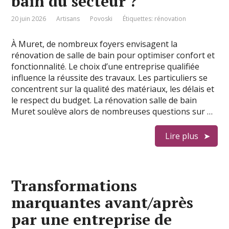
bain du secteur ?
20 juin 2026
Artisans
Povoski
Étiquettes:
rénovation
À Muret, de nombreux foyers envisagent la
rénovation de salle de bain pour optimiser confort et
fonctionnalité. Le choix d’une entreprise qualifiée
influence la réussite des travaux. Les particuliers se
concentrent sur la qualité des matériaux, les délais et
le respect du budget. La rénovation salle de bain
Muret soulève alors de nombreuses questions sur …
Lire plus
Transformations
marquantes avant/après
par une entreprise de