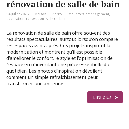
rénovation de salle de bain
14 juillet 2025
Maison
Zorro
Étiquettes:
aménagement
,
décoration
,
rénovation
,
salle de bain
La rénovation de salle de bain offre souvent des
résultats spectaculaires, surtout lorsqu’on compare
les espaces avant/après. Ces projets inspirent la
modernisation et montrent qu’il est possible
d’améliorer le confort, le style et l’optimisation de
l’espace en réinventant une pièce essentielle du
quotidien. Les photos d’inspiration dévoilent
comment un simple rafraîchissement peut
transformer une ancienne …
Lire plus