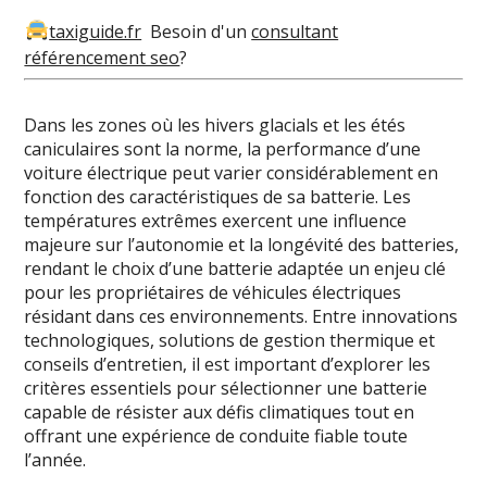
taxiguide.fr
Besoin d'un
consultant
référencement seo
?
Dans les zones où les hivers glacials et les étés
caniculaires sont la norme, la performance d’une
voiture électrique peut varier considérablement en
fonction des caractéristiques de sa batterie. Les
températures extrêmes exercent une influence
majeure sur l’autonomie et la longévité des batteries,
rendant le choix d’une batterie adaptée un enjeu clé
pour les propriétaires de véhicules électriques
résidant dans ces environnements. Entre innovations
technologiques, solutions de gestion thermique et
conseils d’entretien, il est important d’explorer les
critères essentiels pour sélectionner une batterie
capable de résister aux défis climatiques tout en
offrant une expérience de conduite fiable toute
l’année.