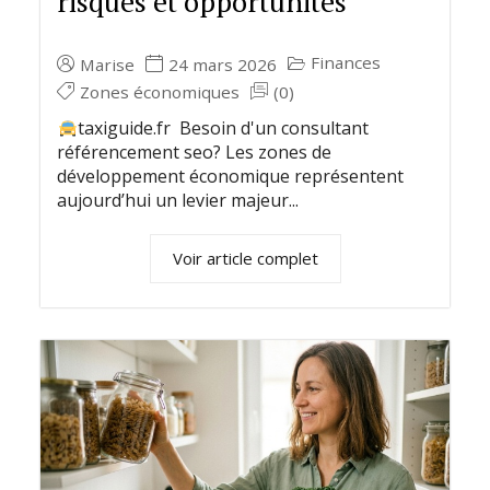
risques et opportunités
Finances
Marise
24 mars 2026
Zones économiques
(0)
taxiguide.fr Besoin d'un consultant
référencement seo? Les zones de
développement économique représentent
aujourd’hui un levier majeur...
Voir article complet