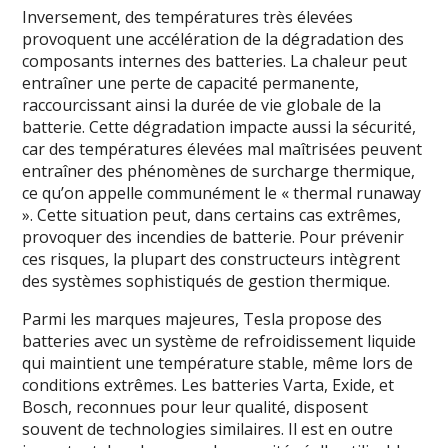
Inversement, des températures très élevées
provoquent une accélération de la dégradation des
composants internes des batteries. La chaleur peut
entraîner une perte de capacité permanente,
raccourcissant ainsi la durée de vie globale de la
batterie. Cette dégradation impacte aussi la sécurité,
car des températures élevées mal maîtrisées peuvent
entraîner des phénomènes de surcharge thermique,
ce qu’on appelle communément le « thermal runaway
». Cette situation peut, dans certains cas extrêmes,
provoquer des incendies de batterie. Pour prévenir
ces risques, la plupart des constructeurs intègrent
des systèmes sophistiqués de gestion thermique.
Parmi les marques majeures, Tesla propose des
batteries avec un système de refroidissement liquide
qui maintient une température stable, même lors de
conditions extrêmes. Les batteries Varta, Exide, et
Bosch, reconnues pour leur qualité, disposent
souvent de technologies similaires. Il est en outre