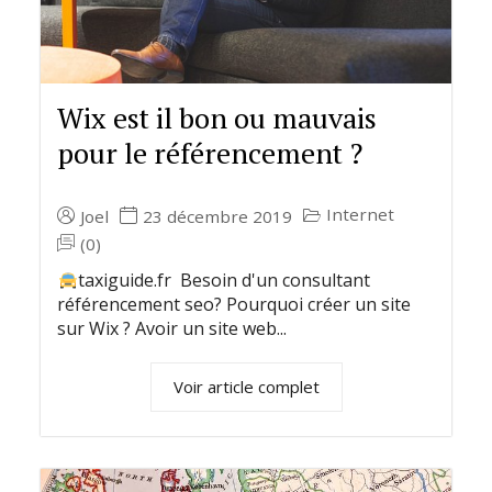
Wix est il bon ou mauvais
pour le référencement ?
Internet
Joel
23 décembre 2019
(0)
taxiguide.fr Besoin d'un consultant
référencement seo? Pourquoi créer un site
sur Wix ? Avoir un site web...
Voir article complet