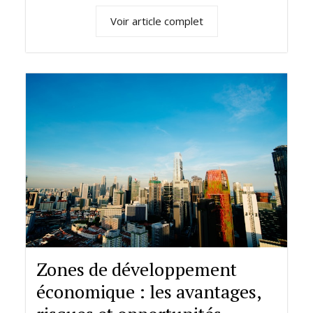
Voir article complet
Zones de développement
économique : les avantages,