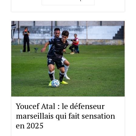
Youcef Atal : le défenseur
marseillais qui fait sensation
en 2025