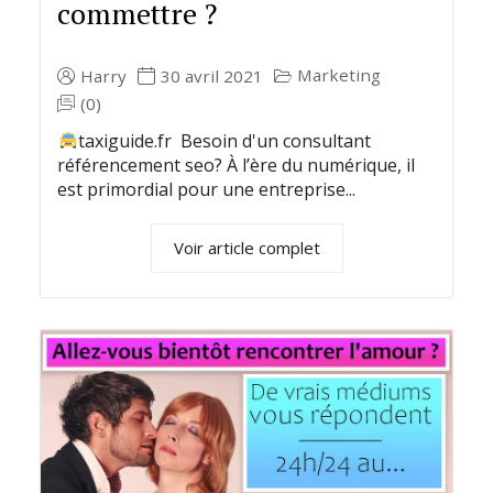
commettre ?
Marketing
Harry
30 avril 2021
(0)
taxiguide.fr Besoin d'un consultant
référencement seo? À l’ère du numérique, il
est primordial pour une entreprise...
Voir article complet