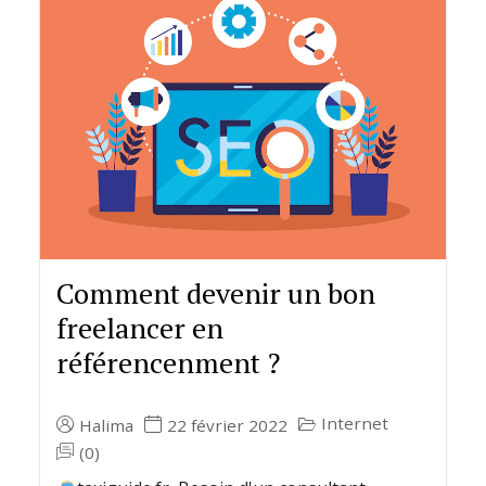
Comment devenir un bon
freelancer en
référencenment ?
Internet
Halima
22 février 2022
(0)