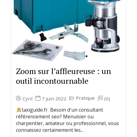
Zoom sur l’affleureuse : un
outil incontournable
Pratique
Cyril
7 juin 2022
(0)
taxiguide.fr Besoin d'un consultant
référencement seo? Menuisier ou
charpentier, amateur ou professionnel, vous
connaissez certainement les...