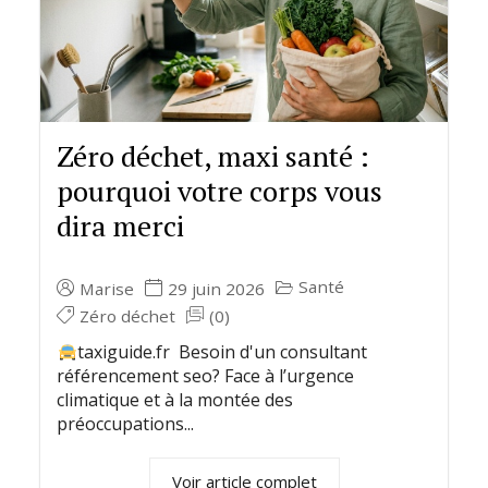
Zéro déchet, maxi santé :
pourquoi votre corps vous
dira merci
Santé
Marise
29 juin 2026
Zéro déchet
(0)
taxiguide.fr Besoin d'un consultant
référencement seo? Face à l’urgence
climatique et à la montée des
préoccupations...
Voir article complet