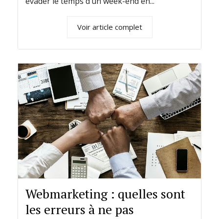
évader le temps d’un week-end en...
Voir article complet
Webmarketing : quelles sont
les erreurs à ne pas