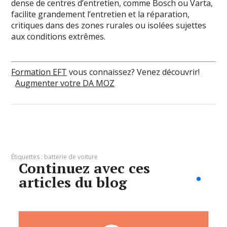
dense de centres d’entretien, comme Bosch ou Varta,
facilite grandement l’entretien et la réparation,
critiques dans des zones rurales ou isolées sujettes
aux conditions extrêmes.
Formation EFT
vous connaissez? Venez découvrir!
Augmenter votre DA MOZ
Étiquettes :
batterie de voiture
Continuez avec ces
articles du blog