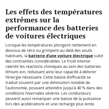
Les effets des températures
extrêmes sur la
performance des batteries
de voitures électriques
Lorsque les températures plongent nettement en
dessous de zéro ou grimpent au-delà des seuils
habituels, la
batterie d’une voiture électrique
subit
des contraintes considérables. Le froid intense
ralentit les réactions chimiques au sein des batteries
lithium-ion, réduisant ainsi leur capacité à délivrer
l’énergie nécessaire. Cette baisse d’efficacité se
traduit souvent par une diminution notable de
l’autonomie, pouvant atteindre jusqu’à 40 % dans des
conditions hivernales sévères. Les conducteurs
peuvent aussi remarquer une baisse de la puissance
lors des accélérations et une recharge plus lente.