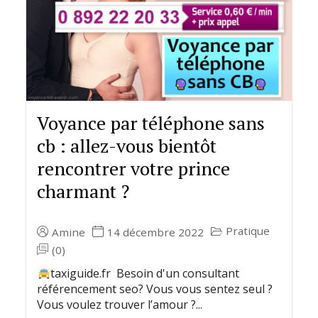
Voyance par téléphone sans
cb : allez-vous bientôt
rencontrer votre prince
charmant ?
Pratique
Amine
14 décembre 2022
(0)
taxiguide.fr Besoin d'un consultant
référencement seo? Vous vous sentez seul ?
Vous voulez trouver l’amour ?...