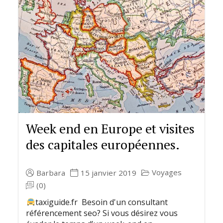
Week end en Europe et visites
des capitales européennes.
Voyages
Barbara
15 janvier 2019
(0)
taxiguide.fr Besoin d'un consultant
référencement seo? Si vous désirez vous