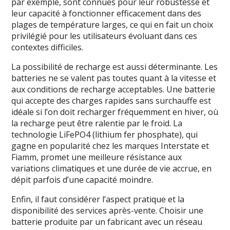
par exemple, sont connues pour leur robustesse et
leur capacité à fonctionner efficacement dans des
plages de température larges, ce qui en fait un choix
privilégié pour les utilisateurs évoluant dans ces
contextes difficiles.
La possibilité de recharge est aussi déterminante. Les
batteries ne se valent pas toutes quant à la vitesse et
aux conditions de recharge acceptables. Une batterie
qui accepte des charges rapides sans surchauffe est
idéale si l’on doit recharger fréquemment en hiver, où
la recharge peut être ralentie par le froid. La
technologie LiFePO4 (lithium fer phosphate), qui
gagne en popularité chez les marques Interstate et
Fiamm, promet une meilleure résistance aux
variations climatiques et une durée de vie accrue, en
dépit parfois d’une capacité moindre.
Enfin, il faut considérer l’aspect pratique et la
disponibilité des services après-vente. Choisir une
batterie produite par un fabricant avec un réseau