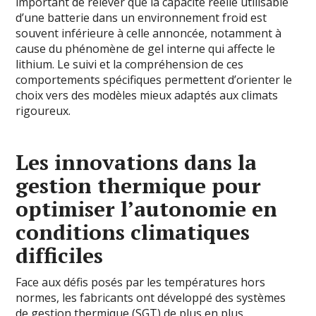
important de relever que la capacité réelle utilisable
d’une batterie dans un environnement froid est
souvent inférieure à celle annoncée, notamment à
cause du phénomène de gel interne qui affecte le
lithium. Le suivi et la compréhension de ces
comportements spécifiques permettent d’orienter le
choix vers des modèles mieux adaptés aux climats
rigoureux.
Les innovations dans la
gestion thermique pour
optimiser l’autonomie en
conditions climatiques
difficiles
Face aux défis posés par les températures hors
normes, les fabricants ont développé des systèmes
de gestion thermique (SGT) de plus en plus