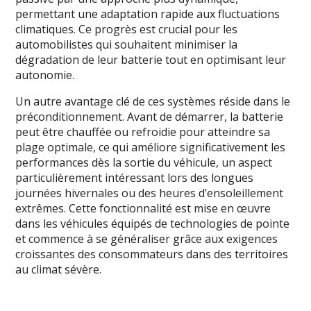
permettant une adaptation rapide aux fluctuations
climatiques. Ce progrès est crucial pour les
automobilistes qui souhaitent minimiser la
dégradation de leur batterie tout en optimisant leur
autonomie.
Un autre avantage clé de ces systèmes réside dans le
préconditionnement. Avant de démarrer, la batterie
peut être chauffée ou refroidie pour atteindre sa
plage optimale, ce qui améliore significativement les
performances dès la sortie du véhicule, un aspect
particulièrement intéressant lors des longues
journées hivernales ou des heures d’ensoleillement
extrêmes. Cette fonctionnalité est mise en œuvre
dans les véhicules équipés de technologies de pointe
et commence à se généraliser grâce aux exigences
croissantes des consommateurs dans des territoires
au climat sévère.