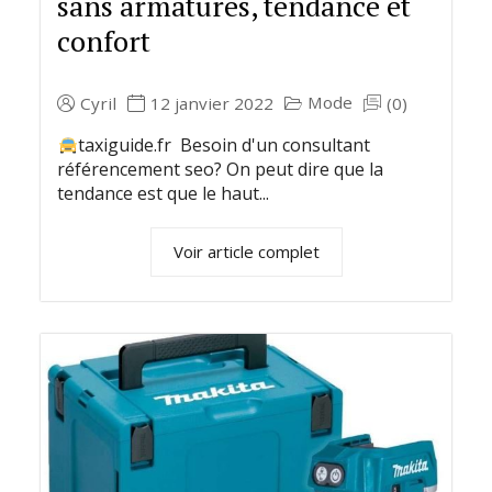
sans armatures, tendance et
confort
Mode
Cyril
12 janvier 2022
(0)
taxiguide.fr Besoin d'un consultant
référencement seo? On peut dire que la
tendance est que le haut...
Voir article complet