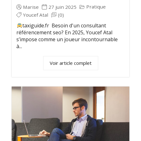
Pratique
Marise
27 juin 2025
Youcef Atal
(0)
taxiguide.fr Besoin d'un consultant
référencement seo? En 2025, Youcef Atal
s’impose comme un joueur incontournable
à...
Voir article complet