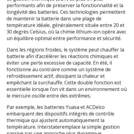
performants afin de préserver la fonctionnalité et la
longévité des batteries. Ces technologies permettent
de maintenir la batterie dans une plage de
température idéale, généralement située entre 20 et
30 degrés Celsius, où la chimie lithium-ion opère avec
un équilibre optimal entre performance et sécurité.
Dans les régions froides, le système peut chauffer la
batterie afin d’accélérer les réactions chimiques et
éviter une perte excessive de capacité. En été, il
fonctionne au contraire comme un système de
refroidissement actif, dissipant la chaleur et
empêchant la surchauffe. Cette double fonction est
essentielle lorsque l’on vit dans un environnement où
le mercure oscille entre des extrêmes.
Par exemple, les batteries Yuasa et ACDelco
embarquent des dispositifs intégrés de contrôle
thermique qui ajustent automatiquement la
température. Interstateremplace la simple gestion
passive par une approche plus dynamique,