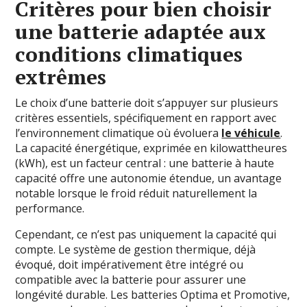
Critères pour bien choisir
une batterie adaptée aux
conditions climatiques
extrêmes
Le choix d’une batterie doit s’appuyer sur plusieurs
critères essentiels, spécifiquement en rapport avec
l’environnement climatique où évoluera
le véhicule
.
La capacité énergétique, exprimée en kilowattheures
(kWh), est un facteur central : une batterie à haute
capacité offre une autonomie étendue, un avantage
notable lorsque le froid réduit naturellement la
performance.
Cependant, ce n’est pas uniquement la capacité qui
compte. Le système de gestion thermique, déjà
évoqué, doit impérativement être intégré ou
compatible avec la batterie pour assurer une
longévité durable. Les batteries Optima et Promotive,