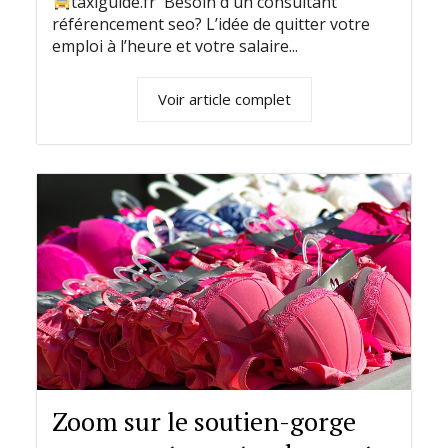
taxiguide.fr Besoin d'un consultant
référencement seo? L’idée de quitter votre
emploi à l’heure et votre salaire...
Voir article complet
Zoom sur le soutien-gorge