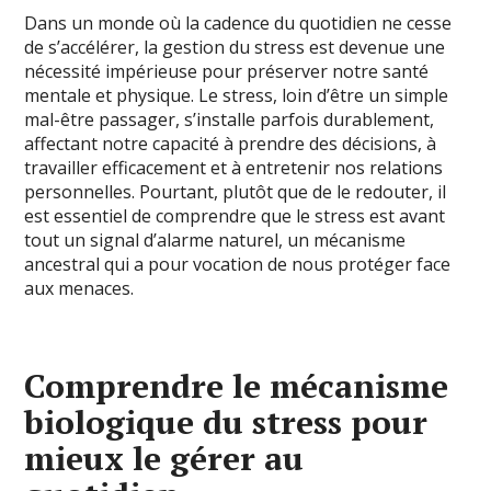
Dans un monde où la cadence du quotidien ne cesse
de s’accélérer, la gestion du stress est devenue une
nécessité impérieuse pour préserver notre santé
mentale et physique. Le stress, loin d’être un simple
mal-être passager, s’installe parfois durablement,
affectant notre capacité à prendre des décisions, à
travailler efficacement et à entretenir nos relations
personnelles. Pourtant, plutôt que de le redouter, il
est essentiel de comprendre que le stress est avant
tout un signal d’alarme naturel, un mécanisme
ancestral qui a pour vocation de nous protéger face
aux menaces.
Comprendre le mécanisme
biologique du stress pour
mieux le gérer au