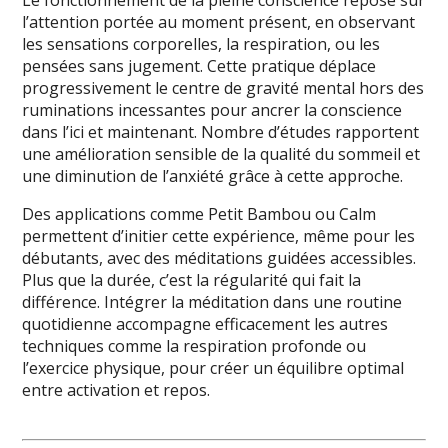
Le fonctionnement de la pleine conscience repose sur
l’attention portée au moment présent, en observant
les sensations corporelles, la respiration, ou les
pensées sans jugement. Cette pratique déplace
progressivement le centre de gravité mental hors des
ruminations incessantes pour ancrer la conscience
dans l’ici et maintenant. Nombre d’études rapportent
une amélioration sensible de la qualité du sommeil et
une diminution de l’anxiété grâce à cette approche.
Des applications comme Petit Bambou ou Calm
permettent d’initier cette expérience, même pour les
débutants, avec des méditations guidées accessibles.
Plus que la durée, c’est la régularité qui fait la
différence. Intégrer la méditation dans une routine
quotidienne accompagne efficacement les autres
techniques comme la respiration profonde ou
l’exercice physique, pour créer un équilibre optimal
entre activation et repos.