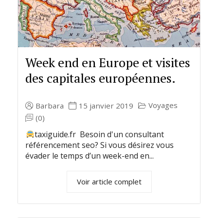
Week end en Europe et visites
des capitales européennes.
Voyages
Barbara
15 janvier 2019
(0)
taxiguide.fr Besoin d'un consultant
référencement seo? Si vous désirez vous
évader le temps d’un week-end en...
Voir article complet