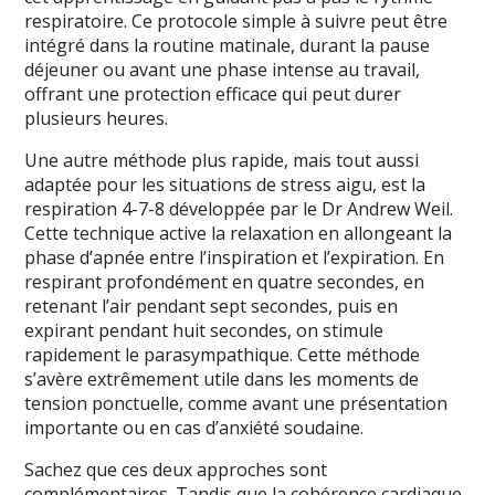
respiratoire. Ce protocole simple à suivre peut être
intégré dans la routine matinale, durant la pause
déjeuner ou avant une phase intense au travail,
offrant une protection efficace qui peut durer
plusieurs heures.
Une autre méthode plus rapide, mais tout aussi
adaptée pour les situations de stress aigu, est la
respiration 4-7-8 développée par le Dr Andrew Weil.
Cette technique active la relaxation en allongeant la
phase d’apnée entre l’inspiration et l’expiration. En
respirant profondément en quatre secondes, en
retenant l’air pendant sept secondes, puis en
expirant pendant huit secondes, on stimule
rapidement le parasympathique. Cette méthode
s’avère extrêmement utile dans les moments de
tension ponctuelle, comme avant une présentation
importante ou en cas d’anxiété soudaine.
Sachez que ces deux approches sont
complémentaires. Tandis que la cohérence cardiaque