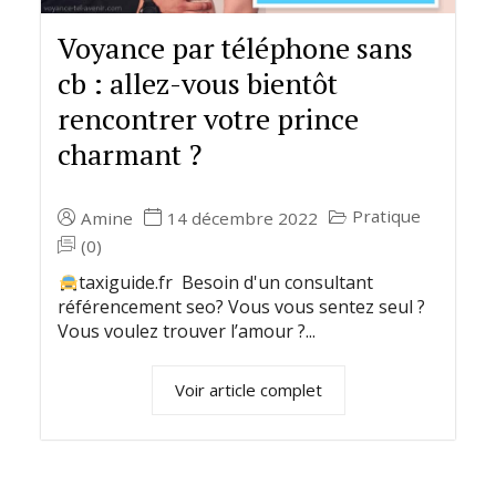
Voyance par téléphone sans
cb : allez-vous bientôt
rencontrer votre prince
charmant ?
Pratique
Amine
14 décembre 2022
(0)
taxiguide.fr Besoin d'un consultant
référencement seo? Vous vous sentez seul ?
Vous voulez trouver l’amour ?...
Voir article complet