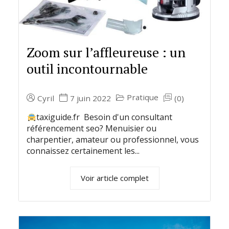
Zoom sur l’affleureuse : un
outil incontournable
Pratique
Cyril
7 juin 2022
(0)
taxiguide.fr Besoin d'un consultant
référencement seo? Menuisier ou
charpentier, amateur ou professionnel, vous
connaissez certainement les...
Voir article complet