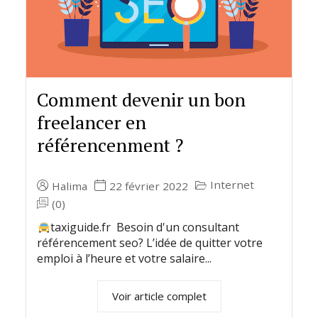
Comment devenir un bon
freelancer en
référencenment ?
Internet
Halima
22 février 2022
(0)
taxiguide.fr Besoin d'un consultant
référencement seo? L’idée de quitter votre
emploi à l’heure et votre salaire...
Voir article complet