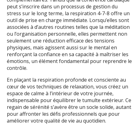
peut s’inscrire dans un processus de gestion du
stress sur le long terme, la respiration 4-7-8 offre un
outil de prise en charge immédiate. Lorsqu’elles sont
associées à d’autres routines telles que la méditation
ou l’organisation personnelle, elles permettent non
seulement une réduction efficace des tensions
physiques, mais agissent aussi sur le mental en
renforçant la confiance en sa capacité à maîtriser les
émotions, un élément fondamental pour reprendre le
contrôle.
En plaçant la respiration profonde et consciente au
cœur de vos techniques de relaxation, vous créez un
espace de calme à l’intérieur de votre journée,
indispensable pour équilibrer le tumulte extérieur. Ce
regain de sérénité s’avère être un socle solide, autant
pour affronter les défis professionnels que pour
améliorer votre qualité de vie au quotidien.