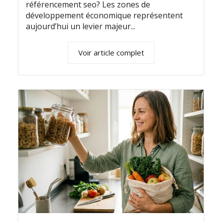
référencement seo? Les zones de
développement économique représentent
aujourd’hui un levier majeur...
Voir article complet