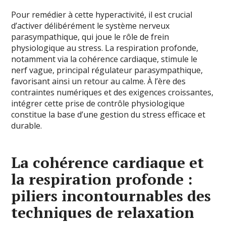
Pour remédier à cette hyperactivité, il est crucial
d’activer délibérément le système nerveux
parasympathique, qui joue le rôle de frein
physiologique au stress. La respiration profonde,
notamment via la cohérence cardiaque, stimule le
nerf vague, principal régulateur parasympathique,
favorisant ainsi un retour au calme. À l’ère des
contraintes numériques et des exigences croissantes,
intégrer cette prise de contrôle physiologique
constitue la base d’une gestion du stress efficace et
durable.
La cohérence cardiaque et
la respiration profonde :
piliers incontournables des
techniques de relaxation