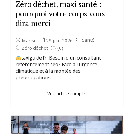
Zéro déchet, maxi santé :
pourquoi votre corps vous
dira merci
Santé
Marise
29 juin 2026
Zéro déchet
(0)
taxiguide.fr Besoin d'un consultant
référencement seo? Face à l’urgence
climatique et à la montée des
préoccupations...
Voir article complet