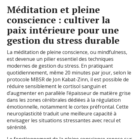
Méditation et pleine
conscience : cultiver la
paix intérieure pour une
gestion du stress durable
La méditation de pleine conscience, ou mindfulness,
est devenue un pilier essentiel des techniques
modernes de gestion du stress. En pratiquant
quotidiennement, même 20 minutes par jour, selon le
protocole MBSR de Jon Kabat-Zinn, il est possible de
réduire sensiblement le cortisol sanguin et
d’augmenter en parallèle l’épaisseur de matière grise
dans les zones cérébrales dédiées à la régulation
émotionnelle, notamment le cortex préfrontal. Cette
neuroplasticité traduit une meilleure capacité à
envisager les situations stressantes avec recul et
sérénité.