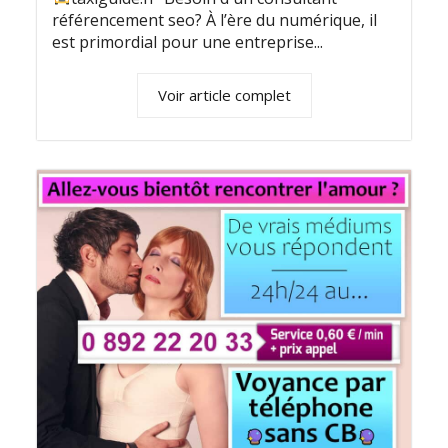
référencement seo? À l’ère du numérique, il
est primordial pour une entreprise...
Voir article complet