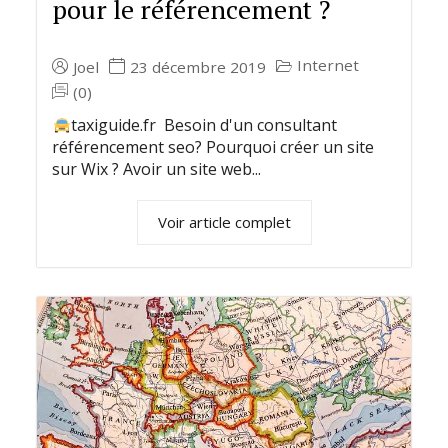
pour le référencement ?
Internet
Joel
23 décembre 2019
(0)
taxiguide.fr Besoin d'un consultant
référencement seo? Pourquoi créer un site
sur Wix ? Avoir un site web...
Voir article complet