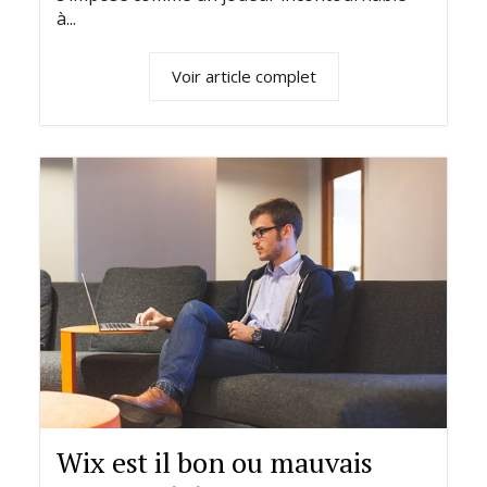
à...
Voir article complet
Wix est il bon ou mauvais