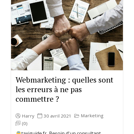
Webmarketing : quelles sont
les erreurs à ne pas
commettre ?
Marketing
Harry
30 avril 2021
(0)
taxiguide.fr Besoin d'un consultant