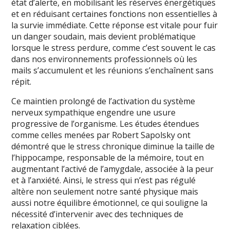
état d’alerte, en mobilisant les réserves énergétiques
et en réduisant certaines fonctions non essentielles à
la survie immédiate. Cette réponse est vitale pour fuir
un danger soudain, mais devient problématique
lorsque le stress perdure, comme c’est souvent le cas
dans nos environnements professionnels où les
mails s’accumulent et les réunions s’enchaînent sans
répit.
Ce maintien prolongé de l’activation du système
nerveux sympathique engendre une usure
progressive de l’organisme. Les études étendues
comme celles menées par Robert Sapolsky ont
démontré que le stress chronique diminue la taille de
l’hippocampe, responsable de la mémoire, tout en
augmentant l’activé de l’amygdale, associée à la peur
et à l’anxiété. Ainsi, le stress qui n’est pas régulé
altère non seulement notre santé physique mais
aussi notre équilibre émotionnel, ce qui souligne la
nécessité d’intervenir avec des techniques de
relaxation ciblées.