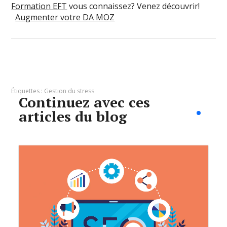
Formation EFT
vous connaissez? Venez découvrir!
Augmenter votre DA MOZ
Étiquettes :
Gestion du stress
Continuez avec ces
articles du blog