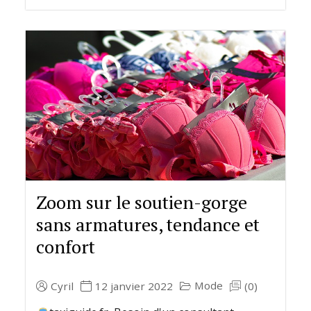
Zoom sur le soutien-gorge
sans armatures, tendance et
confort
Mode
Cyril
12 janvier 2022
(0)