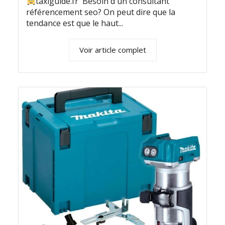
taxiguide.fr Besoin d'un consultant
référencement seo? On peut dire que la
tendance est que le haut...
Voir article complet