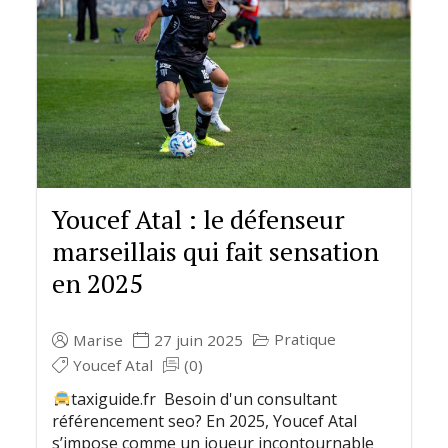
Youcef Atal : le défenseur
marseillais qui fait sensation
en 2025
Pratique
Marise
27 juin 2025
Youcef Atal
(0)
taxiguide.fr Besoin d'un consultant
référencement seo? En 2025, Youcef Atal
s’impose comme un joueur incontournable