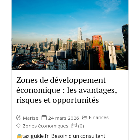
Zones de développement
économique : les avantages,
risques et opportunités
Finances
Marise
24 mars 2026
Zones économiques
(0)
taxiguide.fr Besoin d'un consultant