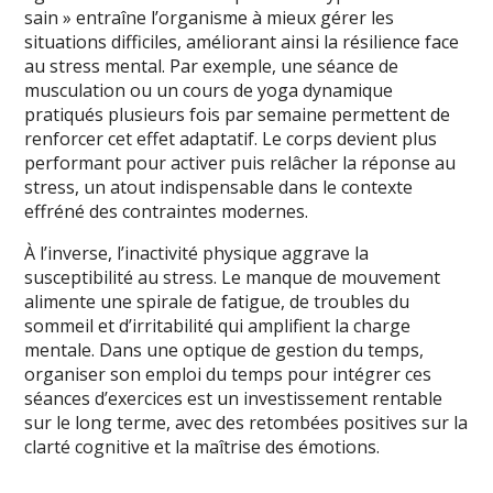
sain » entraîne l’organisme à mieux gérer les
situations difficiles, améliorant ainsi la résilience face
au stress mental. Par exemple, une séance de
musculation ou un cours de yoga dynamique
pratiqués plusieurs fois par semaine permettent de
renforcer cet effet adaptatif. Le corps devient plus
performant pour activer puis relâcher la réponse au
stress, un atout indispensable dans le contexte
effréné des contraintes modernes.
À l’inverse, l’inactivité physique aggrave la
susceptibilité au stress. Le manque de mouvement
alimente une spirale de fatigue, de troubles du
sommeil et d’irritabilité qui amplifient la charge
mentale. Dans une optique de gestion du temps,
organiser son emploi du temps pour intégrer ces
séances d’exercices est un investissement rentable
sur le long terme, avec des retombées positives sur la
clarté cognitive et la maîtrise des émotions.