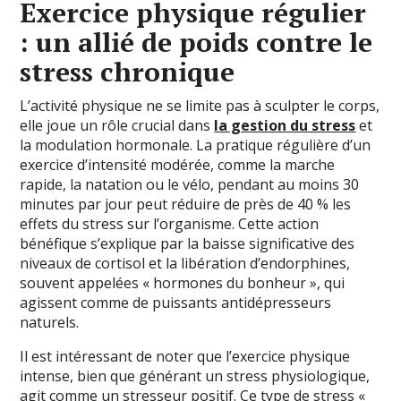
Exercice physique régulier
: un allié de poids contre le
stress chronique
L’activité physique ne se limite pas à sculpter le corps,
elle joue un rôle crucial dans
la gestion du stress
et
la modulation hormonale. La pratique régulière d’un
exercice d’intensité modérée, comme la marche
rapide, la natation ou le vélo, pendant au moins 30
minutes par jour peut réduire de près de 40 % les
effets du stress sur l’organisme. Cette action
bénéfique s’explique par la baisse significative des
niveaux de cortisol et la libération d’endorphines,
souvent appelées « hormones du bonheur », qui
agissent comme de puissants antidépresseurs
naturels.
Il est intéressant de noter que l’exercice physique
intense, bien que générant un stress physiologique,
agit comme un stresseur positif. Ce type de stress «