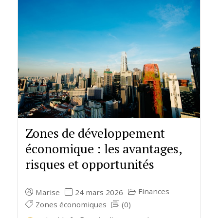
Zones de développement
économique : les avantages,
risques et opportunités
Finances
Marise
24 mars 2026
Zones économiques
(0)