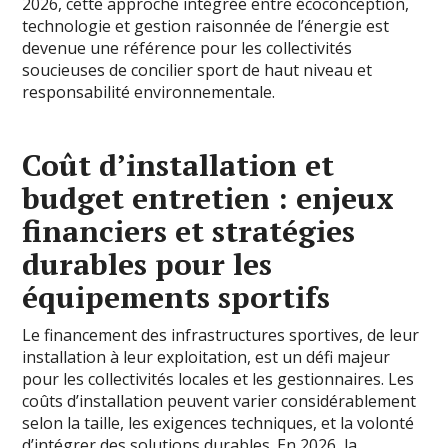
2026, cette approche intégrée entre écoconception,
technologie et gestion raisonnée de l’énergie est
devenue une référence pour les collectivités
soucieuses de concilier sport de haut niveau et
responsabilité environnementale.
Coût d’installation et
budget entretien : enjeux
financiers et stratégies
durables pour les
équipements sportifs
Le financement des infrastructures sportives, de leur
installation à leur exploitation, est un défi majeur
pour les collectivités locales et les gestionnaires. Les
coûts d’installation peuvent varier considérablement
selon la taille, les exigences techniques, et la volonté
d’intégrer des solutions durables. En 2026, la