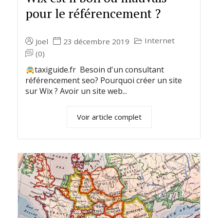
pour le référencement ?
Internet
Joel
23 décembre 2019
(0)
taxiguide.fr Besoin d'un consultant
référencement seo? Pourquoi créer un site
sur Wix ? Avoir un site web...
Voir article complet