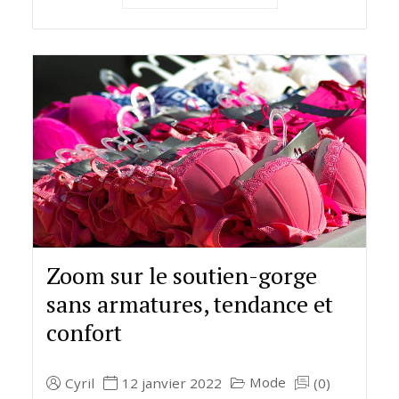
Zoom sur le soutien-gorge
sans armatures, tendance et
confort
Mode
Cyril
12 janvier 2022
(0)