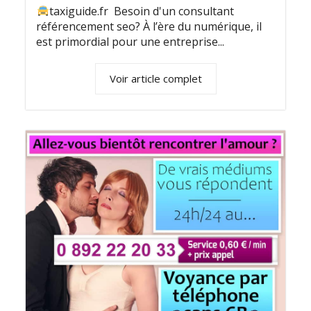
taxiguide.fr Besoin d'un consultant
référencement seo? À l’ère du numérique, il
est primordial pour une entreprise...
Voir article complet