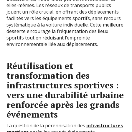
elles-mêmes. Les réseaux de transports publics
jouent un rôle crucial, en offrant des déplacements
facilités vers les équipements sportifs, sans recours
systématique à la voiture individuelle. Cette meilleure
desserte encourage la fréquentation des lieux
sportifs tout en réduisant l’empreinte
environnementale liée aux déplacements.
Réutilisation et
transformation des
infrastructures sportives :
vers une durabilité urbaine
renforcée après les grands
événements
La question de la pérennisation des
infrastructures