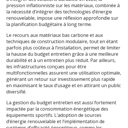
pression inflationniste sur les matériaux, combinée à
la nécessité d’intégrer des technologies d’énergie
renouvelable, impose une réflexion approfondie sur
la planification budgétaire à long terme.
Le recours aux matériaux bas carbone et aux
techniques de construction modulaire, tout en étant
parfois plus coûteux à l’installation, permet de limiter
la hausse du budget entretien grâce à une meilleure
durabilité et à un entretien plus réduit. Par ailleurs,
les infrastructures conçues pour être
multifonctionnelles assurent une utilisation optimale,
générant un retour sur investissement plus rapide
en maximisant le taux d’usage et en attirant un public
diversifié.
La gestion du budget entretien est aussi fortement
impactée par la consommation énergétique des
équipements sportifs. L’adoption de sources
d’énergie renouvelable et l’implémentation de
systèmes d’efficacité énergétique, comme les