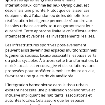
sportives
après les grands événements
internationaux, comme les Jeux Olympiques, est
désormais une priorité. Plutôt que de laisser ces
équipements à l’abandon ou de les démolir, leur
réaffectation intelligente permet de répondre aux
besoins urbains actuels, tout en garantissant leur
durabilité. Cette approche limite le coût d’installation
intempestif et valorise les investissements réalisés.
Les infrastructures sportives post-événement
peuvent ainsi devenir des espaces multifonctionnels :
logements sociaux, locaux associatifs, espaces verts
ou pistes cyclables. À travers cette transformation, la
mixité sociale est encouragée et des solutions sont
proposées pour accélérer la mobilité douce en ville,
favorisant une qualité de vie améliorée.
L’intégration harmonieuse dans le tissu urbain
existant nécessite une planification collaborative et
inclusive impliquant les habitants, associations et
autorités locales. Cela assure que les espaces