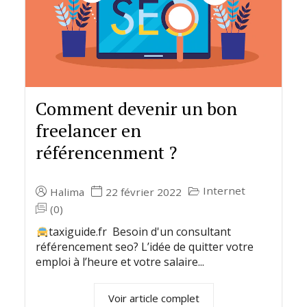
Comment devenir un bon
freelancer en
référencenment ?
Internet
Halima
22 février 2022
(0)
taxiguide.fr Besoin d'un consultant
référencement seo? L’idée de quitter votre
emploi à l’heure et votre salaire...
Voir article complet