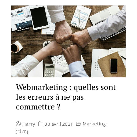
Webmarketing : quelles sont
les erreurs à ne pas
commettre ?
Marketing
Harry
30 avril 2021
(0)