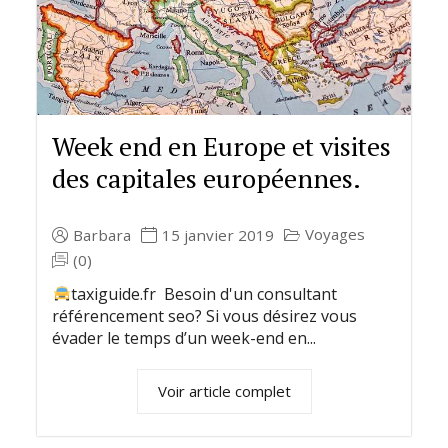
Week end en Europe et visites
des capitales européennes.
Voyages
Barbara
15 janvier 2019
(0)
taxiguide.fr Besoin d'un consultant
référencement seo? Si vous désirez vous
évader le temps d’un week-end en...
Voir article complet