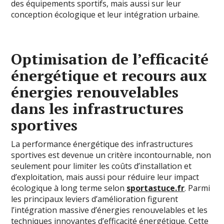
des équipements sportifs, mais aussi sur leur
conception écologique et leur intégration urbaine.
Optimisation de l’efficacité
énergétique et recours aux
énergies renouvelables
dans les infrastructures
sportives
La performance énergétique des infrastructures
sportives est devenue un critère incontournable, non
seulement pour limiter les coûts d’installation et
d’exploitation, mais aussi pour réduire leur impact
écologique à long terme selon
sportastuce.fr
. Parmi
les principaux leviers d’amélioration figurent
l’intégration massive d’énergies renouvelables et les
techniques innovantes d’efficacité énergétique. Cette