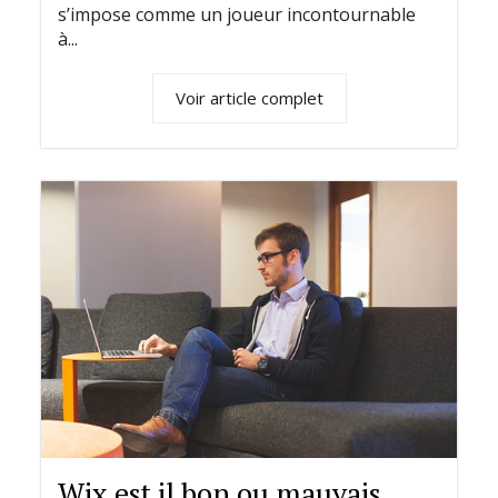
s’impose comme un joueur incontournable
à...
Voir article complet
Wix est il bon ou mauvais