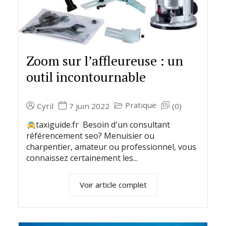
Zoom sur l’affleureuse : un
outil incontournable
Pratique
Cyril
7 juin 2022
(0)
taxiguide.fr Besoin d'un consultant
référencement seo? Menuisier ou
charpentier, amateur ou professionnel, vous
connaissez certainement les...
Voir article complet