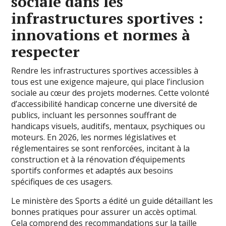
sociale dans les
infrastructures sportives :
innovations et normes à
respecter
Rendre les infrastructures sportives accessibles à
tous est une exigence majeure, qui place l’inclusion
sociale au cœur des projets modernes. Cette volonté
d’accessibilité handicap concerne une diversité de
publics, incluant les personnes souffrant de
handicaps visuels, auditifs, mentaux, psychiques ou
moteurs. En 2026, les normes législatives et
réglementaires se sont renforcées, incitant à la
construction et à la rénovation d’équipements
sportifs conformes et adaptés aux besoins
spécifiques de ces usagers.
Le ministère des Sports a édité un guide détaillant les
bonnes pratiques pour assurer un accès optimal.
Cela comprend des recommandations sur la taille