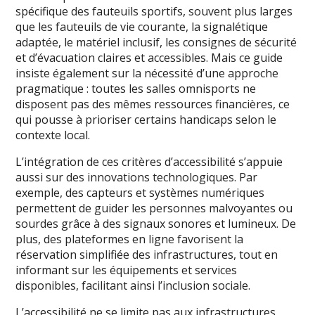
spécifique des fauteuils sportifs, souvent plus larges
que les fauteuils de vie courante, la signalétique
adaptée, le matériel inclusif, les consignes de sécurité
et d’évacuation claires et accessibles. Mais ce guide
insiste également sur la nécessité d’une approche
pragmatique : toutes les salles omnisports ne
disposent pas des mêmes ressources financières, ce
qui pousse à prioriser certains handicaps selon le
contexte local.
L’intégration de ces critères d’accessibilité s’appuie
aussi sur des innovations technologiques. Par
exemple, des capteurs et systèmes numériques
permettent de guider les personnes malvoyantes ou
sourdes grâce à des signaux sonores et lumineux. De
plus, des plateformes en ligne favorisent la
réservation simplifiée des infrastructures, tout en
informant sur les équipements et services
disponibles, facilitant ainsi l’inclusion sociale.
L’accessibilité ne se limite pas aux infrastructures