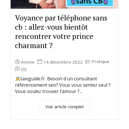
Voyance par téléphone sans
cb : allez-vous bientôt
rencontrer votre prince
charmant ?
Pratique
Amine
14 décembre 2022
(0)
taxiguide.fr Besoin d'un consultant
référencement seo? Vous vous sentez seul ?
Vous voulez trouver l’amour ?...
Voir article complet