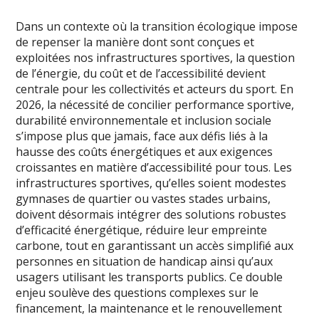
Dans un contexte où la transition écologique impose
de repenser la manière dont sont conçues et
exploitées nos infrastructures sportives, la question
de l’énergie, du coût et de l’accessibilité devient
centrale pour les collectivités et acteurs du sport. En
2026, la nécessité de concilier performance sportive,
durabilité environnementale et inclusion sociale
s’impose plus que jamais, face aux défis liés à la
hausse des coûts énergétiques et aux exigences
croissantes en matière d’accessibilité pour tous. Les
infrastructures sportives, qu’elles soient modestes
gymnases de quartier ou vastes stades urbains,
doivent désormais intégrer des solutions robustes
d’efficacité énergétique, réduire leur empreinte
carbone, tout en garantissant un accès simplifié aux
personnes en situation de handicap ainsi qu’aux
usagers utilisant les transports publics. Ce double
enjeu soulève des questions complexes sur le
financement, la maintenance et le renouvellement