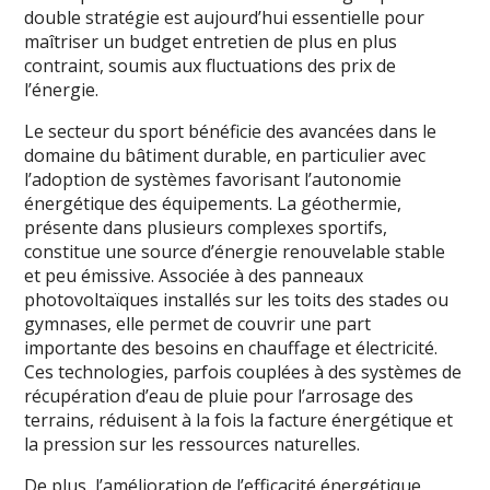
double stratégie est aujourd’hui essentielle pour
maîtriser un budget entretien de plus en plus
contraint, soumis aux fluctuations des prix de
l’énergie.
Le secteur du sport bénéficie des avancées dans le
domaine du bâtiment durable, en particulier avec
l’adoption de systèmes favorisant l’autonomie
énergétique des équipements. La géothermie,
présente dans plusieurs complexes sportifs,
constitue une source d’énergie renouvelable stable
et peu émissive. Associée à des panneaux
photovoltaïques installés sur les toits des stades ou
gymnases, elle permet de couvrir une part
importante des besoins en chauffage et électricité.
Ces technologies, parfois couplées à des systèmes de
récupération d’eau de pluie pour l’arrosage des
terrains, réduisent à la fois la facture énergétique et
la pression sur les ressources naturelles.
De plus, l’amélioration de l’efficacité énergétique