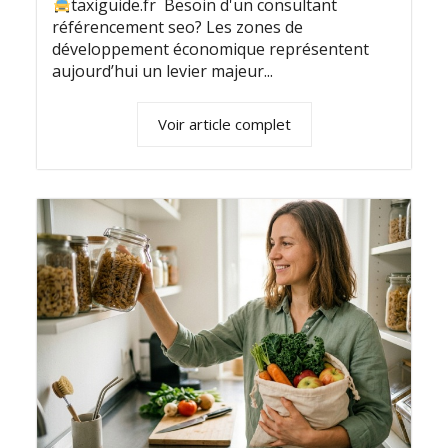
taxiguide.fr Besoin d'un consultant
référencement seo? Les zones de
développement économique représentent
aujourd’hui un levier majeur...
Voir article complet