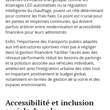
éclairages LED automatisés ou la régulation
intelligente du chauffage, jouent un rôle déterminant
pour contenir les frais fixes. Ce point est crucial pour
les petites et moyennes communes, qui doivent
parfois arbitrer entre modernisation et accessibilité
financière pour leurs administrés.
Enfin, l’importance des transports publics adaptés
aux infrastructures sportives n’est pas à négliger
dans la gestion financière. Faciliter l’accès avec des
réseaux performants réduit les besoins de parkings
et la pollution associée aux véhicules individuels,
améliorant ainsi l’intégration urbaine des sites tout
en impactant positivement le budget global,
notamment en termes de gestion de la voirie et des
espaces environnants.
Accessibilité et inclusion