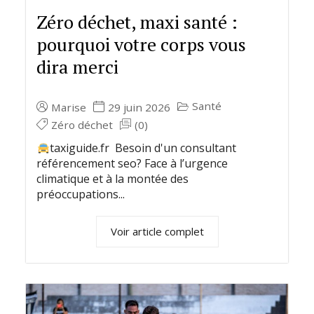
Zéro déchet, maxi santé :
pourquoi votre corps vous
dira merci
Santé
Marise
29 juin 2026
Zéro déchet
(0)
taxiguide.fr Besoin d'un consultant
référencement seo? Face à l’urgence
climatique et à la montée des
préoccupations...
Voir article complet