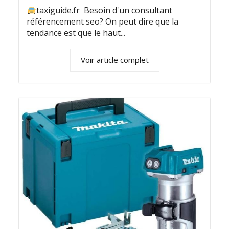
taxiguide.fr Besoin d'un consultant
référencement seo? On peut dire que la
tendance est que le haut...
Voir article complet