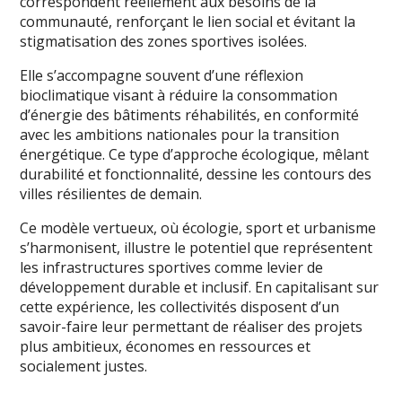
correspondent réellement aux besoins de la
communauté, renforçant le lien social et évitant la
stigmatisation des zones sportives isolées.
Elle s’accompagne souvent d’une réflexion
bioclimatique visant à réduire la consommation
d’énergie des bâtiments réhabilités, en conformité
avec les ambitions nationales pour la transition
énergétique. Ce type d’approche écologique, mêlant
durabilité et fonctionnalité, dessine les contours des
villes résilientes de demain.
Ce modèle vertueux, où écologie, sport et urbanisme
s’harmonisent, illustre le potentiel que représentent
les infrastructures sportives comme levier de
développement durable et inclusif. En capitalisant sur
cette expérience, les collectivités disposent d’un
savoir-faire leur permettant de réaliser des projets
plus ambitieux, économes en ressources et
socialement justes.