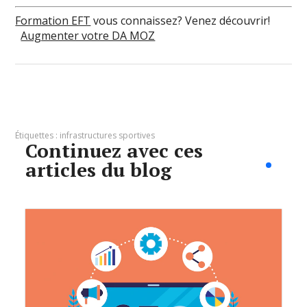
Formation EFT
vous connaissez? Venez découvrir!
Augmenter votre DA MOZ
Étiquettes :
infrastructures sportives
Continuez avec ces
articles du blog