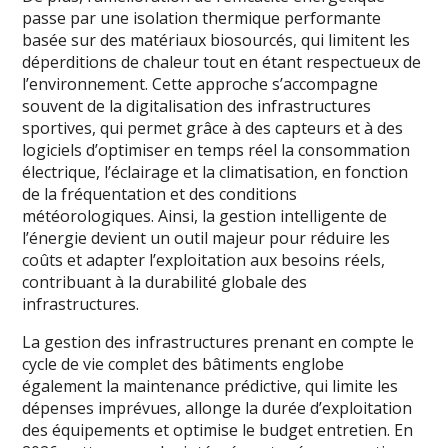
passe par une isolation thermique performante
basée sur des matériaux biosourcés, qui limitent les
déperditions de chaleur tout en étant respectueux de
l’environnement. Cette approche s’accompagne
souvent de la digitalisation des infrastructures
sportives, qui permet grâce à des capteurs et à des
logiciels d’optimiser en temps réel la consommation
électrique, l’éclairage et la climatisation, en fonction
de la fréquentation et des conditions
météorologiques. Ainsi, la gestion intelligente de
l’énergie devient un outil majeur pour réduire les
coûts et adapter l’exploitation aux besoins réels,
contribuant à la durabilité globale des
infrastructures.
La gestion des infrastructures prenant en compte le
cycle de vie complet des bâtiments englobe
également la maintenance prédictive, qui limite les
dépenses imprévues, allonge la durée d’exploitation
des équipements et optimise le budget entretien. En