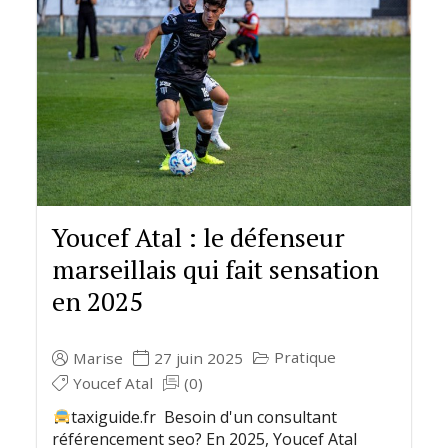
Youcef Atal : le défenseur
marseillais qui fait sensation
en 2025
Pratique
Marise
27 juin 2025
Youcef Atal
(0)
taxiguide.fr Besoin d'un consultant
référencement seo? En 2025, Youcef Atal