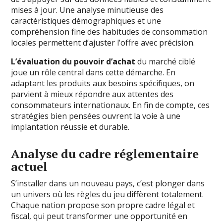
mises à jour. Une analyse minutieuse des
caractéristiques démographiques et une
compréhension fine des habitudes de consommation
locales permettent d’ajuster l’offre avec précision.
L’évaluation du pouvoir d’achat
du marché ciblé
joue un rôle central dans cette démarche. En
adaptant les produits aux besoins spécifiques, on
parvient à mieux répondre aux attentes des
consommateurs internationaux. En fin de compte, ces
stratégies bien pensées ouvrent la voie à une
implantation réussie et durable.
Analyse du cadre réglementaire
actuel
S’installer dans un nouveau pays, c’est plonger dans
un univers où les règles du jeu diffèrent totalement.
Chaque nation propose son propre cadre légal et
fiscal, qui peut transformer une opportunité en