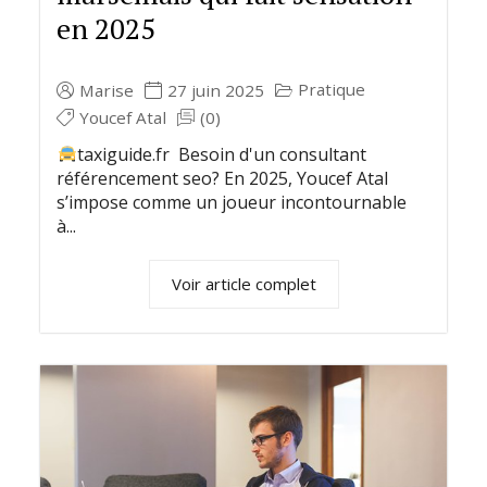
en 2025
Pratique
Marise
27 juin 2025
Youcef Atal
(0)
taxiguide.fr Besoin d'un consultant
référencement seo? En 2025, Youcef Atal
s’impose comme un joueur incontournable
à...
Voir article complet