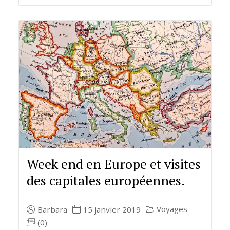
Week end en Europe et visites
des capitales européennes.
Voyages
Barbara
15 janvier 2019
(0)