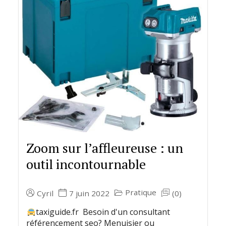
Zoom sur l’affleureuse : un
outil incontournable
Pratique
Cyril
7 juin 2022
(0)
taxiguide.fr Besoin d'un consultant
référencement seo? Menuisier ou