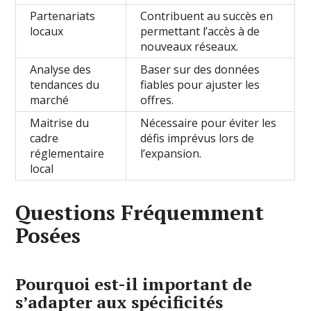
Partenariats
Contribuent au succès en
locaux
permettant l’accès à de
nouveaux réseaux.
Analyse des
Baser sur des données
tendances du
fiables pour ajuster les
marché
offres.
Maitrise du
Nécessaire pour éviter les
cadre
défis imprévus lors de
réglementaire
l’expansion.
local
Questions Fréquemment
Posées
Pourquoi est-il important de
s’adapter aux spécificités