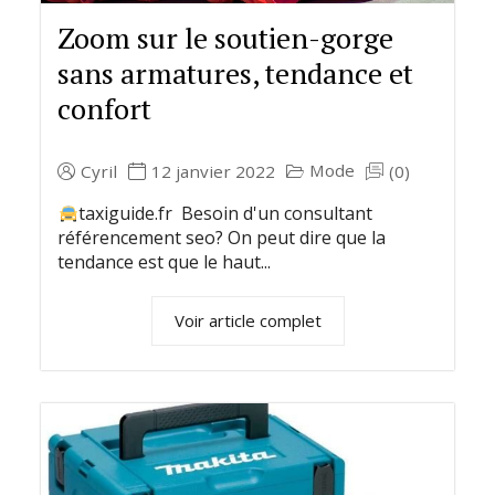
Zoom sur le soutien-gorge
sans armatures, tendance et
confort
Mode
Cyril
12 janvier 2022
(0)
taxiguide.fr Besoin d'un consultant
référencement seo? On peut dire que la
tendance est que le haut...
Voir article complet