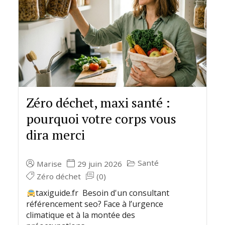
Zéro déchet, maxi santé :
pourquoi votre corps vous
dira merci
Santé
Marise
29 juin 2026
Zéro déchet
(0)
taxiguide.fr Besoin d'un consultant
référencement seo? Face à l’urgence
climatique et à la montée des