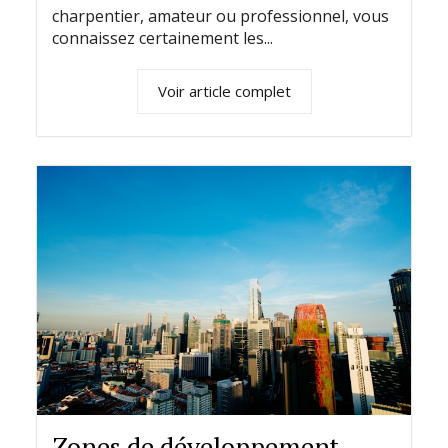
charpentier, amateur ou professionnel, vous
connaissez certainement les...
Voir article complet
Zones de développement