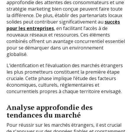
approfondie des attentes des consommateurs et une
stratégie marketing bien conçue peuvent faire toute
la différence. De plus, établir des partenariats locaux
solides peut contribuer significativement au
succès
pour les entreprises
, en facilitant l’accès à de
nouveaux réseaux et ressources. Ces éléments
combinés offrent un avantage concurrentiel essentiel
pour se démarquer dans un environnement
globalisé.
L’identification et l’évaluation des marchés étrangers
les plus prometteurs constituent la première étape
cruciale. Cette phase implique l’étude des facteurs
économiques, culturels, réglementaires et
concurrentiels propres à chaque territoire envisagé.
Analyse approfondie des
tendances du marché
Pour réussir sur les marchés étrangers, il est crucial
de s’appuyer sur des données fiables et constamment