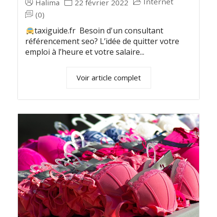
Internet
Halima
22 février 2022
(0)
taxiguide.fr Besoin d'un consultant
référencement seo? L’idée de quitter votre
emploi à l’heure et votre salaire...
Voir article complet