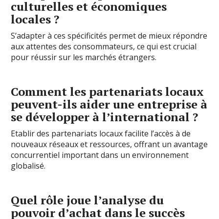
culturelles et économiques
locales ?
S’adapter à ces spécificités permet de mieux répondre
aux attentes des consommateurs, ce qui est crucial
pour réussir sur les marchés étrangers.
Comment les partenariats locaux
peuvent-ils aider une entreprise à
se développer à l’international ?
Etablir des partenariats locaux facilite l’accès à de
nouveaux réseaux et ressources, offrant un avantage
concurrentiel important dans un environnement
globalisé.
Quel rôle joue l’analyse du
pouvoir d’achat dans le succès