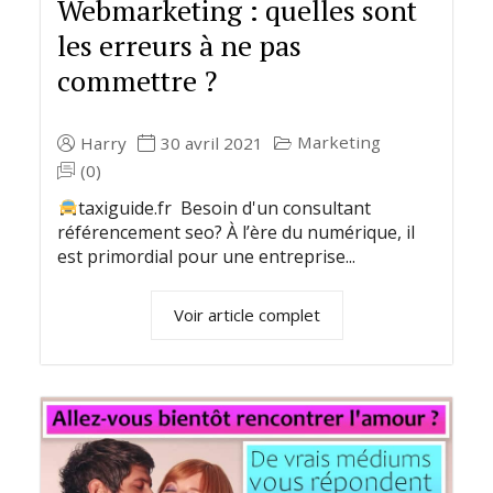
Webmarketing : quelles sont
les erreurs à ne pas
commettre ?
Marketing
Harry
30 avril 2021
(0)
taxiguide.fr Besoin d'un consultant
référencement seo? À l’ère du numérique, il
est primordial pour une entreprise...
Voir article complet