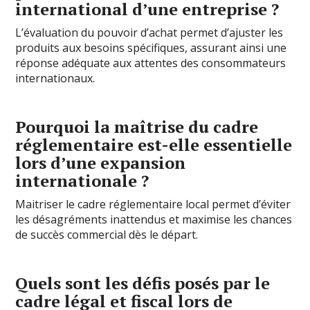
international d’une entreprise ?
L’évaluation du pouvoir d’achat permet d’ajuster les
produits aux besoins spécifiques, assurant ainsi une
réponse adéquate aux attentes des consommateurs
internationaux.
Pourquoi la maîtrise du cadre
réglementaire est-elle essentielle
lors d’une expansion
internationale ?
Maitriser le cadre réglementaire local permet d’éviter
les désagréments inattendus et maximise les chances
de succès commercial dès le départ.
Quels sont les défis posés par le
cadre légal et fiscal lors de