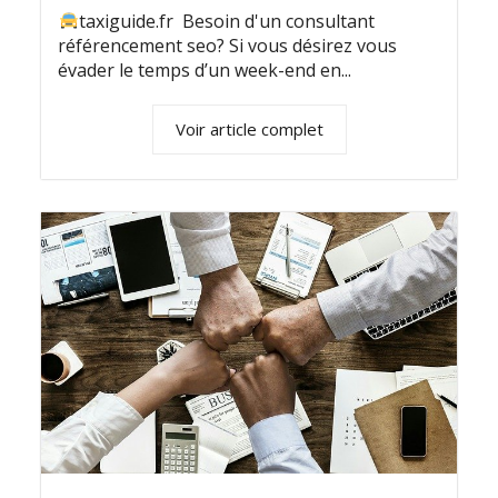
taxiguide.fr Besoin d'un consultant
référencement seo? Si vous désirez vous
évader le temps d’un week-end en...
Voir article complet