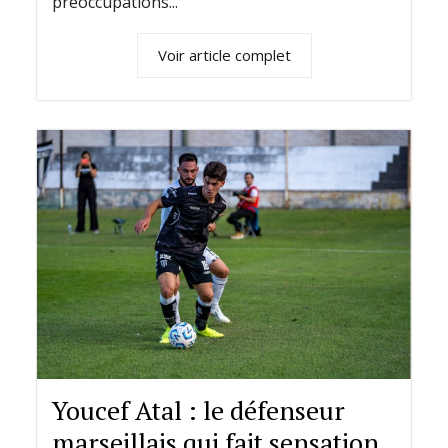
préoccupations...
Voir article complet
Youcef Atal : le défenseur
marseillais qui fait sensation