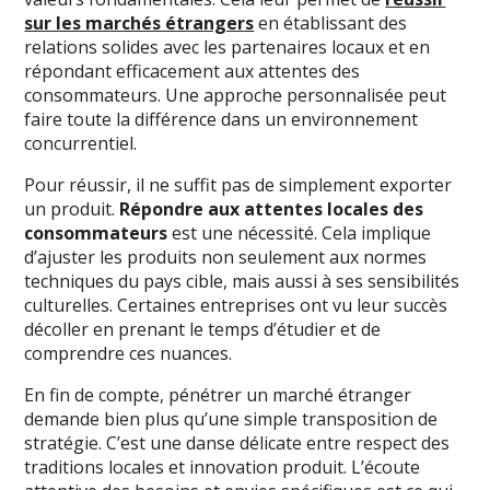
sur les marchés étrangers
en établissant des
relations solides avec les partenaires locaux et en
répondant efficacement aux attentes des
consommateurs. Une approche personnalisée peut
faire toute la différence dans un environnement
concurrentiel.
Pour réussir, il ne suffit pas de simplement exporter
un produit.
Répondre aux attentes locales des
consommateurs
est une nécessité. Cela implique
d’ajuster les produits non seulement aux normes
techniques du pays cible, mais aussi à ses sensibilités
culturelles. Certaines entreprises ont vu leur succès
décoller en prenant le temps d’étudier et de
comprendre ces nuances.
En fin de compte, pénétrer un marché étranger
demande bien plus qu’une simple transposition de
stratégie. C’est une danse délicate entre respect des
traditions locales et innovation produit. L’écoute