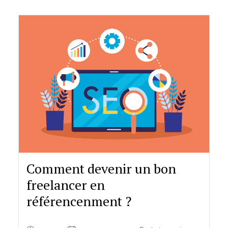
Comment devenir un bon
freelancer en
référencenment ?