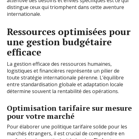
attentive des besoins et envies spécifiques est ce qui
distingue ceux qui triomphent dans cette aventure
internationale.
Ressources optimisées pour
une gestion budgétaire
efficace
La gestion efficace des ressources humaines,
logistiques et financières représente un pilier de
toute stratégie internationale pérenne. L’équilibre
entre standardisation globale et adaptation locale
détermine souvent la rentabilité des opérations.
Optimisation tarifaire sur mesure
pour votre marché
Pour élaborer une politique tarifaire solide pour les
marchés étrangers, il est crucial de comprendre en