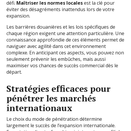
défi.
Maîtriser les normes locales
est la clé pour
éviter des désagréments inattendus lors de votre
expansion.
Les barrières douanières et les lois spécifiques de
chaque région exigent une attention particulière. Une
connaissance approfondie de ces éléments permet de
naviguer avec agilité dans cet environnement
complexe. En anticipant ces aspects, vous pouvez non
seulement prévenir les embûches, mais aussi
maximiser vos chances de succès commercial dès le
départ.
Stratégies efficaces pour
pénétrer les marchés
internationaux
Le choix du mode de pénétration détermine
largement le succès de l’expansion internationale.