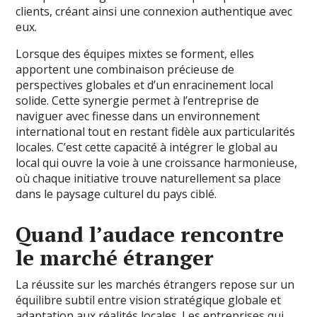
clients, créant ainsi une connexion authentique avec
eux.
Lorsque des équipes mixtes se forment, elles
apportent une combinaison précieuse de
perspectives globales et d’un enracinement local
solide. Cette synergie permet à l’entreprise de
naviguer avec finesse dans un environnement
international tout en restant fidèle aux particularités
locales. C’est cette capacité à intégrer le global au
local qui ouvre la voie à une croissance harmonieuse,
où chaque initiative trouve naturellement sa place
dans le paysage culturel du pays ciblé.
Quand l’audace rencontre
le marché étranger
La réussite sur les marchés étrangers repose sur un
équilibre subtil entre vision stratégique globale et
adaptation aux réalités locales. Les entreprises qui