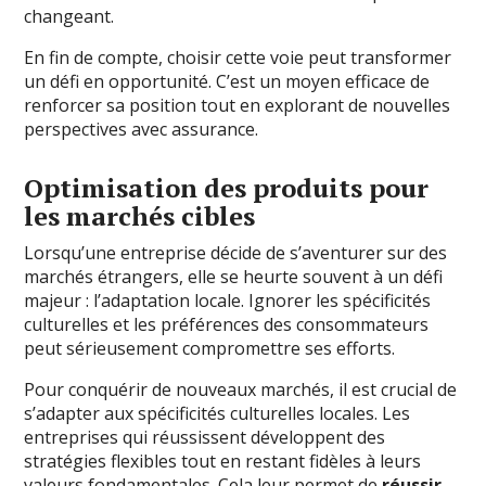
changeant.
En fin de compte, choisir cette voie peut transformer
un défi en opportunité. C’est un moyen efficace de
renforcer sa position tout en explorant de nouvelles
perspectives avec assurance.
Optimisation des produits pour
les marchés cibles
Lorsqu’une entreprise décide de s’aventurer sur des
marchés étrangers, elle se heurte souvent à un défi
majeur : l’adaptation locale. Ignorer les spécificités
culturelles et les préférences des consommateurs
peut sérieusement compromettre ses efforts.
Pour conquérir de nouveaux marchés, il est crucial de
s’adapter aux spécificités culturelles locales. Les
entreprises qui réussissent développent des
stratégies flexibles tout en restant fidèles à leurs
valeurs fondamentales. Cela leur permet de
réussir