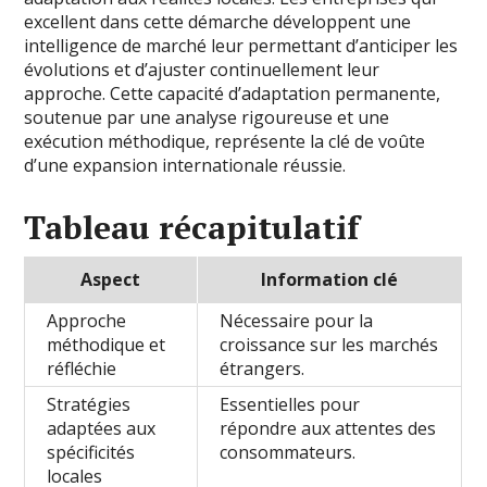
excellent dans cette démarche développent une
intelligence de marché leur permettant d’anticiper les
évolutions et d’ajuster continuellement leur
approche. Cette capacité d’adaptation permanente,
soutenue par une analyse rigoureuse et une
exécution méthodique, représente la clé de voûte
d’une expansion internationale réussie.
Tableau récapitulatif
Aspect
Information clé
Approche
Nécessaire pour la
méthodique et
croissance sur les marchés
réfléchie
étrangers.
Stratégies
Essentielles pour
adaptées aux
répondre aux attentes des
spécificités
consommateurs.
locales