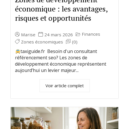
économique : les avantages,
risques et opportunités
Finances
Marise
24 mars 2026
Zones économiques
(0)
taxiguide.fr Besoin d'un consultant
référencement seo? Les zones de
développement économique représentent
aujourd’hui un levier majeur...
Voir article complet