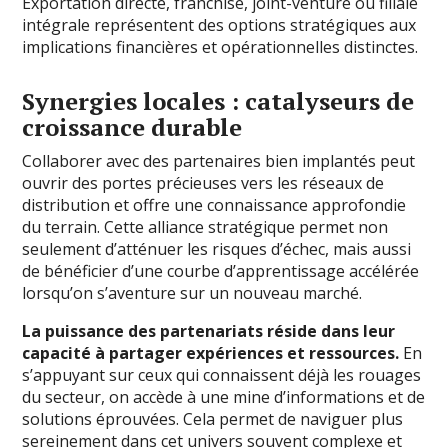
Exportation directe, franchise, joint-venture ou filiale
intégrale représentent des options stratégiques aux
implications financières et opérationnelles distinctes.
Synergies locales : catalyseurs de
croissance durable
Collaborer avec des partenaires bien implantés peut
ouvrir des portes précieuses vers les réseaux de
distribution et offre une connaissance approfondie
du terrain. Cette alliance stratégique permet non
seulement d’atténuer les risques d’échec, mais aussi
de bénéficier d’une courbe d’apprentissage accélérée
lorsqu’on s’aventure sur un nouveau marché.
La puissance des partenariats réside dans leur
capacité à partager expériences et ressources.
En
s’appuyant sur ceux qui connaissent déjà les rouages
du secteur, on accède à une mine d’informations et de
solutions éprouvées. Cela permet de naviguer plus
sereinement dans cet univers souvent complexe et