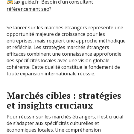
taxiguide.fr
Besoin d'un
consultant
référencement seo
?
Se lancer sur les marchés étrangers représente une
opportunité majeure de croissance pour les
entreprises, mais requiert une approche méthodique
et réfléchie. Les stratégies marchés étrangers
efficaces combinent une connaissance approfondie
des spécificités locales avec une vision globale
cohérente. Cette dualité constitue le fondement de
toute expansion internationale réussie.
Marchés cibles : stratégies
et insights cruciaux
Pour réussir sur les marchés étrangers, il est crucial
de s’adapter aux spécificités culturelles et
économiques locales. Une compréhension