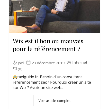
Wix est il bon ou mauvais
pour le référencement ?
Internet
Joel
23 décembre 2019
(0)
taxiguide.fr Besoin d'un consultant
référencement seo? Pourquoi créer un site
sur Wix ? Avoir un site web...
Voir article complet