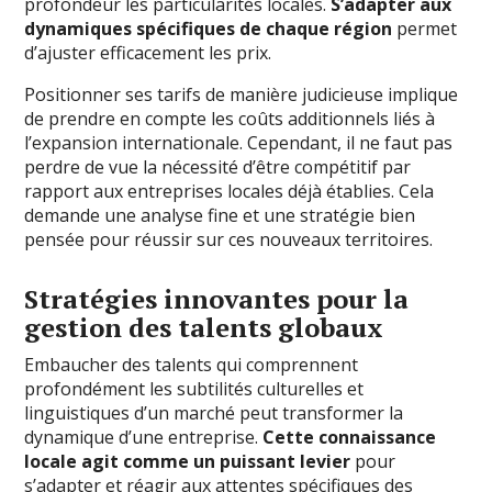
profondeur les particularités locales.
S’adapter aux
dynamiques spécifiques de chaque région
permet
d’ajuster efficacement les prix.
Positionner ses tarifs de manière judicieuse implique
de prendre en compte les coûts additionnels liés à
l’expansion internationale. Cependant, il ne faut pas
perdre de vue la nécessité d’être compétitif par
rapport aux entreprises locales déjà établies. Cela
demande une analyse fine et une stratégie bien
pensée pour réussir sur ces nouveaux territoires.
Stratégies innovantes pour la
gestion des talents globaux
Embaucher des talents qui comprennent
profondément les subtilités culturelles et
linguistiques d’un marché peut transformer la
dynamique d’une entreprise.
Cette connaissance
locale agit comme un puissant levier
pour
s’adapter et réagir aux attentes spécifiques des