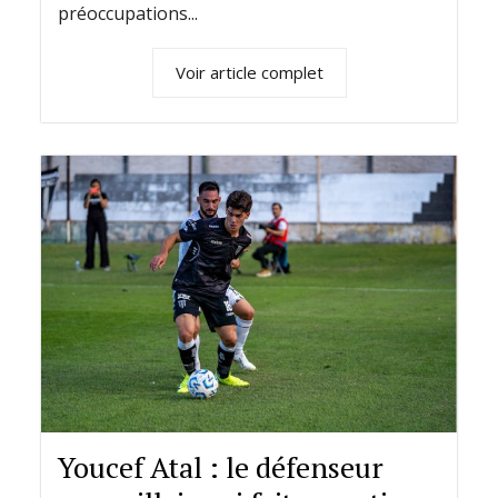
préoccupations...
Voir article complet
Youcef Atal : le défenseur