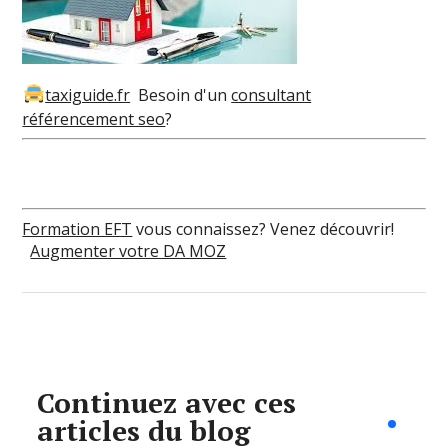
taxiguide.fr
Besoin d'un
consultant
référencement seo
?
Formation EFT
vous connaissez? Venez découvrir!
Augmenter votre DA MOZ
Continuez avec ces
articles du blog