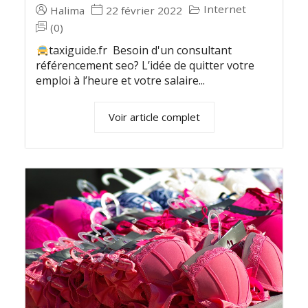
Internet
Halima
22 février 2022
(0)
taxiguide.fr Besoin d'un consultant
référencement seo? L’idée de quitter votre
emploi à l’heure et votre salaire...
Voir article complet