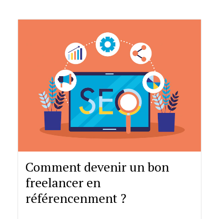
Comment devenir un bon
freelancer en
référencenment ?