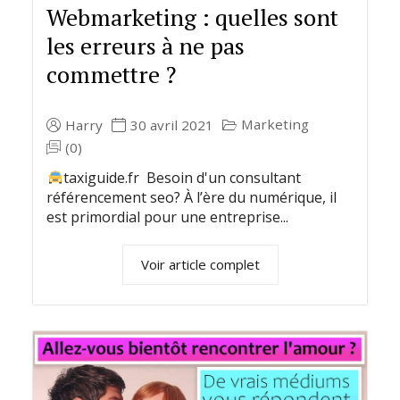
Webmarketing : quelles sont
les erreurs à ne pas
commettre ?
Marketing
Harry
30 avril 2021
(0)
taxiguide.fr Besoin d'un consultant
référencement seo? À l’ère du numérique, il
est primordial pour une entreprise...
Voir article complet