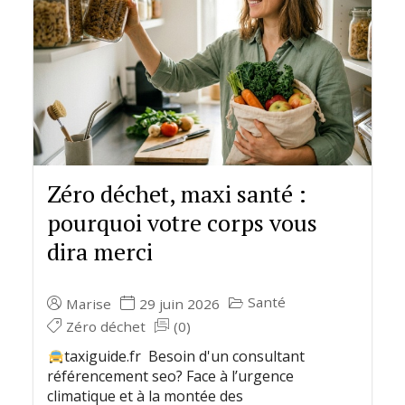
Zéro déchet, maxi santé :
pourquoi votre corps vous
dira merci
Santé
Marise
29 juin 2026
Zéro déchet
(0)
taxiguide.fr Besoin d'un consultant
référencement seo? Face à l’urgence
climatique et à la montée des