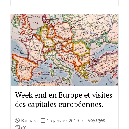
Week end en Europe et visites
des capitales européennes.
Voyages
Barbara
15 janvier 2019
(0)