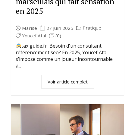
marseillais qui fait sensation
en 2025
Pratique
Marise
27 juin 2025
Youcef Atal
(0)
taxiguide.fr Besoin d'un consultant
référencement seo? En 2025, Youcef Atal
s’impose comme un joueur incontournable
à...
Voir article complet