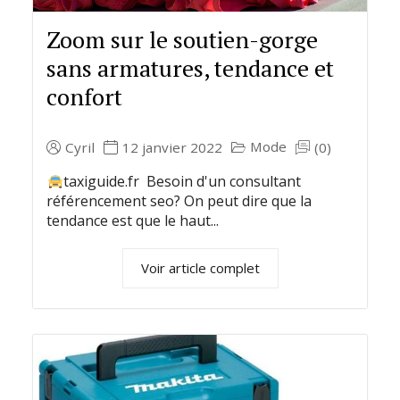
Zoom sur le soutien-gorge
sans armatures, tendance et
confort
Mode
Cyril
12 janvier 2022
(0)
taxiguide.fr Besoin d'un consultant
référencement seo? On peut dire que la
tendance est que le haut...
Voir article complet