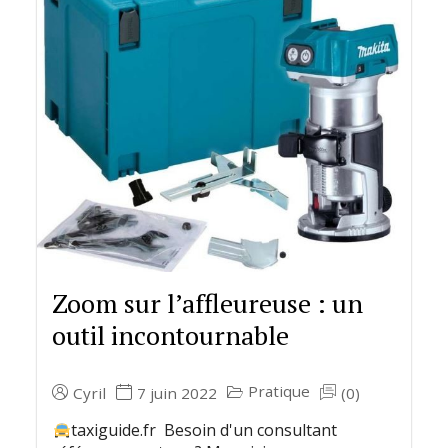
Zoom sur l’affleureuse : un
outil incontournable
Pratique
Cyril
7 juin 2022
(0)
taxiguide.fr Besoin d'un consultant