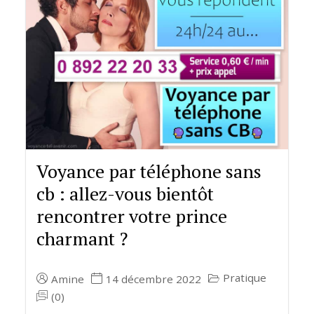
Voyance par téléphone sans
cb : allez-vous bientôt
rencontrer votre prince
charmant ?
Pratique
Amine
14 décembre 2022
(0)