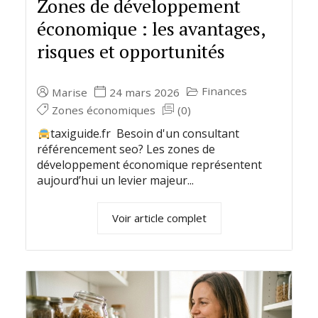
Zones de développement
économique : les avantages,
risques et opportunités
Finances
Marise
24 mars 2026
Zones économiques
(0)
taxiguide.fr Besoin d'un consultant
référencement seo? Les zones de
développement économique représentent
aujourd’hui un levier majeur...
Voir article complet