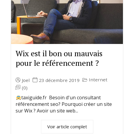
Wix est il bon ou mauvais
pour le référencement ?
Internet
Joel
23 décembre 2019
(0)
taxiguide.fr Besoin d'un consultant
référencement seo? Pourquoi créer un site
sur Wix ? Avoir un site web...
Voir article complet