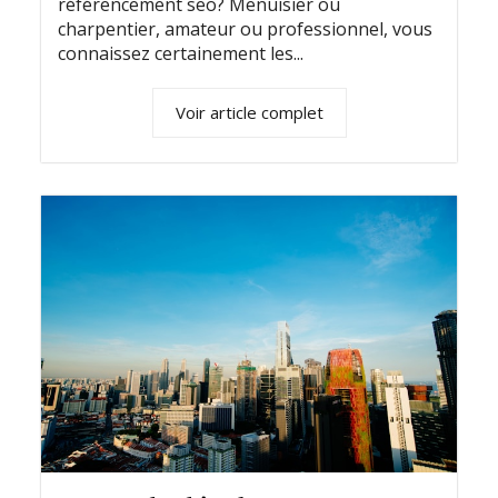
référencement seo? Menuisier ou
charpentier, amateur ou professionnel, vous
connaissez certainement les...
Voir article complet