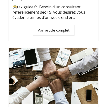
taxiguide.fr Besoin d'un consultant
référencement seo? Si vous désirez vous
évader le temps d’un week-end en...
Voir article complet