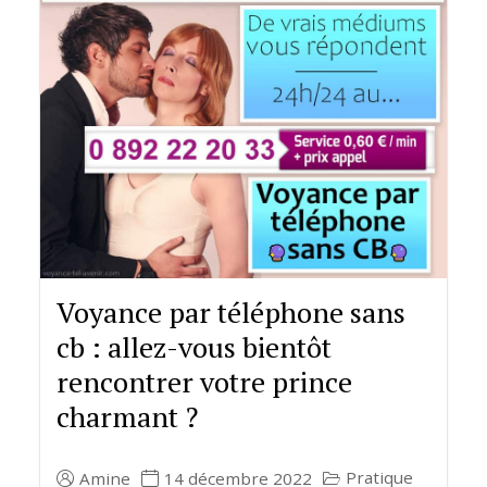
Voyance par téléphone sans
cb : allez-vous bientôt
rencontrer votre prince
charmant ?
Pratique
Amine
14 décembre 2022