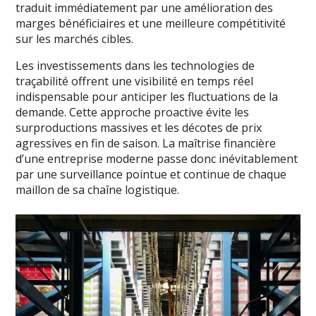
traduit immédiatement par une amélioration des
marges bénéficiaires et une meilleure compétitivité
sur les marchés cibles.
Les investissements dans les technologies de
traçabilité offrent une visibilité en temps réel
indispensable pour anticiper les fluctuations de la
demande. Cette approche proactive évite les
surproductions massives et les décotes de prix
agressives en fin de saison. La maîtrise financière
d’une entreprise moderne passe donc inévitablement
par une surveillance pointue et continue de chaque
maillon de sa chaîne logistique.