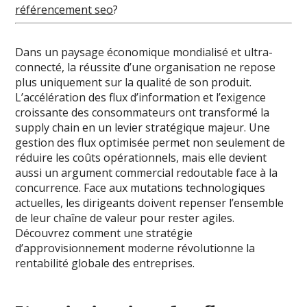
référencement seo
?
Dans un paysage économique mondialisé et ultra-
connecté, la réussite d’une organisation ne repose
plus uniquement sur la qualité de son produit.
L’accélération des flux d’information et l’exigence
croissante des consommateurs ont transformé la
supply chain en un levier stratégique majeur. Une
gestion des flux optimisée permet non seulement de
réduire les coûts opérationnels, mais elle devient
aussi un argument commercial redoutable face à la
concurrence. Face aux mutations technologiques
actuelles, les dirigeants doivent repenser l’ensemble
de leur chaîne de valeur pour rester agiles.
Découvrez comment une stratégie
d’approvisionnement moderne révolutionne la
rentabilité globale des entreprises.