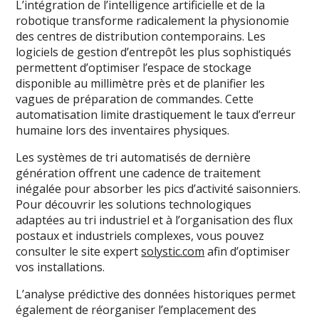
L’intégration de l’intelligence artificielle et de la
robotique transforme radicalement la physionomie
des centres de distribution contemporains. Les
logiciels de gestion d’entrepôt les plus sophistiqués
permettent d’optimiser l’espace de stockage
disponible au millimètre près et de planifier les
vagues de préparation de commandes. Cette
automatisation limite drastiquement le taux d’erreur
humaine lors des inventaires physiques.
Les systèmes de tri automatisés de dernière
génération offrent une cadence de traitement
inégalée pour absorber les pics d’activité saisonniers.
Pour découvrir les solutions technologiques
adaptées au tri industriel et à l’organisation des flux
postaux et industriels complexes, vous pouvez
consulter le site expert
solystic.com
afin d’optimiser
vos installations.
L’analyse prédictive des données historiques permet
également de réorganiser l’emplacement des