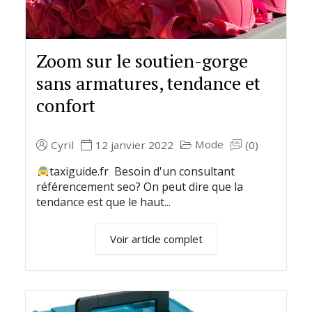
Zoom sur le soutien-gorge
sans armatures, tendance et
confort
Mode
Cyril
12 janvier 2022
(0)
taxiguide.fr Besoin d'un consultant
référencement seo? On peut dire que la
tendance est que le haut...
Voir article complet