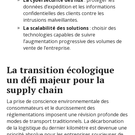
données d’expédition et les informations
confidentielles des clients contre les
intrusions malveillantes.
La scalabilité des solutions
: choisir des
technologies capables de suivre
l’augmentation progressive des volumes de
vente de l’entreprise.
La transition écologique
un défi majeur pour la
supply chain
La prise de conscience environnementale des
consommateurs et le durcissement des
réglementations imposent une révision profonde des
modes de transport traditionnels. La décarbonation
de la logistique du dernier kilomètre est devenue une
priorité absolue pour les entreprises soucieuses de