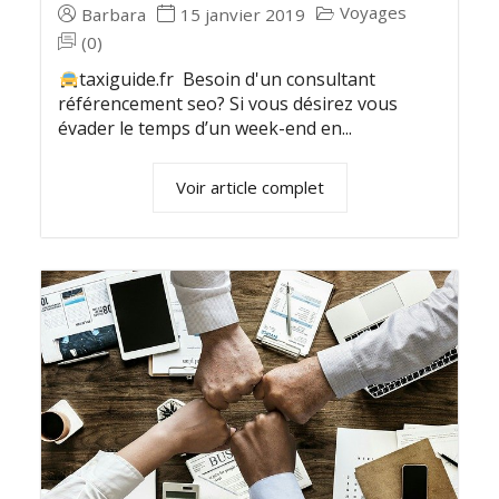
Voyages
Barbara
15 janvier 2019
(0)
taxiguide.fr Besoin d'un consultant
référencement seo? Si vous désirez vous
évader le temps d’un week-end en...
Voir article complet