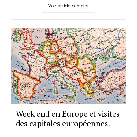
Voir article complet
Week end en Europe et visites
des capitales européennes.