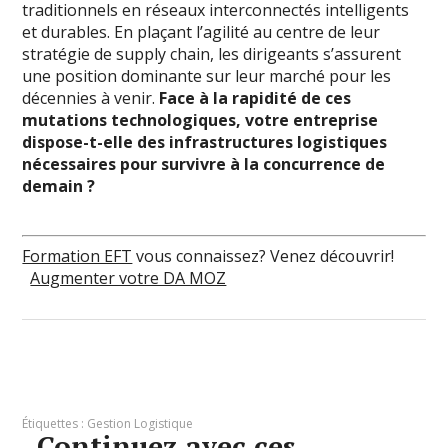
traditionnels en réseaux interconnectés intelligents
et durables. En plaçant l’agilité au centre de leur
stratégie de supply chain, les dirigeants s’assurent
une position dominante sur leur marché pour les
décennies à venir.
Face à la rapidité de ces
mutations technologiques, votre entreprise
dispose-t-elle des infrastructures logistiques
nécessaires pour survivre à la concurrence de
demain ?
Formation EFT
vous connaissez? Venez découvrir!
Augmenter votre DA MOZ
Étiquettes :
Gestion Logistique
Continuez avec ces