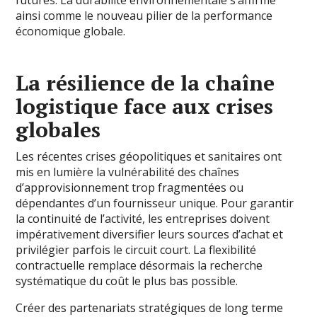
ainsi comme le nouveau pilier de la performance
économique globale.
La résilience de la chaîne
logistique face aux crises
globales
Les récentes crises géopolitiques et sanitaires ont
mis en lumière la vulnérabilité des chaînes
d’approvisionnement trop fragmentées ou
dépendantes d’un fournisseur unique. Pour garantir
la continuité de l’activité, les entreprises doivent
impérativement diversifier leurs sources d’achat et
privilégier parfois le circuit court. La flexibilité
contractuelle remplace désormais la recherche
systématique du coût le plus bas possible.
Créer des partenariats stratégiques de long terme