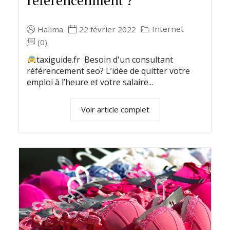
Internet
Halima
22 février 2022
(0)
taxiguide.fr Besoin d'un consultant
référencement seo? L’idée de quitter votre
emploi à l’heure et votre salaire...
Voir article complet