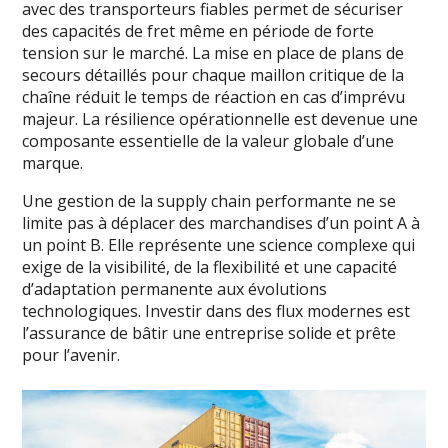
avec des transporteurs fiables permet de sécuriser
des capacités de fret même en période de forte
tension sur le marché. La mise en place de plans de
secours détaillés pour chaque maillon critique de la
chaîne réduit le temps de réaction en cas d’imprévu
majeur. La résilience opérationnelle est devenue une
composante essentielle de la valeur globale d’une
marque.
Une gestion de la supply chain performante ne se
limite pas à déplacer des marchandises d’un point A à
un point B. Elle représente une science complexe qui
exige de la visibilité, de la flexibilité et une capacité
d’adaptation permanente aux évolutions
technologiques. Investir dans des flux modernes est
l’assurance de bâtir une entreprise solide et prête
pour l’avenir.