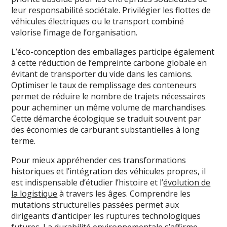
leur responsabilité sociétale. Privilégier les flottes de
véhicules électriques ou le transport combiné
valorise l’image de l’organisation.
L’éco-conception des emballages participe également
à cette réduction de l’empreinte carbone globale en
évitant de transporter du vide dans les camions.
Optimiser le taux de remplissage des conteneurs
permet de réduire le nombre de trajets nécessaires
pour acheminer un même volume de marchandises.
Cette démarche écologique se traduit souvent par
des économies de carburant substantielles à long
terme.
Pour mieux appréhender ces transformations
historiques et l’intégration des véhicules propres, il
est indispensable d’étudier l’histoire et l’
évolution de
la logistique
à travers les âges. Comprendre les
mutations structurelles passées permet aux
dirigeants d’anticiper les ruptures technologiques
futures. La durabilité environnementale s’affirme