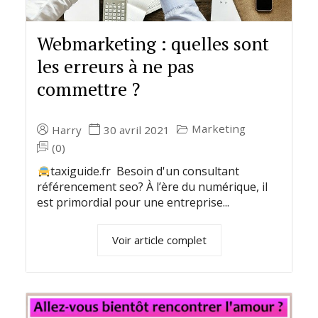
Webmarketing : quelles sont
les erreurs à ne pas
commettre ?
Marketing
Harry
30 avril 2021
(0)
taxiguide.fr Besoin d'un consultant
référencement seo? À l’ère du numérique, il
est primordial pour une entreprise...
Voir article complet