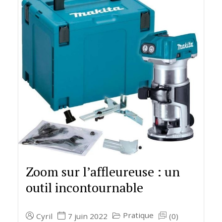
Zoom sur l’affleureuse : un
outil incontournable
Pratique
Cyril
7 juin 2022
(0)