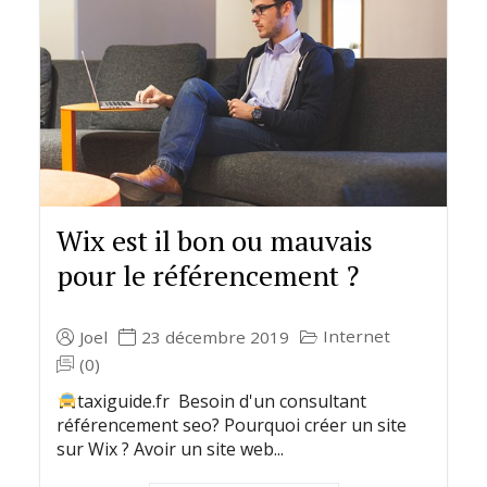
Wix est il bon ou mauvais
pour le référencement ?
Internet
Joel
23 décembre 2019
(0)
taxiguide.fr Besoin d'un consultant
référencement seo? Pourquoi créer un site
sur Wix ? Avoir un site web...