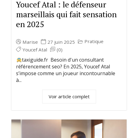
Youcef Atal : le défenseur
marseillais qui fait sensation
en 2025
Pratique
Marise
27 juin 2025
Youcef Atal
(0)
taxiguide.fr Besoin d'un consultant
référencement seo? En 2025, Youcef Atal
s’impose comme un joueur incontournable
à...
Voir article complet