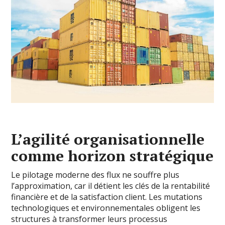
L’agilité organisationnelle
comme horizon stratégique
Le pilotage moderne des flux ne souffre plus
l’approximation, car il détient les clés de la rentabilité
financière et de la satisfaction client. Les mutations
technologiques et environnementales obligent les
structures à transformer leurs processus