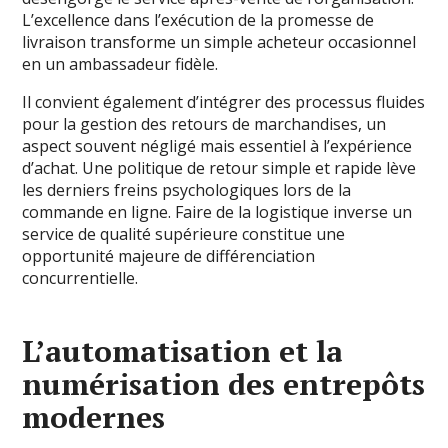
L’excellence dans l’exécution de la promesse de
livraison transforme un simple acheteur occasionnel
en un ambassadeur fidèle.
Il convient également d’intégrer des processus fluides
pour la gestion des retours de marchandises, un
aspect souvent négligé mais essentiel à l’expérience
d’achat. Une politique de retour simple et rapide lève
les derniers freins psychologiques lors de la
commande en ligne. Faire de la logistique inverse un
service de qualité supérieure constitue une
opportunité majeure de différenciation
concurrentielle.
L’automatisation et la
numérisation des entrepôts
modernes