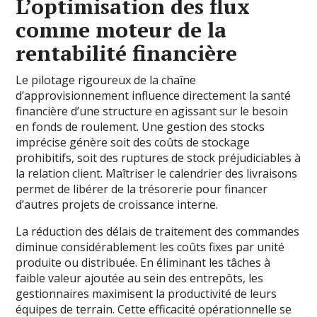
L’optimisation des flux
comme moteur de la
rentabilité financière
Le pilotage rigoureux de la chaîne
d’approvisionnement influence directement la santé
financière d’une structure en agissant sur le besoin
en fonds de roulement. Une gestion des stocks
imprécise génère soit des coûts de stockage
prohibitifs, soit des ruptures de stock préjudiciables à
la relation client. Maîtriser le calendrier des livraisons
permet de libérer de la trésorerie pour financer
d’autres projets de croissance interne.
La réduction des délais de traitement des commandes
diminue considérablement les coûts fixes par unité
produite ou distribuée. En éliminant les tâches à
faible valeur ajoutée au sein des entrepôts, les
gestionnaires maximisent la productivité de leurs
équipes de terrain. Cette efficacité opérationnelle se