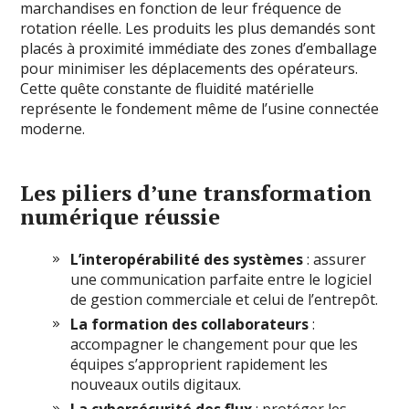
marchandises en fonction de leur fréquence de
rotation réelle. Les produits les plus demandés sont
placés à proximité immédiate des zones d’emballage
pour minimiser les déplacements des opérateurs.
Cette quête constante de fluidité matérielle
représente le fondement même de l’usine connectée
moderne.
Les piliers d’une transformation
numérique réussie
L’interopérabilité des systèmes
: assurer
une communication parfaite entre le logiciel
de gestion commerciale et celui de l’entrepôt.
La formation des collaborateurs
:
accompagner le changement pour que les
équipes s’approprient rapidement les
nouveaux outils digitaux.
La cybersécurité des flux
: protéger les