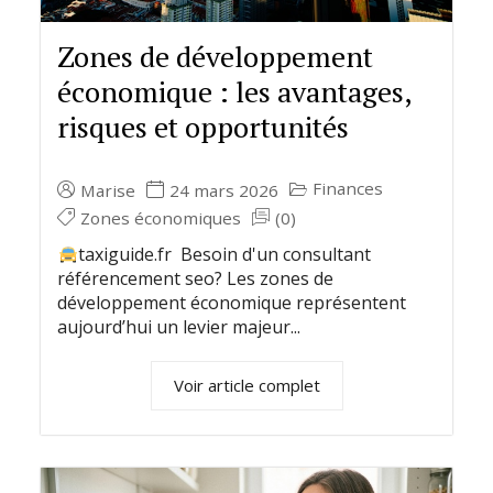
Zones de développement
économique : les avantages,
risques et opportunités
Finances
Marise
24 mars 2026
Zones économiques
(0)
taxiguide.fr Besoin d'un consultant
référencement seo? Les zones de
développement économique représentent
aujourd’hui un levier majeur...
Voir article complet