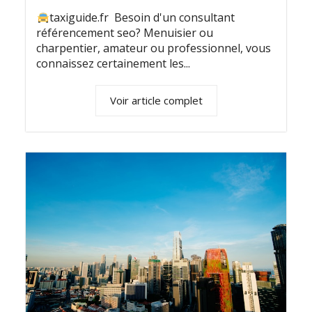
taxiguide.fr Besoin d'un consultant
référencement seo? Menuisier ou
charpentier, amateur ou professionnel, vous
connaissez certainement les...
Voir article complet