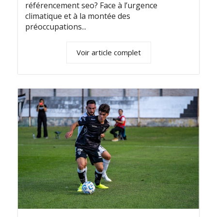
référencement seo? Face à l’urgence
climatique et à la montée des
préoccupations...
Voir article complet