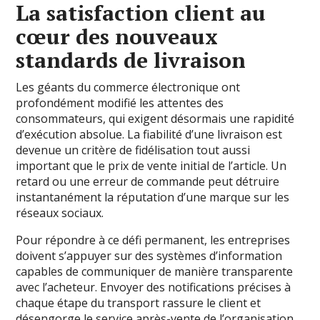
La satisfaction client au
cœur des nouveaux
standards de livraison
Les géants du commerce électronique ont
profondément modifié les attentes des
consommateurs, qui exigent désormais une rapidité
d’exécution absolue. La fiabilité d’une livraison est
devenue un critère de fidélisation tout aussi
important que le prix de vente initial de l’article. Un
retard ou une erreur de commande peut détruire
instantanément la réputation d’une marque sur les
réseaux sociaux.
Pour répondre à ce défi permanent, les entreprises
doivent s’appuyer sur des systèmes d’information
capables de communiquer de manière transparente
avec l’acheteur. Envoyer des notifications précises à
chaque étape du transport rassure le client et
désengorge le service après-vente de l’organisation.