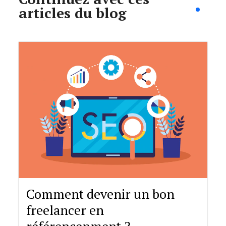
articles du blog
Comment devenir un bon
freelancer en
référencenment ?