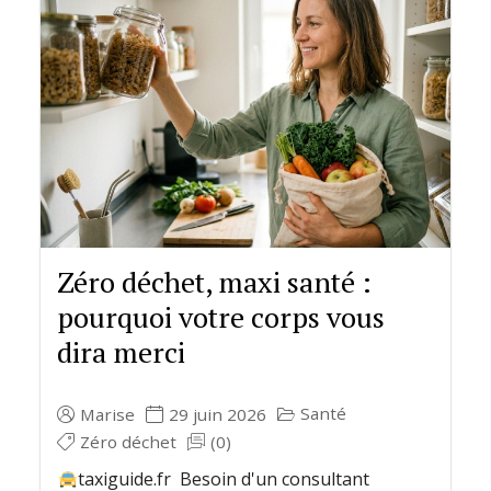
Zéro déchet, maxi santé :
pourquoi votre corps vous
dira merci
Santé
Marise
29 juin 2026
Zéro déchet
(0)
taxiguide.fr Besoin d'un consultant