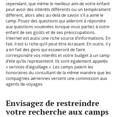
cependant, que même le meilleur ami de votre enfant
peut avoir des intérêts différents ou un tempérament
différent, alors allez au-delà de savoir s’il a aimé le
camp. Posez des questions qui aideront à répondre
aux questions soulevées lorsque vous parliez à votre
enfant de ses goûts et de ses préoccupations.
Internet est aussi une riche source d’informations. En
fait, il est si riche qu’il peut être écrasant. En outre, il y
a en fait des gens qui essaieront de faire
correspondre vos intérêts et votre budget à un camp
d’été qu’ils représentent. Ils sont également appelés
« services d’aiguillage ». Les camps paient les
honoraires du consultant de la même manière que les
compagnies aériennes versent une commission aux
agents de voyages.
Envisagez de restreindre
votre recherche aux camps