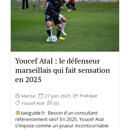
Youcef Atal : le défenseur
marseillais qui fait sensation
en 2025
Pratique
Marise
27 juin 2025
Youcef Atal
(0)
taxiguide.fr Besoin d'un consultant
référencement seo? En 2025, Youcef Atal
s’impose comme un joueur incontournable