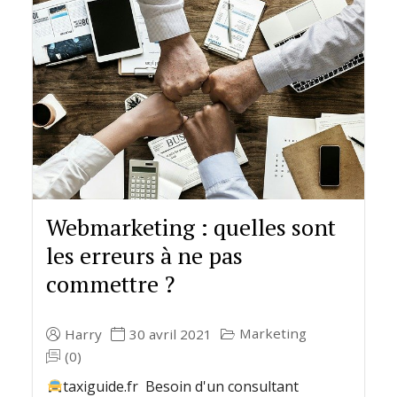
Webmarketing : quelles sont
les erreurs à ne pas
commettre ?
Marketing
Harry
30 avril 2021
(0)
taxiguide.fr Besoin d'un consultant