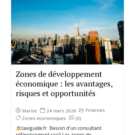
Zones de développement
économique : les avantages,
risques et opportunités
Finances
Marise
24 mars 2026
Zones économiques
(0)
taxiguide.fr Besoin d'un consultant
référencement seo? Les zones de