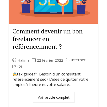
Comment devenir un bon
freelancer en
référencenment ?
Internet
Halima
22 février 2022
(0)
taxiguide.fr Besoin d'un consultant
référencement seo? L’idée de quitter votre
emploi à l’heure et votre salaire...
Voir article complet