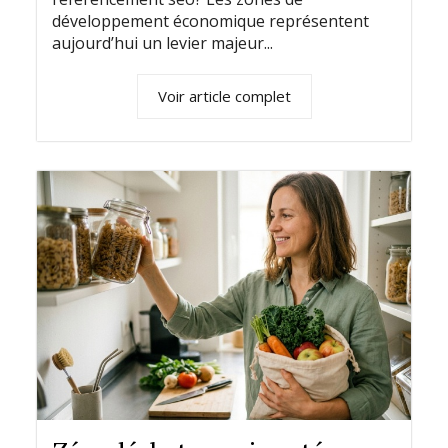
développement économique représentent
aujourd’hui un levier majeur...
Voir article complet