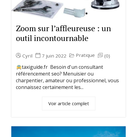
Zoom sur l’affleureuse : un
outil incontournable
Pratique
Cyril
7 juin 2022
(0)
taxiguide.fr Besoin d'un consultant
référencement seo? Menuisier ou
charpentier, amateur ou professionnel, vous
connaissez certainement les...
Voir article complet