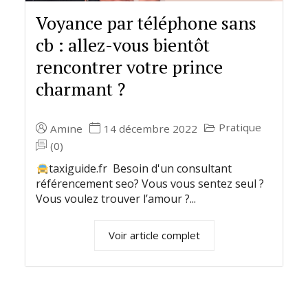
Voyance par téléphone sans
cb : allez-vous bientôt
rencontrer votre prince
charmant ?
Pratique
Amine
14 décembre 2022
(0)
taxiguide.fr Besoin d'un consultant
référencement seo? Vous vous sentez seul ?
Vous voulez trouver l’amour ?...
Voir article complet