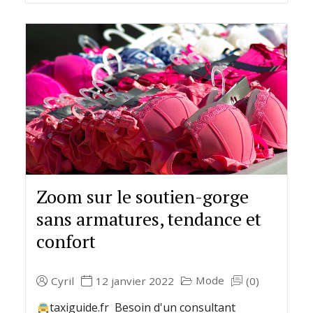
Zoom sur le soutien-gorge
sans armatures, tendance et
confort
Mode
Cyril
12 janvier 2022
(0)
taxiguide.fr Besoin d'un consultant