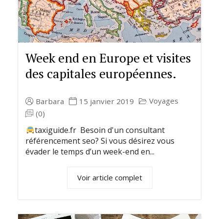
Week end en Europe et visites
des capitales européennes.
Voyages
Barbara
15 janvier 2019
(0)
taxiguide.fr Besoin d'un consultant
référencement seo? Si vous désirez vous
évader le temps d’un week-end en...
Voir article complet