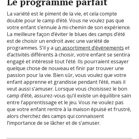
Le programme parfait
La variété est le piment de la vie, et cela compte
double pour le camp d’été. Vous ne voulez pas que
votre enfant s’ennuie à mi-chemin de son expérience.
La meilleure façon d’éviter le blues des camps d’été
est de choisir un endroit avec une variété de
programmes. S’il y a
un assortiment d’événements
et
d’activités différents à choisir, votre enfant se sentira
engagé et intéressé tout l’été. Ils pourraient essayer
quelque chose de nouveau et finir par trouver une
passion pour la vie. Bien sûr, vous voulez que votre
enfant apprenne et grandisse pendant l’été, mais il
veut aussi s’amuser. Lorsque vous choisissez le bon
camp d’été, assurez-vous qu’il existe un équilibre sain
entre l’apprentissage et le jeu. Vous ne voulez pas
que votre enfant rentre à la maison épuisé et frustré,
alors cherchez des camps qui connaissent
l’importance de se lâcher et de s’amuser.