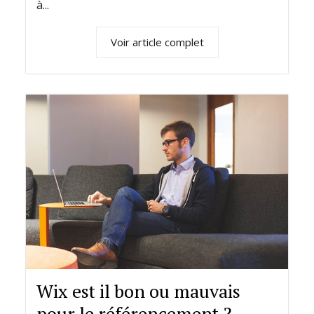
à...
Voir article complet
Wix est il bon ou mauvais
pour le référencement ?