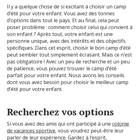
Il y a quelque chose de si excitant à choisir un camp
d’été pour votre enfant. Vous avez des tonnes
d’options dans tout le pays. Et au final, cela peut
poser problème : comment choisir celui qui convient à
son enfant ? Après tout, votre enfant est une
personne unique, avec des intérêts et des objectifs
spécifiques.
Dans cet esprit, choisir le bon camp d’été
peut sembler tout simplement écrasant. Mais ce n’est
pas obligatoire ! Avec un peu de recherche et un peu
de patience, vous pouvez trouver le camp d’été
parfait pour votre enfant. Nous avons les conseils
dont vous avez besoin pour choisir le meilleur camp
d’été pour votre enfant.
Recherchez vos options
Si vous avez des amis qui ont participé à une
colonie
de vacances sportive
, vous voudrez peut-être leur
parler de leur expérience. Gardez à l’esprit,