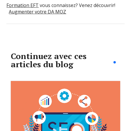
Formation EFT
vous connaissez? Venez découvrir!
Augmenter votre DA MOZ
Continuez avec ces
articles du blog