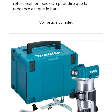
référencement seo? On peut dire que la
tendance est que le haut...
Voir article complet