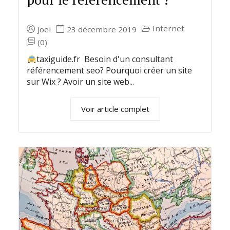
Internet
Joel
23 décembre 2019
(0)
taxiguide.fr Besoin d'un consultant
référencement seo? Pourquoi créer un site
sur Wix ? Avoir un site web...
Voir article complet