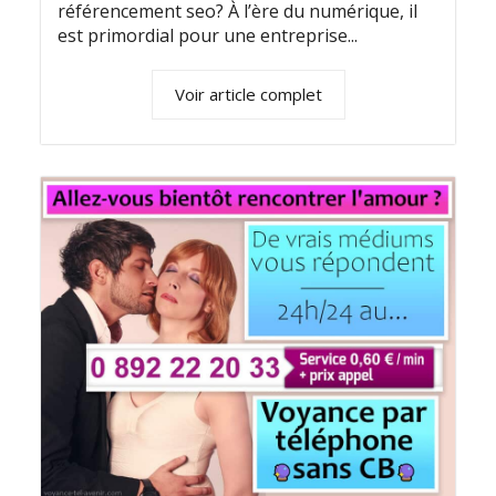
référencement seo? À l’ère du numérique, il
est primordial pour une entreprise...
Voir article complet