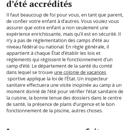
d’été accrédités
Il faut beaucoup de foi pour vous, en tant que parent,
de confier votre enfant à d’autres. Vous voulez vous
assurer que votre enfant a non seulement une
expérience enrichissante, mais qu’il est en sécurité. Il
n’y a pas de réglementation des camps d’été au
niveau fédéral ou national. En règle générale, il
appartient à chaque État d’établir les lois et
règlements qui régissent le fonctionnement d’un
camp d’été. Le département de la santé du comté
dans lequel se trouve
une colonie de vacances
sportive applique la loi de l’État. Un inspecteur
sanitaire effectuera une visite inopinée au camp à un
moment donné de l’été pour vérifier l’état sanitaire de
la cuisine, la bonne tenue des dossiers dans le centre
de santé, la présence de plans d’urgence et le bon
fonctionnement de la piscine, autres choses.