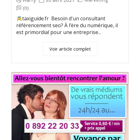
Harry
30 avril 2021
(0)
taxiguide.fr Besoin d'un consultant
référencement seo? À l’ère du numérique, il
est primordial pour une entreprise...
Voir article complet