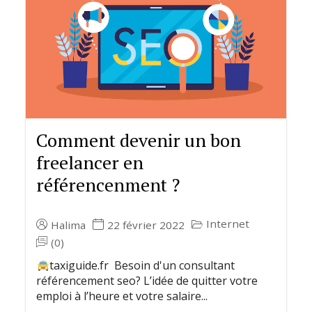
Comment devenir un bon
freelancer en
référencenment ?
Internet
Halima
22 février 2022
(0)
taxiguide.fr Besoin d'un consultant
référencement seo? L’idée de quitter votre
emploi à l’heure et votre salaire...