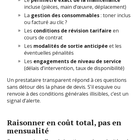
Le
périmètre exact de la maintenance
incluse (pièces, main d’œuvre, déplacement)
La
gestion des consommables
: toner inclus
ou facturé au clic ?
Les
conditions de révision tarifaire
en
cours de contrat
Les
modalités de sortie anticipée
et les
éventuelles pénalités
Les
engagements de niveau de service
(délais d’intervention, taux de disponibilité)
Un prestataire transparent répond à ces questions
sans détour dès la phase de devis. S’il esquive ou
renvoie à des conditions générales illisibles, c’est un
signal d’alerte.
Raisonner en coût total, pas en
mensualité