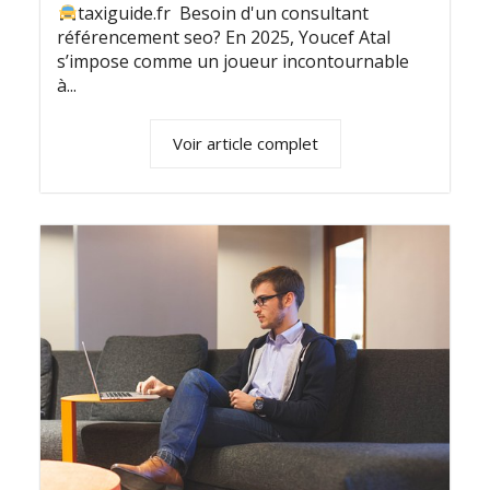
taxiguide.fr Besoin d'un consultant
référencement seo? En 2025, Youcef Atal
s’impose comme un joueur incontournable
à...
Voir article complet