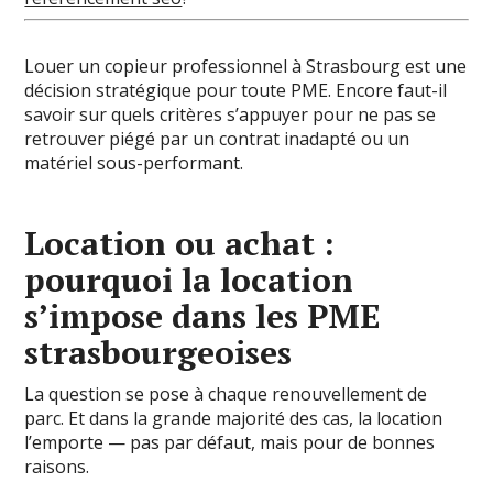
Louer un copieur professionnel à Strasbourg est une
décision stratégique pour toute PME. Encore faut-il
savoir sur quels critères s’appuyer pour ne pas se
retrouver piégé par un contrat inadapté ou un
matériel sous-performant.
Location ou achat :
pourquoi la location
s’impose dans les PME
strasbourgeoises
La question se pose à chaque renouvellement de
parc. Et dans la grande majorité des cas, la location
l’emporte — pas par défaut, mais pour de bonnes
raisons.