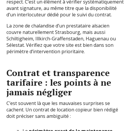
respect. C’est un élément à vérifier systématiquement
avant signature, au même titre que la disponibilité
d’un interlocuteur dédié pour le suivi du contrat.
La zone de chalandise d’un prestataire alsacien
couvre naturellement Strasbourg, mais aussi
Schiltigheim, Illkirch-Graffenstaden, Haguenau ou
Sélestat. Vérifiez que votre site est bien dans son
périmètre d’intervention prioritaire.
Contrat et transparence
tarifaire : les points à ne
jamais négliger
C’est souvent là que les mauvaises surprises se
cachent. Un contrat de location copieur bien rédigé
doit préciser sans ambiguïté :