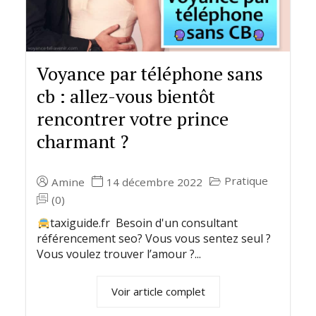
Voyance par téléphone sans
cb : allez-vous bientôt
rencontrer votre prince
charmant ?
Pratique
Amine
14 décembre 2022
(0)
taxiguide.fr Besoin d'un consultant
référencement seo? Vous vous sentez seul ?
Vous voulez trouver l’amour ?...
Voir article complet