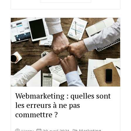
Webmarketing : quelles sont
les erreurs à ne pas
commettre ?
Marketing