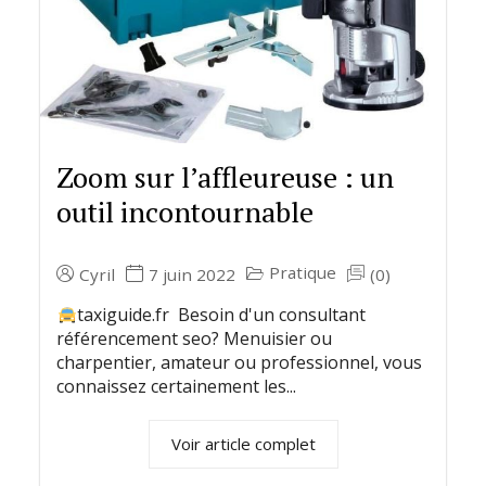
Zoom sur l’affleureuse : un
outil incontournable
Pratique
Cyril
7 juin 2022
(0)
taxiguide.fr Besoin d'un consultant
référencement seo? Menuisier ou
charpentier, amateur ou professionnel, vous
connaissez certainement les...
Voir article complet