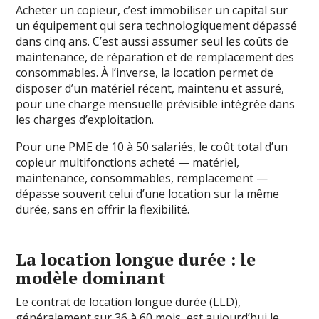
Acheter un copieur, c’est immobiliser un capital sur
un équipement qui sera technologiquement dépassé
dans cinq ans. C’est aussi assumer seul les coûts de
maintenance, de réparation et de remplacement des
consommables. À l’inverse, la location permet de
disposer d’un matériel récent, maintenu et assuré,
pour une charge mensuelle prévisible intégrée dans
les charges d’exploitation.
Pour une PME de 10 à 50 salariés, le coût total d’un
copieur multifonctions acheté — matériel,
maintenance, consommables, remplacement —
dépasse souvent celui d’une location sur la même
durée, sans en offrir la flexibilité.
La location longue durée : le
modèle dominant
Le contrat de location longue durée (LLD),
généralement sur 36 à 60 mois, est aujourd’hui le