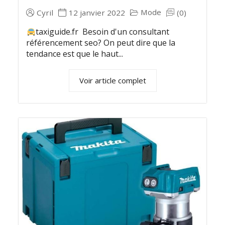
Mode
Cyril
12 janvier 2022
(0)
taxiguide.fr Besoin d'un consultant
référencement seo? On peut dire que la
tendance est que le haut...
Voir article complet