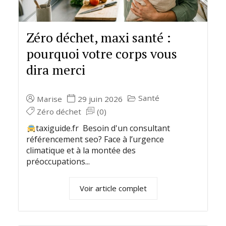
Zéro déchet, maxi santé :
pourquoi votre corps vous
dira merci
Santé
Marise
29 juin 2026
Zéro déchet
(0)
taxiguide.fr Besoin d'un consultant
référencement seo? Face à l’urgence
climatique et à la montée des
préoccupations...
Voir article complet