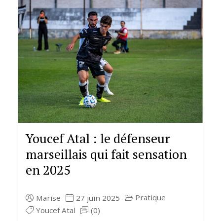
Youcef Atal : le défenseur
marseillais qui fait sensation
en 2025
Pratique
Marise
27 juin 2025
Youcef Atal
(0)