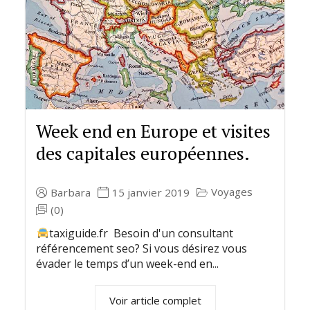
Week end en Europe et visites
des capitales européennes.
Voyages
Barbara
15 janvier 2019
(0)
taxiguide.fr Besoin d'un consultant
référencement seo? Si vous désirez vous
évader le temps d’un week-end en...
Voir article complet