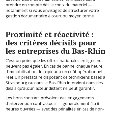
prendre en compte dès le choix du matériel —
notamment si vous envisagez de structurer votre
gestion documentaire à court ou moyen terme.
Proximité et réactivité :
des critères décisifs pour
les entreprises du Bas-Rhin
C’est un point que les offres nationales en ligne ne
peuvent pas égaler. En cas de panne, chaque heure
d’immobilisation du copieur a un coût opérationnel
réel. Un prestataire disposant de techniciens basés à
Strasbourg ou dans le Bas-Rhin intervient dans des
délais qu’aucun acteur distant ne peut garantir.
Les bons contrats prévoient des engagements
d’intervention contractuels — généralement 4 à 8
heures ouvrées — avec des pénalités en cas de non-