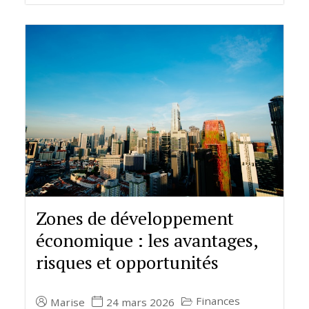
Zones de développement
économique : les avantages,
risques et opportunités
Finances
Marise
24 mars 2026