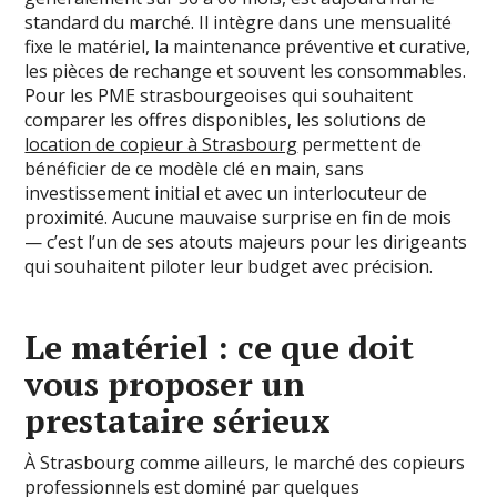
standard du marché. Il intègre dans une mensualité
fixe le matériel, la maintenance préventive et curative,
les pièces de rechange et souvent les consommables.
Pour les PME strasbourgeoises qui souhaitent
comparer les offres disponibles, les solutions de
location de copieur à Strasbourg
permettent de
bénéficier de ce modèle clé en main, sans
investissement initial et avec un interlocuteur de
proximité. Aucune mauvaise surprise en fin de mois
— c’est l’un de ses atouts majeurs pour les dirigeants
qui souhaitent piloter leur budget avec précision.
Le matériel : ce que doit
vous proposer un
prestataire sérieux
À Strasbourg comme ailleurs, le marché des copieurs
professionnels est dominé par quelques