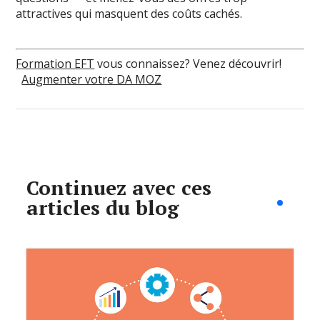
attractives qui masquent des coûts cachés.
Formation EFT
vous connaissez? Venez découvrir!
Augmenter votre DA MOZ
Continuez avec ces
articles du blog