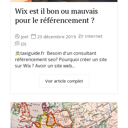
Wix est il bon ou mauvais
pour le référencement ?
Internet
Joel
23 décembre 2019
(0)
taxiguide.fr Besoin d'un consultant
référencement seo? Pourquoi créer un site
sur Wix ? Avoir un site web...
Voir article complet