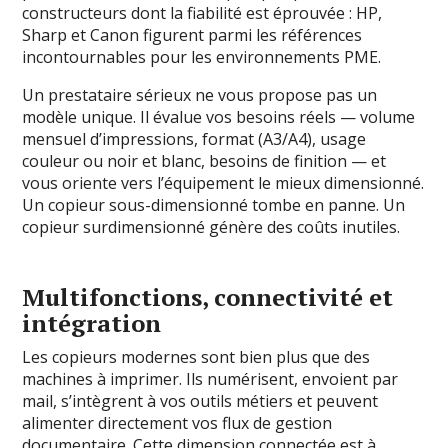
constructeurs dont la fiabilité est éprouvée : HP,
Sharp et Canon figurent parmi les références
incontournables pour les environnements PME.
Un prestataire sérieux ne vous propose pas un
modèle unique. Il évalue vos besoins réels — volume
mensuel d’impressions, format (A3/A4), usage
couleur ou noir et blanc, besoins de finition — et
vous oriente vers l’équipement le mieux dimensionné.
Un copieur sous-dimensionné tombe en panne. Un
copieur surdimensionné génère des coûts inutiles.
Multifonctions, connectivité et
intégration
Les copieurs modernes sont bien plus que des
machines à imprimer. Ils numérisent, envoient par
mail, s’intègrent à vos outils métiers et peuvent
alimenter directement vos flux de gestion
documentaire. Cette dimension connectée est à