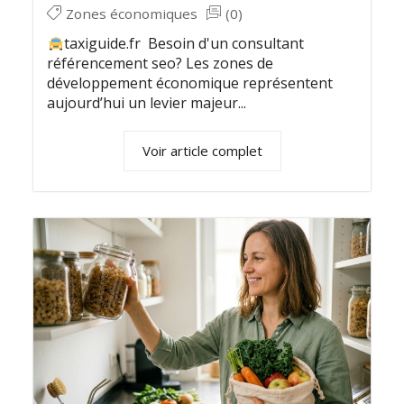
Zones économiques
(0)
taxiguide.fr Besoin d'un consultant
référencement seo? Les zones de
développement économique représentent
aujourd’hui un levier majeur...
Voir article complet