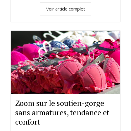
Voir article complet
Zoom sur le soutien-gorge
sans armatures, tendance et
confort