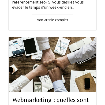
référencement seo? Si vous désirez vous
évader le temps d’un week-end en...
Voir article complet
Webmarketing : quelles sont