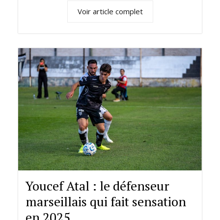
Voir article complet
Youcef Atal : le défenseur
marseillais qui fait sensation
en 2025