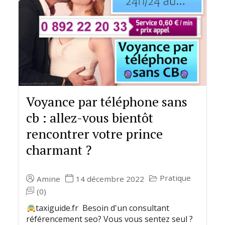
Voyance par téléphone sans
cb : allez-vous bientôt
rencontrer votre prince
charmant ?
Pratique
Amine
14 décembre 2022
(0)
taxiguide.fr Besoin d'un consultant
référencement seo? Vous vous sentez seul ?