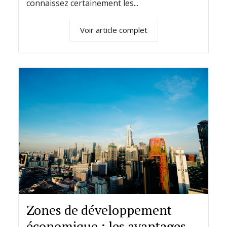
connaissez certainement les...
Voir article complet
Zones de développement
économique : les avantages,