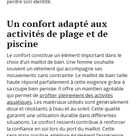
perdre son identité.
Un confort adapté aux
activités de plage et de
piscine
Le confort constitue un élément important dans le
choix d’un maillot de bain. Une femme souhaite
souvent un vêtement qui accompagne ses
mouvements sans contrainte. Le maillot de bain taille
haute répond parfaitement à cette exigence grâce à
sa coupe bien pensée. Il offre un maintien agréable
qui permet de
profiter pleinement des activités
aquatiques
. Les matériaux utilisés sont généralement
doux et résistants à l’eau et au soleil. Cette qualité
garantit une utilisation durable dans différentes
situations. Le confort ressenti contribue à renforcer
la confiance en soi lors du port du maillot. Cette
sensation positive améliore également l’expérience