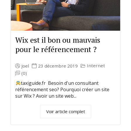
Wix est il bon ou mauvais
pour le référencement ?
Internet
Joel
23 décembre 2019
(0)
taxiguide.fr Besoin d'un consultant
référencement seo? Pourquoi créer un site
sur Wix ? Avoir un site web...
Voir article complet