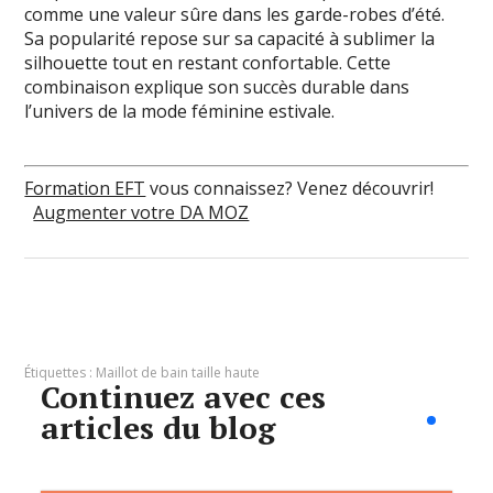
comme une valeur sûre dans les garde-robes d’été.
Sa popularité repose sur sa capacité à sublimer la
silhouette tout en restant confortable. Cette
combinaison explique son succès durable dans
l’univers de la mode féminine estivale.
Formation EFT
vous connaissez? Venez découvrir!
Augmenter votre DA MOZ
Étiquettes :
Maillot de bain taille haute
Continuez avec ces
articles du blog