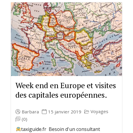
Week end en Europe et visites
des capitales européennes.
Voyages
Barbara
15 janvier 2019
(0)
taxiguide.fr Besoin d'un consultant