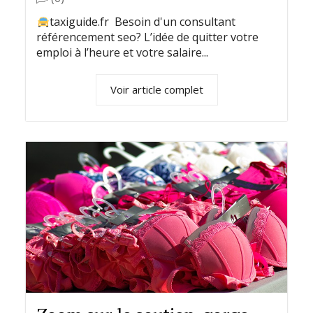
taxiguide.fr Besoin d'un consultant
référencement seo? L’idée de quitter votre
emploi à l’heure et votre salaire...
Voir article complet