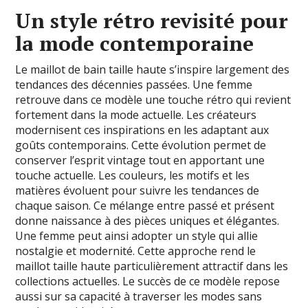
Un style rétro revisité pour
la mode contemporaine
Le maillot de bain taille haute s’inspire largement des
tendances des décennies passées. Une femme
retrouve dans ce modèle une touche rétro qui revient
fortement dans la mode actuelle. Les créateurs
modernisent ces inspirations en les adaptant aux
goûts contemporains. Cette évolution permet de
conserver l’esprit vintage tout en apportant une
touche actuelle. Les couleurs, les motifs et les
matières évoluent pour suivre les tendances de
chaque saison. Ce mélange entre passé et présent
donne naissance à des pièces uniques et élégantes.
Une femme peut ainsi adopter un style qui allie
nostalgie et modernité. Cette approche rend le
maillot taille haute particulièrement attractif dans les
collections actuelles. Le succès de ce modèle repose
aussi sur sa capacité à traverser les modes sans