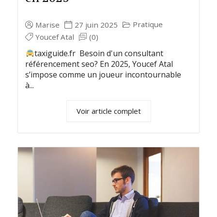
Pratique
Marise
27 juin 2025
Youcef Atal
(0)
taxiguide.fr Besoin d'un consultant
référencement seo? En 2025, Youcef Atal
s’impose comme un joueur incontournable
à...
Voir article complet