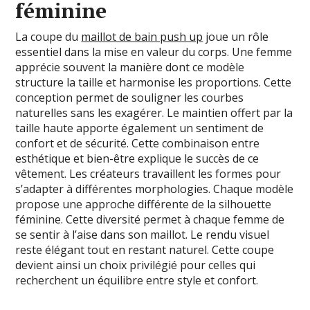
féminine
La coupe du
maillot de bain push up
joue un rôle
essentiel dans la mise en valeur du corps. Une femme
apprécie souvent la manière dont ce modèle
structure la taille et harmonise les proportions. Cette
conception permet de souligner les courbes
naturelles sans les exagérer. Le maintien offert par la
taille haute apporte également un sentiment de
confort et de sécurité. Cette combinaison entre
esthétique et bien-être explique le succès de ce
vêtement. Les créateurs travaillent les formes pour
s’adapter à différentes morphologies. Chaque modèle
propose une approche différente de la silhouette
féminine. Cette diversité permet à chaque femme de
se sentir à l’aise dans son maillot. Le rendu visuel
reste élégant tout en restant naturel. Cette coupe
devient ainsi un choix privilégié pour celles qui
recherchent un équilibre entre style et confort.