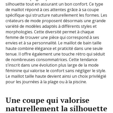
silhouette tout en assurant un bon confort. Ce type
de maillot répond à ces attentes grâce à sa coupe
spécifique qui structure naturellement les formes. Les
créateurs de mode proposent désormais une grande
variété de modèles adaptés à différents styles et
morphologies. Cette diversité permet à chaque
femme de trouver une pièce qui correspond à ses
envies et à sa personnalité. Le maillot de bain taille
haute combine élégance et praticité dans une seule
tenue. Il offre également une touche rétro qui séduit
de nombreuses consommatrices. Cette tendance
s’inscrit dans une évolution plus large de la mode
féminine qui valorise le confort sans négliger le style.
Le maillot taille haute devient ainsi un choix privilégié
pour les journées à la plage ou à la piscine.
Une coupe qui valorise
naturellement la silhouette