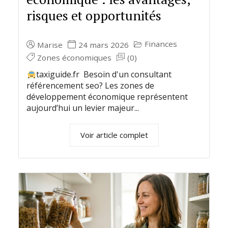
risques et opportunités
Finances
Marise
24 mars 2026
Zones économiques
(0)
taxiguide.fr Besoin d'un consultant
référencement seo? Les zones de
développement économique représentent
aujourd’hui un levier majeur...
Voir article complet