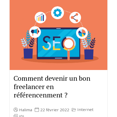
Comment devenir un bon
freelancer en
référencenment ?
Internet
Halima
22 février 2022
(0)