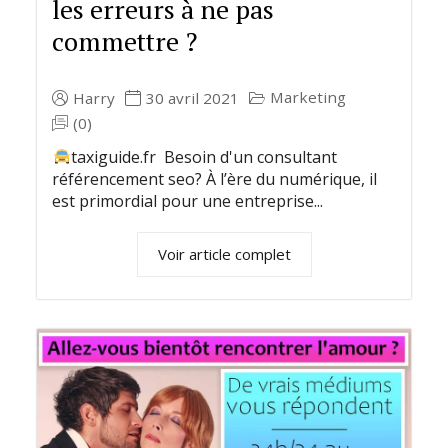
les erreurs à ne pas
commettre ?
Marketing
Harry
30 avril 2021
(0)
taxiguide.fr Besoin d'un consultant
référencement seo? À l’ère du numérique, il
est primordial pour une entreprise...
Voir article complet