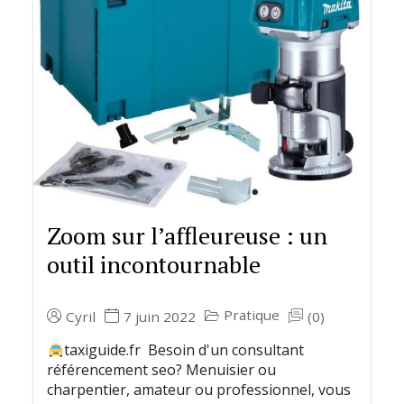
Zoom sur l’affleureuse : un
outil incontournable
Pratique
Cyril
7 juin 2022
(0)
taxiguide.fr Besoin d'un consultant
référencement seo? Menuisier ou
charpentier, amateur ou professionnel, vous