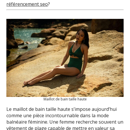
référencement seo
?
Maillot de bain taille haute
Le maillot de bain taille haute s’impose aujourd’hui
comme une pièce incontournable dans la mode
balnéaire féminine. Une femme recherche souvent un
vêtement de plage capable de mettre en valeur sa