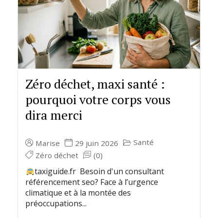
Zéro déchet, maxi santé :
pourquoi votre corps vous
dira merci
Santé
Marise
29 juin 2026
Zéro déchet
(0)
taxiguide.fr Besoin d'un consultant
référencement seo? Face à l’urgence
climatique et à la montée des
préoccupations...