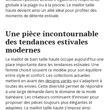
globale à la plage ou à la piscine. Le maillot taille
haute devient ainsi un allié idéal pour profiter des
moments de détente estivale.
Une pièce incontournable
des tendances estivales
modernes
Le maillot de bain taille haute occupe aujourd’hui une
place importante dans les tendances estivales. Une
femme choisit souvent ce modèle pour son équilibre
entre style et confort. Les collections actuelles
mettent en avant des
designs variés
qui s’adaptent à
toutes les envies. Cette diversité permet de répondre
à une large demande dans le domaine de la mode
balnéaire. Les créateurs continuent d’innover pour
proposer des pièces toujours plus élégantes et
adaptées. Le maillot taille haute s’impose ainsi