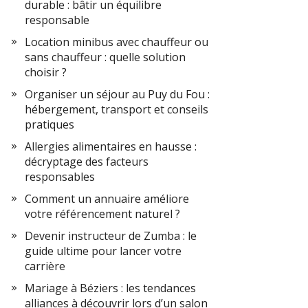
durable : bâtir un équilibre
responsable
Location minibus avec chauffeur ou
sans chauffeur : quelle solution
choisir ?
Organiser un séjour au Puy du Fou :
hébergement, transport et conseils
pratiques
Allergies alimentaires en hausse :
décryptage des facteurs
responsables
Comment un annuaire améliore
votre référencement naturel ?
Devenir instructeur de Zumba : le
guide ultime pour lancer votre
carrière
Mariage à Béziers : les tendances
alliances à découvrir lors d’un salon