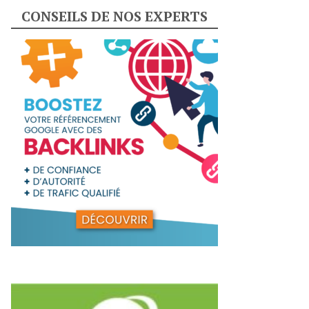
CONSEILS DE NOS EXPERTS