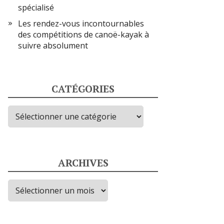
spécialisé
Les rendez-vous incontournables
des compétitions de canoë-kayak à
suivre absolument
CATÉGORIES
Catégories
ARCHIVES
Archives