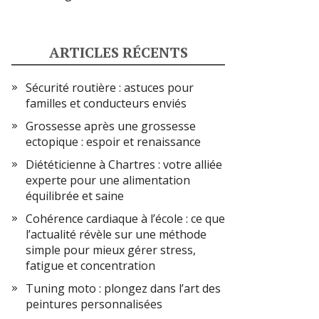
ARTICLES RÉCENTS
Sécurité routière : astuces pour
familles et conducteurs enviés
Grossesse après une grossesse
ectopique : espoir et renaissance
Diététicienne à Chartres : votre alliée
experte pour une alimentation
équilibrée et saine
Cohérence cardiaque à l’école : ce que
l’actualité révèle sur une méthode
simple pour mieux gérer stress,
fatigue et concentration
Tuning moto : plongez dans l’art des
peintures personnalisées