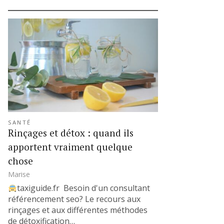
SANTÉ
Rinçages et détox : quand ils
apportent vraiment quelque
chose
Marise
taxiguide.fr Besoin d'un consultant
référencement seo? Le recours aux
rinçages et aux différentes méthodes
de détoxification…