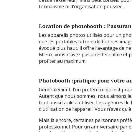
formalisme ni d’organisation poussée.
Location de photobooth : l’assuran
Les appareils photos utilisés pour un phot
que les portables offrent de bonnes ima
évoqué plus haut, il offre l’avantage de n
Mieux, vous n’avez pas à rester calme et 
profiter au maximum.
Photobooth :pratique pour votre a
Généralement, l’on préfère ce qui est pratiqu
Autant que nous sommes, nous aimons le
tout aussi facile à utiliser. Les agences d
d’utilisation de l’appareil. Vous n’avez qu’à
Mais là encore, certaines personnes préfè
professionnel. Pour un anniversaire par e