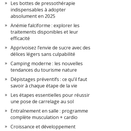
Les bottes de pressothérapie
indispensables à adopter
absolument en 2025
Anémie falciforme : explorer les
traitements disponibles et leur
efficacité
Apprivoisez l’envie de sucre avec des
délices légers sans culpabilité
Camping moderne : les nouvelles
tendances du tourisme nature
Dépistages préventifs : ce qu’il faut
savoir à chaque étape de la vie
Les étapes essentielles pour réussir
une pose de carrelage au sol
Entraînement en salle : programme
complète musculation + cardio
Croissance et développement