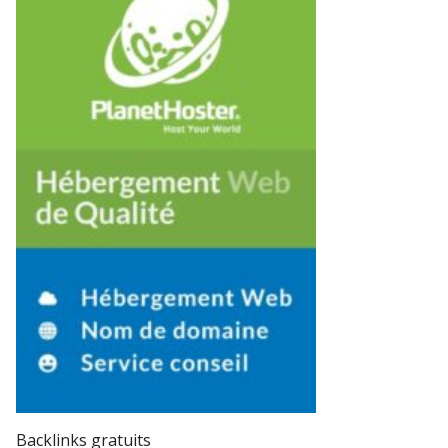
Backlinks gratuits