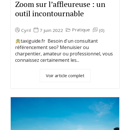
Zoom sur l’affleureuse : un
outil incontournable
Pratique
Cyril
7 juin 2022
(0)
taxiguide.fr Besoin d'un consultant
référencement seo? Menuisier ou
charpentier, amateur ou professionnel, vous
connaissez certainement les...
Voir article complet