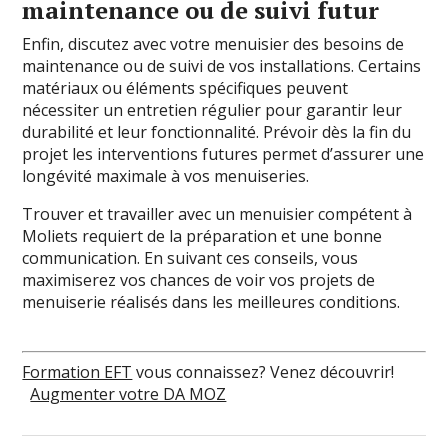
maintenance ou de suivi futur
Enfin, discutez avec votre menuisier des besoins de
maintenance ou de suivi de vos installations. Certains
matériaux ou éléments spécifiques peuvent
nécessiter un entretien régulier pour garantir leur
durabilité et leur fonctionnalité. Prévoir dès la fin du
projet les interventions futures permet d’assurer une
longévité maximale à vos menuiseries.
Trouver et travailler avec un menuisier compétent à
Moliets requiert de la préparation et une bonne
communication. En suivant ces conseils, vous
maximiserez vos chances de voir vos projets de
menuiserie réalisés dans les meilleures conditions.
Formation EFT
vous connaissez? Venez découvrir!
Augmenter votre DA MOZ