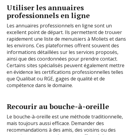
Utiliser les annuaires
professionnels en ligne
Les annuaires professionnels en ligne sont un
excellent point de départ. Ils permettent de trouver
rapidement une liste de menuisiers à Moliets et dans
les environs. Ces plateformes offrent souvent des
informations détaillées sur les services proposés,
ainsi que des coordonnées pour prendre contact.
Certains sites spécialisés peuvent également mettre
en évidence les certifications professionnelles telles
que Qualibat ou RGE, gages de qualité et de
compétence dans le domaine.
Recourir au bouche-à-oreille
Le bouche-à-oreille est une méthode traditionnelle,
mais toujours aussi efficace. Demander des
recommandations à des amis, des voisins ou des