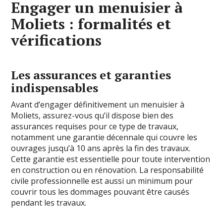
Engager un menuisier à
Moliets : formalités et
vérifications
Les assurances et garanties
indispensables
Avant d’engager définitivement un menuisier à
Moliets, assurez-vous qu’il dispose bien des
assurances requises pour ce type de travaux,
notamment une garantie décennale qui couvre les
ouvrages jusqu’à 10 ans après la fin des travaux.
Cette garantie est essentielle pour toute intervention
en construction ou en rénovation. La responsabilité
civile professionnelle est aussi un minimum pour
couvrir tous les dommages pouvant être causés
pendant les travaux.