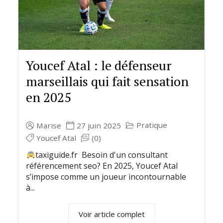
Youcef Atal : le défenseur
marseillais qui fait sensation
en 2025
Pratique
Marise
27 juin 2025
Youcef Atal
(0)
taxiguide.fr Besoin d'un consultant
référencement seo? En 2025, Youcef Atal
s’impose comme un joueur incontournable
à...
Voir article complet