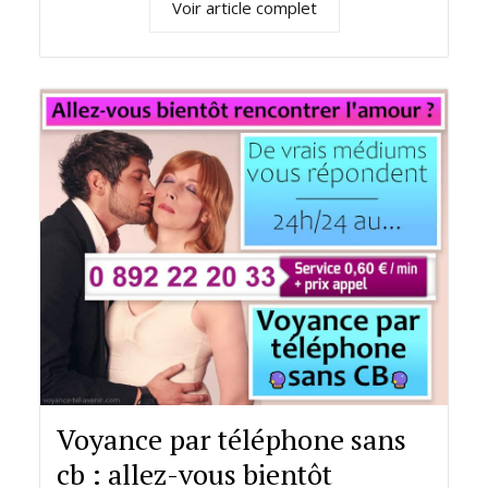
Voir article complet
Voyance par téléphone sans
cb : allez-vous bientôt