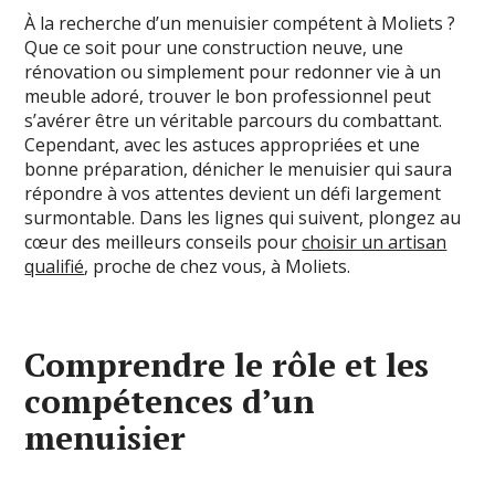
À la recherche d’un menuisier compétent à Moliets ?
Que ce soit pour une construction neuve, une
rénovation ou simplement pour redonner vie à un
meuble adoré, trouver le bon professionnel peut
s’avérer être un véritable parcours du combattant.
Cependant, avec les astuces appropriées et une
bonne préparation, dénicher le menuisier qui saura
répondre à vos attentes devient un défi largement
surmontable. Dans les lignes qui suivent, plongez au
cœur des meilleurs conseils pour
choisir un artisan
qualifié
, proche de chez vous, à Moliets.
Comprendre le rôle et les
compétences d’un
menuisier