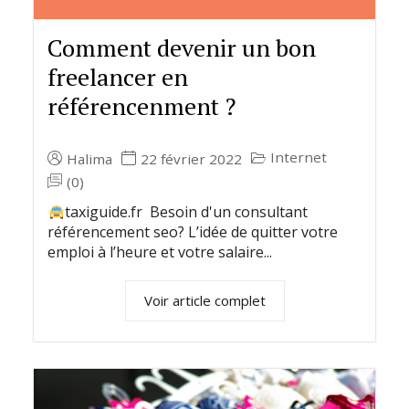
Comment devenir un bon
freelancer en
référencenment ?
Internet
Halima
22 février 2022
(0)
taxiguide.fr Besoin d'un consultant
référencement seo? L’idée de quitter votre
emploi à l’heure et votre salaire...
Voir article complet