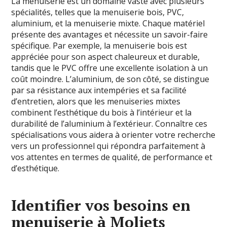
La menuiserie est un domaine vaste avec plusieurs
spécialités, telles que la menuiserie bois, PVC,
aluminium, et la menuiserie mixte. Chaque matériel
présente des avantages et nécessite un savoir-faire
spécifique. Par exemple, la menuiserie bois est
appréciée pour son aspect chaleureux et durable,
tandis que le PVC offre une excellente isolation à un
coût moindre. L’aluminium, de son côté, se distingue
par sa résistance aux intempéries et sa facilité
d’entretien, alors que les menuiseries mixtes
combinent l’esthétique du bois à l’intérieur et la
durabilité de l’aluminium à l’extérieur. Connaître ces
spécialisations vous aidera à orienter votre recherche
vers un professionnel qui répondra parfaitement à
vos attentes en termes de qualité, de performance et
d’esthétique.
Identifier vos besoins en
menuiserie à Moliets