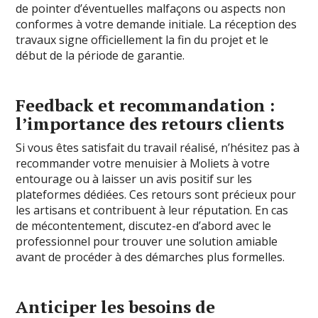
de pointer d’éventuelles malfaçons ou aspects non
conformes à votre demande initiale. La réception des
travaux signe officiellement la fin du projet et le
début de la période de garantie.
Feedback et recommandation :
l’importance des retours clients
Si vous êtes satisfait du travail réalisé, n’hésitez pas à
recommander votre menuisier à Moliets à votre
entourage ou à laisser un avis positif sur les
plateformes dédiées. Ces retours sont précieux pour
les artisans et contribuent à leur réputation. En cas
de mécontentement, discutez-en d’abord avec le
professionnel pour trouver une solution amiable
avant de procéder à des démarches plus formelles.
Anticiper les besoins de