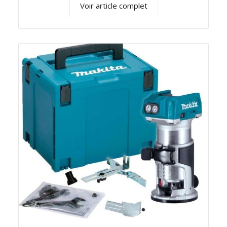
Voir article complet