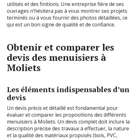
utilisés et des finitions. Une entreprise fière de ses
ouvrages n’hésitera pas à vous montrer ses projets
terminés ou à vous fournir des photos détaillées, ce
qui est un bon signe de qualité et de confiance.
Obtenir et comparer les
devis des menuisiers à
Moliets
Les éléments indispensables d’un
devis
Un devis précis et détaillé est fondamental pour
évaluer et comparer les propositions des différents
menuisiers à Moliets. Un devis complet doit inclure la
description précise des travaux à effectuer, la nature
et la qualité des matériaux proposés (bois, PVC,