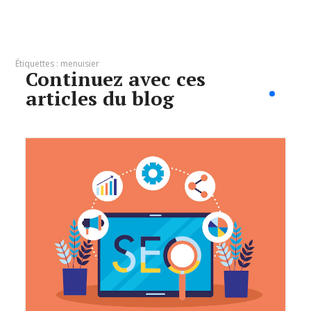
Étiquettes :
menuisier
Continuez avec ces
articles du blog