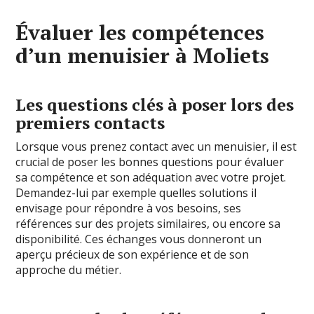
Évaluer les compétences
d’un menuisier à Moliets
Les questions clés à poser lors des
premiers contacts
Lorsque vous prenez contact avec un menuisier, il est
crucial de poser les bonnes questions pour évaluer
sa compétence et son adéquation avec votre projet.
Demandez-lui par exemple quelles solutions il
envisage pour répondre à vos besoins, ses
références sur des projets similaires, ou encore sa
disponibilité. Ces échanges vous donneront un
aperçu précieux de son expérience et de son
approche du métier.