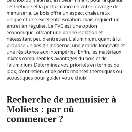
Le choix du matériau est déterminant pour la qualité,
l’esthétique et la performance de votre ouvrage de
menuiserie. Le bois offre un aspect chaleureux
unique et une excellente isolation, mais requiert un
entretien régulier. Le PVC est une option
économique, offrant une bonne isolation et
nécessitant peu d’entretien. L’aluminium, quant à lui,
propose un design moderne, une grande longévité et
une résistance aux intempéries. Enfin, les matériaux
mixtes combinent les avantages du bois et de
l’aluminium. Déterminez vos priorités en termes de
look, d’entretien, et de performances thermiques ou
acoustiques pour guider votre choix.
Recherche de menuisier à
Moliets : par où
commencer ?