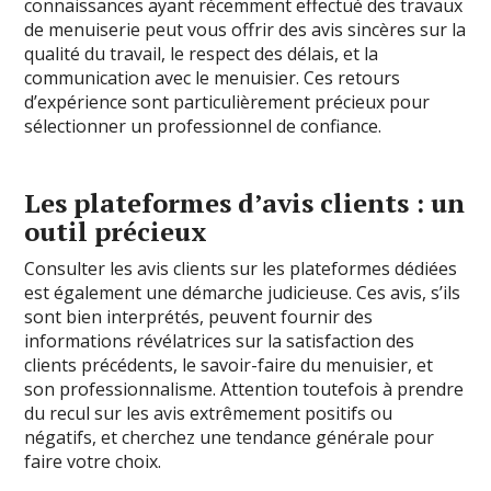
connaissances ayant récemment effectué des travaux
de menuiserie peut vous offrir des avis sincères sur la
qualité du travail, le respect des délais, et la
communication avec le menuisier. Ces retours
d’expérience sont particulièrement précieux pour
sélectionner un professionnel de confiance.
Les plateformes d’avis clients : un
outil précieux
Consulter les avis clients sur les plateformes dédiées
est également une démarche judicieuse. Ces avis, s’ils
sont bien interprétés, peuvent fournir des
informations révélatrices sur la satisfaction des
clients précédents, le savoir-faire du menuisier, et
son professionnalisme. Attention toutefois à prendre
du recul sur les avis extrêmement positifs ou
négatifs, et cherchez une tendance générale pour
faire votre choix.