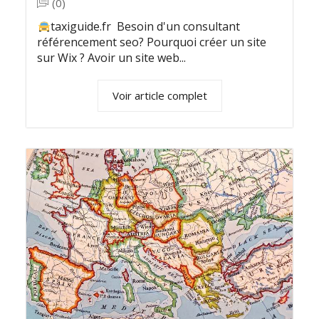
(0)
taxiguide.fr Besoin d'un consultant
référencement seo? Pourquoi créer un site
sur Wix ? Avoir un site web...
Voir article complet