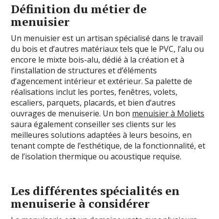
Définition du métier de
menuisier
Un menuisier est un artisan spécialisé dans le travail
du bois et d’autres matériaux tels que le PVC, l’alu ou
encore le mixte bois-alu, dédié à la création et à
l’installation de structures et d’éléments
d’agencement intérieur et extérieur. Sa palette de
réalisations inclut les portes, fenêtres, volets,
escaliers, parquets, placards, et bien d’autres
ouvrages de menuiserie. Un bon
menuisier à Moliets
saura également conseiller ses clients sur les
meilleures solutions adaptées à leurs besoins, en
tenant compte de l’esthétique, de la fonctionnalité, et
de l’isolation thermique ou acoustique requise.
Les différentes spécialités en
menuiserie à considérer