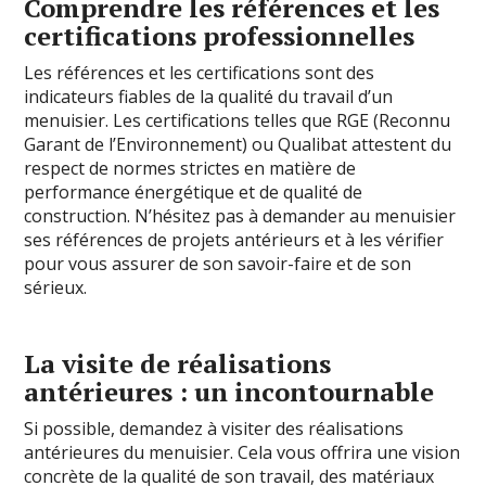
Comprendre les références et les
certifications professionnelles
Les références et les certifications sont des
indicateurs fiables de la qualité du travail d’un
menuisier. Les certifications telles que RGE (Reconnu
Garant de l’Environnement) ou Qualibat attestent du
respect de normes strictes en matière de
performance énergétique et de qualité de
construction. N’hésitez pas à demander au menuisier
ses références de projets antérieurs et à les vérifier
pour vous assurer de son savoir-faire et de son
sérieux.
La visite de réalisations
antérieures : un incontournable
Si possible, demandez à visiter des réalisations
antérieures du menuisier. Cela vous offrira une vision
concrète de la qualité de son travail, des matériaux