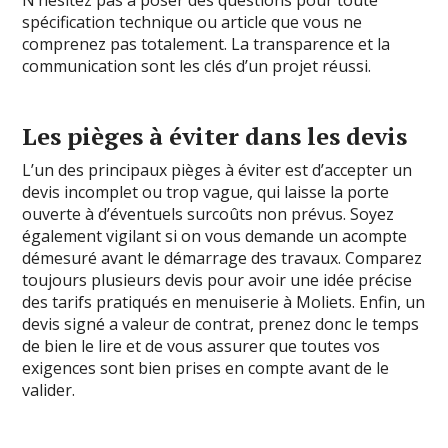
N’hésitez pas à poser des questions pour toute
spécification technique ou article que vous ne
comprenez pas totalement. La transparence et la
communication sont les clés d’un projet réussi.
Les pièges à éviter dans les devis
L’un des principaux pièges à éviter est d’accepter un
devis incomplet ou trop vague, qui laisse la porte
ouverte à d’éventuels surcoûts non prévus. Soyez
également vigilant si on vous demande un acompte
démesuré avant le démarrage des travaux. Comparez
toujours plusieurs devis pour avoir une idée précise
des tarifs pratiqués en menuiserie à Moliets. Enfin, un
devis signé a valeur de contrat, prenez donc le temps
de bien le lire et de vous assurer que toutes vos
exigences sont bien prises en compte avant de le
valider.