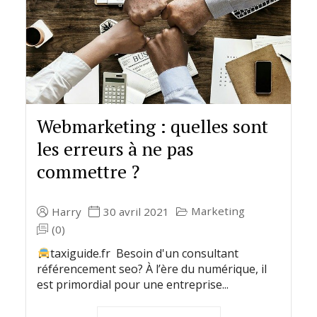
Webmarketing : quelles sont
les erreurs à ne pas
commettre ?
Marketing
Harry
30 avril 2021
(0)
taxiguide.fr Besoin d'un consultant
référencement seo? À l’ère du numérique, il
est primordial pour une entreprise...