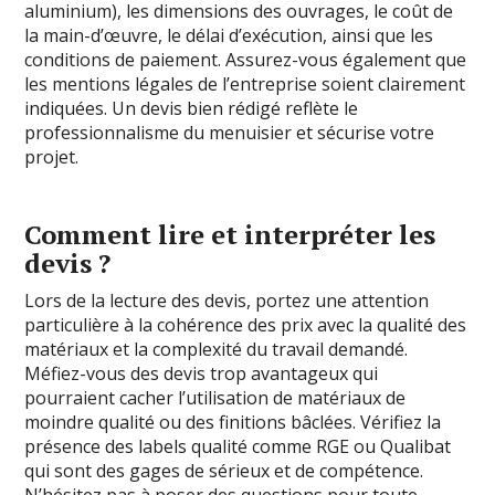
aluminium), les dimensions des ouvrages, le coût de
la main-d’œuvre, le délai d’exécution, ainsi que les
conditions de paiement. Assurez-vous également que
les mentions légales de l’entreprise soient clairement
indiquées. Un devis bien rédigé reflète le
professionnalisme du menuisier et sécurise votre
projet.
Comment lire et interpréter les
devis ?
Lors de la lecture des devis, portez une attention
particulière à la cohérence des prix avec la qualité des
matériaux et la complexité du travail demandé.
Méfiez-vous des devis trop avantageux qui
pourraient cacher l’utilisation de matériaux de
moindre qualité ou des finitions bâclées. Vérifiez la
présence des labels qualité comme RGE ou Qualibat
qui sont des gages de sérieux et de compétence.