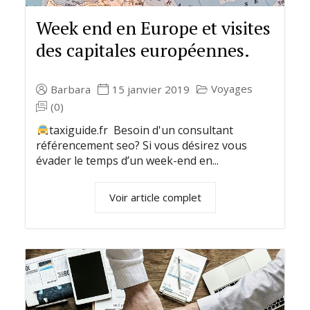
Week end en Europe et visites
des capitales européennes.
Voyages
Barbara
15 janvier 2019
(0)
taxiguide.fr Besoin d'un consultant
référencement seo? Si vous désirez vous
évader le temps d’un week-end en...
Voir article complet