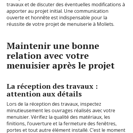
travaux et de discuter des éventuelles modifications à
apporter au projet initial. Une communication
ouverte et honnête est indispensable pour la
réussite de votre projet de menuiserie à Moliets.
Maintenir une bonne
relation avec votre
menuisier après le projet
La réception des travaux :
attention aux détails
Lors de la réception des travaux, inspectez
minutieusement les ouvrages réalisés avec votre
menuisier. Vérifiez la qualité des matériaux, les
finitions, l’ouverture et la fermeture des fenêtres,
portes et tout autre élément installé. C’est le moment