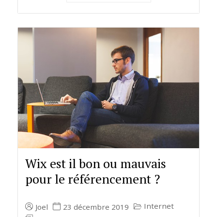
Wix est il bon ou mauvais
pour le référencement ?
Internet
Joel
23 décembre 2019