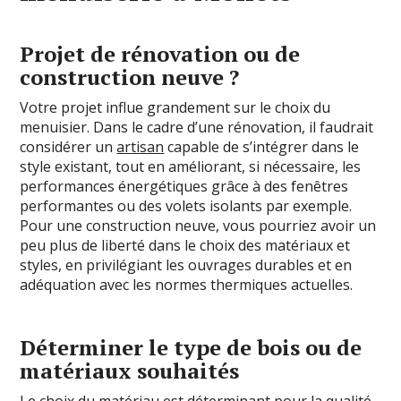
Projet de rénovation ou de
construction neuve ?
Votre projet influe grandement sur le choix du
menuisier. Dans le cadre d’une rénovation, il faudrait
considérer un
artisan
capable de s’intégrer dans le
style existant, tout en améliorant, si nécessaire, les
performances énergétiques grâce à des fenêtres
performantes ou des volets isolants par exemple.
Pour une construction neuve, vous pourriez avoir un
peu plus de liberté dans le choix des matériaux et
styles, en privilégiant les ouvrages durables et en
adéquation avec les normes thermiques actuelles.
Déterminer le type de bois ou de
matériaux souhaités