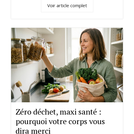
Voir article complet
Zéro déchet, maxi santé :
pourquoi votre corps vous
dira merci