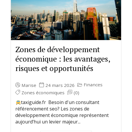
Zones de développement
économique : les avantages,
risques et opportunités
Finances
Marise
24 mars 2026
Zones économiques
(0)
taxiguide.fr Besoin d'un consultant
référencement seo? Les zones de
développement économique représentent
aujourd’hui un levier majeur...