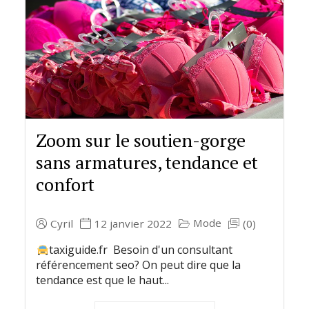
Zoom sur le soutien-gorge
sans armatures, tendance et
confort
Mode
Cyril
12 janvier 2022
(0)
taxiguide.fr Besoin d'un consultant
référencement seo? On peut dire que la
tendance est que le haut...