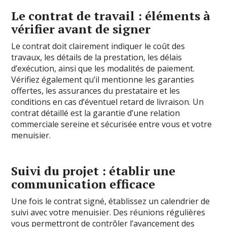
Le contrat de travail : éléments à
vérifier avant de signer
Le contrat doit clairement indiquer le coût des
travaux, les détails de la prestation, les délais
d’exécution, ainsi que les modalités de paiement.
Vérifiez également qu’il mentionne les garanties
offertes, les assurances du prestataire et les
conditions en cas d’éventuel retard de livraison. Un
contrat détaillé est la garantie d’une relation
commerciale sereine et sécurisée entre vous et votre
menuisier.
Suivi du projet : établir une
communication efficace
Une fois le contrat signé, établissez un calendrier de
suivi avec votre menuisier. Des réunions régulières
vous permettront de contrôler l’avancement des