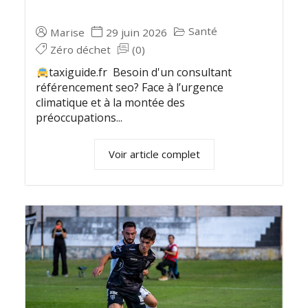
Santé
Marise
29 juin 2026
Zéro déchet
(0)
taxiguide.fr Besoin d'un consultant
référencement seo? Face à l’urgence
climatique et à la montée des
préoccupations...
Voir article complet