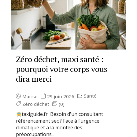
Zéro déchet, maxi santé :
pourquoi votre corps vous
dira merci
Santé
Marise
29 juin 2026
Zéro déchet
(0)
taxiguide.fr Besoin d'un consultant
référencement seo? Face à l’urgence
climatique et à la montée des
préoccupations...