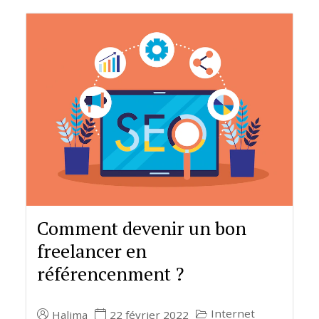
Comment devenir un bon
freelancer en
référencenment ?
Internet
Halima
22 février 2022