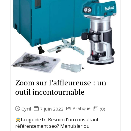
Zoom sur l’affleureuse : un
outil incontournable
Pratique
Cyril
7 juin 2022
(0)
taxiguide.fr Besoin d'un consultant
référencement seo? Menuisier ou