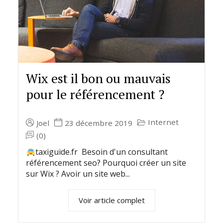
Wix est il bon ou mauvais
pour le référencement ?
Internet
Joel
23 décembre 2019
(0)
taxiguide.fr Besoin d'un consultant
référencement seo? Pourquoi créer un site
sur Wix ? Avoir un site web...
Voir article complet