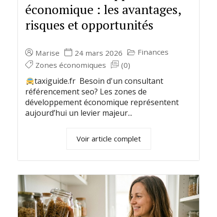
économique : les avantages,
risques et opportunités
Finances
Marise
24 mars 2026
Zones économiques
(0)
taxiguide.fr Besoin d'un consultant
référencement seo? Les zones de
développement économique représentent
aujourd’hui un levier majeur...
Voir article complet