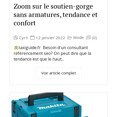
Zoom sur le soutien-gorge
sans armatures, tendance et
confort
Mode
Cyril
12 janvier 2022
(0)
taxiguide.fr Besoin d'un consultant
référencement seo? On peut dire que la
tendance est que le haut...
Voir article complet