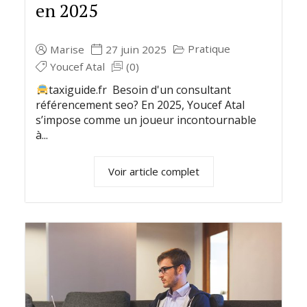
en 2025
Pratique
Marise
27 juin 2025
Youcef Atal
(0)
taxiguide.fr Besoin d'un consultant
référencement seo? En 2025, Youcef Atal
s’impose comme un joueur incontournable
à...
Voir article complet