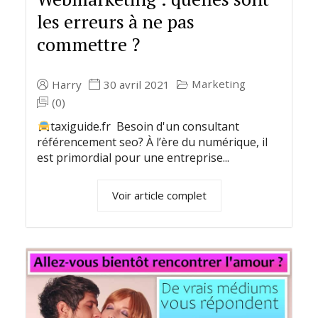
les erreurs à ne pas
commettre ?
Marketing
Harry
30 avril 2021
(0)
taxiguide.fr Besoin d'un consultant
référencement seo? À l’ère du numérique, il
est primordial pour une entreprise...
Voir article complet