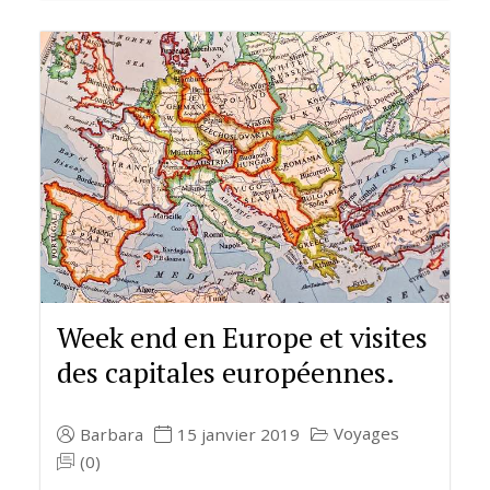
Week end en Europe et visites
des capitales européennes.
Voyages
Barbara
15 janvier 2019
(0)