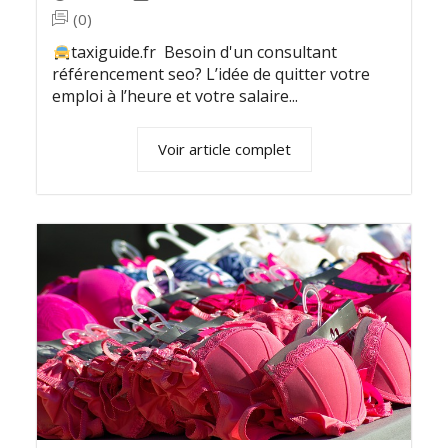
(0)
taxiguide.fr Besoin d'un consultant
référencement seo? L’idée de quitter votre
emploi à l’heure et votre salaire...
Voir article complet