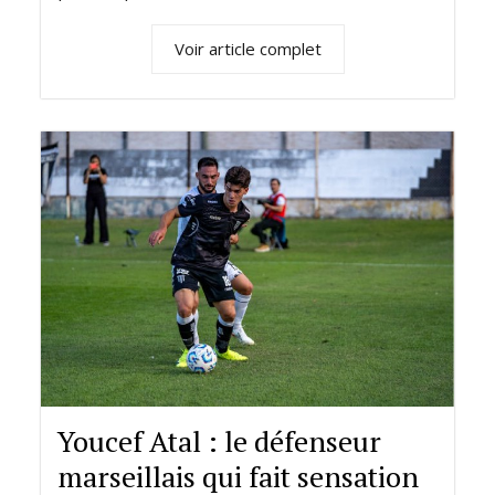
Voir article complet
Youcef Atal : le défenseur
marseillais qui fait sensation