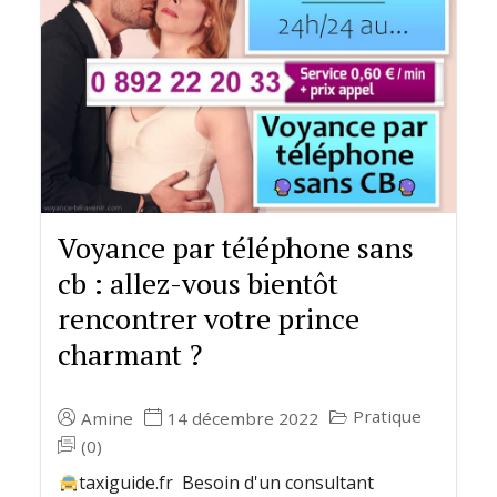
Voyance par téléphone sans
cb : allez-vous bientôt
rencontrer votre prince
charmant ?
Pratique
Amine
14 décembre 2022
(0)
taxiguide.fr Besoin d'un consultant