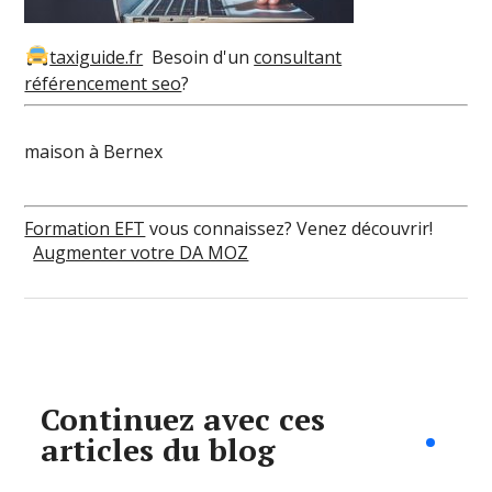
taxiguide.fr
Besoin d'un
consultant
référencement seo
?
maison à Bernex
Formation EFT
vous connaissez? Venez découvrir!
Augmenter votre DA MOZ
Continuez avec ces
articles du blog