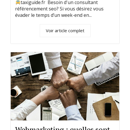
taxiguide.fr Besoin d'un consultant
référencement seo? Si vous désirez vous
évader le temps d’un week-end en...
Voir article complet
Webmarketing : quelles sont