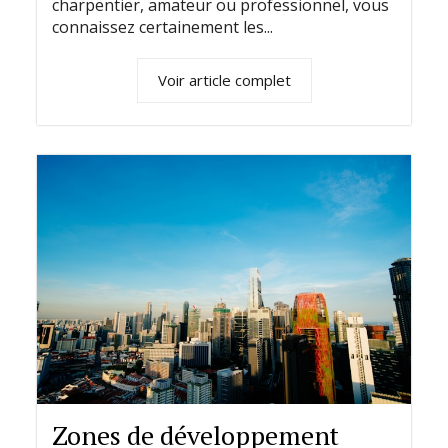
charpentier, amateur ou professionnel, vous
connaissez certainement les...
Voir article complet
Zones de développement