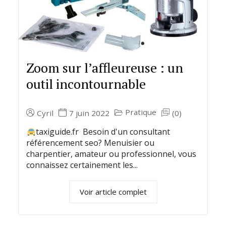
Zoom sur l’affleureuse : un
outil incontournable
Pratique
Cyril
7 juin 2022
(0)
taxiguide.fr Besoin d'un consultant
référencement seo? Menuisier ou
charpentier, amateur ou professionnel, vous
connaissez certainement les...
Voir article complet