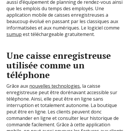
aussi d’équipement de planning de rendez-vous ainsi
que les emplois du temps des employés. Une
application mobile de caisses enregistreuses a
beaucoup évolué en passant par les classiques aux
informatisées et aux numériques. Le logiciel comme
sumup
est téléchargeable gratuitement.
Une caisse enregistreuse
utilisée comme un
téléphone
Grâce aux
nouvelles technologies
, la caisse
enregistreuse peut être dorénavant accessible sur
téléphone. Ainsi, elle peut être en ligne sans
interruption et totalement autonome. La boutique
peut être en ligne. Les clients peuvent donc
commander en ligne et consulter leur historique de
commande facilement. Grâce à cette application