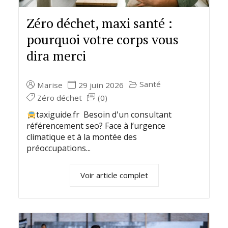
Zéro déchet, maxi santé :
pourquoi votre corps vous
dira merci
Santé
Marise
29 juin 2026
Zéro déchet
(0)
taxiguide.fr Besoin d'un consultant
référencement seo? Face à l’urgence
climatique et à la montée des
préoccupations...
Voir article complet