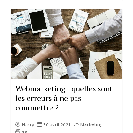
Webmarketing : quelles sont
les erreurs à ne pas
commettre ?
Marketing
Harry
30 avril 2021
(0)