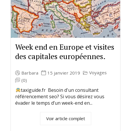
Week end en Europe et visites
des capitales européennes.
Voyages
Barbara
15 janvier 2019
(0)
taxiguide.fr Besoin d'un consultant
référencement seo? Si vous désirez vous
évader le temps d’un week-end en...
Voir article complet