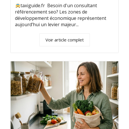
taxiguide.fr Besoin d'un consultant
référencement seo? Les zones de
développement économique représentent
aujourd’hui un levier majeur...
Voir article complet