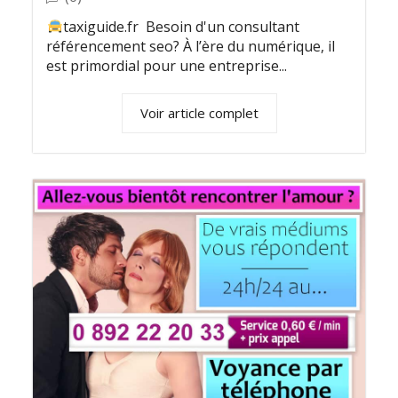
taxiguide.fr Besoin d'un consultant
référencement seo? À l’ère du numérique, il
est primordial pour une entreprise...
Voir article complet