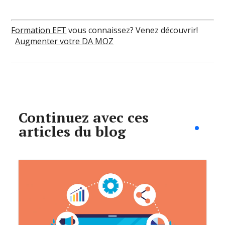
Formation EFT
vous connaissez? Venez découvrir!
Augmenter votre DA MOZ
Continuez avec ces
articles du blog