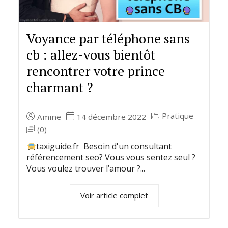
Voyance par téléphone sans
cb : allez-vous bientôt
rencontrer votre prince
charmant ?
Pratique
Amine
14 décembre 2022
(0)
taxiguide.fr Besoin d'un consultant
référencement seo? Vous vous sentez seul ?
Vous voulez trouver l’amour ?...
Voir article complet