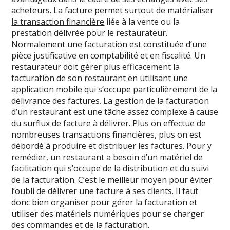
acheteurs. La facture permet surtout de matérialiser
la transaction financière
liée à la vente ou la
prestation délivrée pour le restaurateur.
Normalement une facturation est constituée d’une
pièce justificative en comptabilité et en fiscalité. Un
restaurateur doit gérer plus efficacement la
facturation de son restaurant en utilisant une
application mobile qui s’occupe particulièrement de la
délivrance des factures. La gestion de la facturation
d’un restaurant est une tâche assez complexe à cause
du surflux de facture à délivrer. Plus on effectue de
nombreuses transactions financières, plus on est
débordé à produire et distribuer les factures. Pour y
remédier, un restaurant a besoin d’un matériel de
facilitation qui s’occupe de la distribution et du suivi
de la facturation. C’est le meilleur moyen pour éviter
l’oubli de délivrer une facture à ses clients. Il faut
donc bien organiser pour gérer la facturation et
utiliser des matériels numériques pour se charger
des commandes et de la facturation.