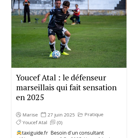
Youcef Atal : le défenseur
marseillais qui fait sensation
en 2025
Pratique
Marise
27 juin 2025
Youcef Atal
(0)
taxiguide.fr Besoin d'un consultant