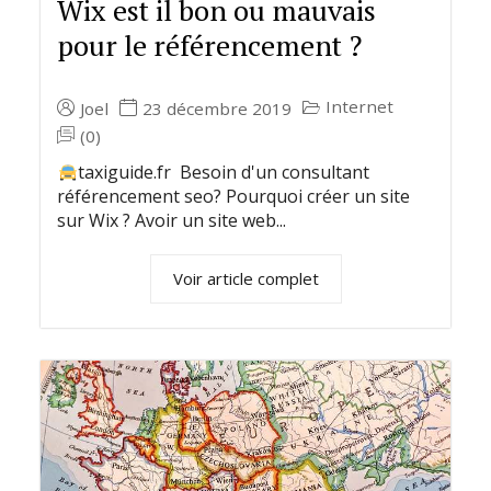
Wix est il bon ou mauvais
pour le référencement ?
Internet
Joel
23 décembre 2019
(0)
taxiguide.fr Besoin d'un consultant
référencement seo? Pourquoi créer un site
sur Wix ? Avoir un site web...
Voir article complet