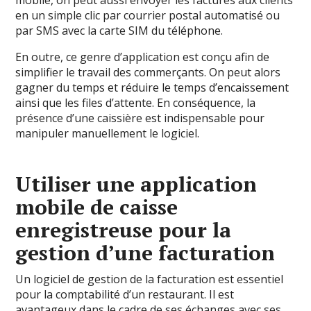
mobile, on peut aussi envoyer les factures aux clients
en un simple clic par courrier postal automatisé ou
par SMS avec la carte SIM du téléphone.
En outre, ce genre d’application est conçu afin de
simplifier le travail des commerçants. On peut alors
gagner du temps et réduire le temps d’encaissement
ainsi que les files d’attente. En conséquence, la
présence d’une caissière est indispensable pour
manipuler manuellement le logiciel.
Utiliser une application
mobile de caisse
enregistreuse pour la
gestion d’une facturation
Un logiciel de gestion de la facturation est essentiel
pour la comptabilité d’un restaurant. Il est
avantageux dans le cadre de ses échanges avec ses