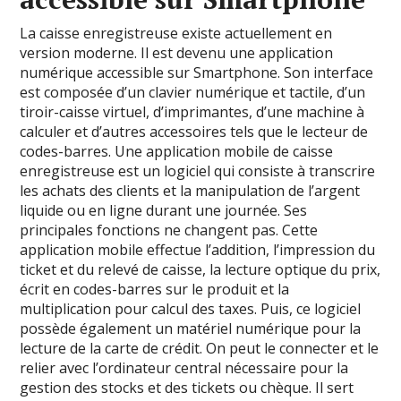
La caisse enregistreuse existe actuellement en
version moderne. Il est devenu une application
numérique accessible sur Smartphone. Son interface
est composée d’un clavier numérique et tactile, d’un
tiroir-caisse virtuel, d’imprimantes, d’une machine à
calculer et d’autres accessoires tels que le lecteur de
codes-barres. Une application mobile de caisse
enregistreuse est un logiciel qui consiste à transcrire
les achats des clients et la manipulation de l’argent
liquide ou en ligne durant une journée. Ses
principales fonctions ne changent pas. Cette
application mobile effectue l’addition, l’impression du
ticket et du relevé de caisse, la lecture optique du prix,
écrit en codes-barres sur le produit et la
multiplication pour calcul des taxes. Puis, ce logiciel
possède également un matériel numérique pour la
lecture de la carte de crédit. On peut le connecter et le
relier avec l’ordinateur central nécessaire pour la
gestion des stocks et des tickets ou chèque. Il sert