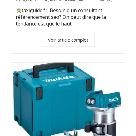
taxiguide.fr Besoin d'un consultant
référencement seo? On peut dire que la
tendance est que le haut...
Voir article complet