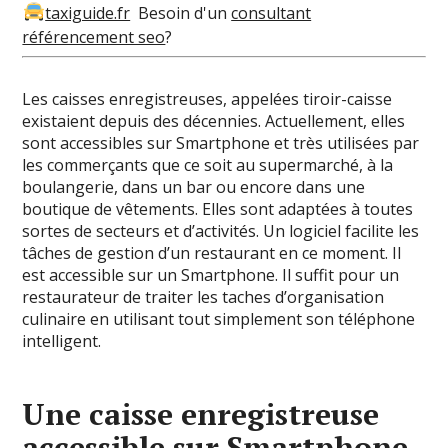
taxiguide.fr
Besoin d'un
consultant
référencement seo
?
Les caisses enregistreuses, appelées tiroir-caisse
existaient depuis des décennies. Actuellement, elles
sont accessibles sur Smartphone et très utilisées par
les commerçants que ce soit au supermarché, à la
boulangerie, dans un bar ou encore dans une
boutique de vêtements.
Elles sont adaptées à toutes
sortes de secteurs et d’activités. Un logiciel facilite les
tâches de gestion d’un restaurant en ce moment. Il
est accessible sur un Smartphone. Il suffit pour un
restaurateur de traiter les taches d’organisation
culinaire en utilisant tout simplement son téléphone
intelligent.
Une caisse enregistreuse
accessible sur Smartphone