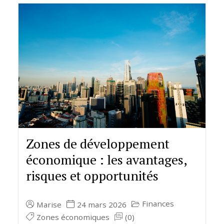
Zones de développement
économique : les avantages,
risques et opportunités
Finances
Marise
24 mars 2026
Zones économiques
(0)