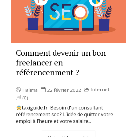
Comment devenir un bon
freelancer en
référencenment ?
Internet
Halima
22 février 2022
(0)
taxiguide.fr Besoin d'un consultant
référencement seo? L’idée de quitter votre
emploi à l’heure et votre salaire...