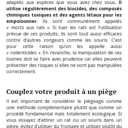
adaptés aux espèces que vous avez chez vous
. Il
utilise régulièrement des biocides, des composés
chimiques toxiques et des agents létaux pour les
empoisonner
. Ils sont communément appelés
« morts aux rats ». Si tuer les rats est l’utilisation
prévue de ces produits, ils sont tout aussi efficaces
contre d’autres rongeurs comme les souris. C’est
pour cette raison qu’on les appelle aussi
« rodenticides ». En revanche, la manipulation de ces
toxines doit se faire avec prudence car elles peuvent
présenter des risques si elles ne sont pas manipulées
correctement.
Couplez votre produit à un piège
Il est important de considérer le piégeage comme
une méthode complémentaire plutôt que comme un
procédé fondamental mais totalement écologique. Si
vous essayez d’attirer un rat ou un souris dans un
piège, évitez d’utiliser du fromage et utilisez plutôt du