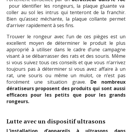
pour identifier les rongeurs, la plaque gluante va
coller au sol les intrus qui tenteront de la franchir.
Bien qu’assez méchante, la plaque collante permet
d’arriver rapidement à ses fins.
Trouver le rongeur avec l’un de ces pièges est un
excellent moyen de déterminer le produit le plus
approprié à utiliser dans le cadre d’une campagne
visant à se débarrasser des rats et des souris. Même
si vous suivez tous ces conseils et que vous n’arrivez
toujours pas à déterminer si vous avez affaire à un
rat, une souris ou même un mulot, ce n’est pas
forcément une situation grave.
De nombreux
dératiseurs proposent des produits qui sont aussi
efficaces pour les petits que pour les grands
rongeurs.
Lutte avec un dispositif ultrasons
L’installation d’appareils à ultrasons dans