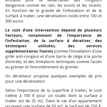
efficaces pour se débarrasser des rongeurs
dangereux comme les rats, les souris et les mulots.
En fonction de la gravité de l’infestation et de la
surface à traiter, une dératisation coûte entre 100 et
300 euros.
Le coût d’une intervention dépend de plusieurs
facteurs, notamment de l’importance de
l’infestation, de la surface à dératiser, des
techniques utilisées, des services
supplémentaires fournis
(comme l’installation d’une
grille anti-rongeur et d’une barre de siège à la porte
d’entrée), et des limitations techniques comme l’accès
au grenier et l’encombrement du grenier.
Un dératiseur propose quelques exemples de prix
pour une dératisation.
Selon l’importance de la superficie à traiter
,
le coût
s’élève à 100 € pour un studio dont la surface à
traiter est de 25 m2. Dans le cas d’un appartement
occupant une surface de 50 m2, le tarif est de 150 €.