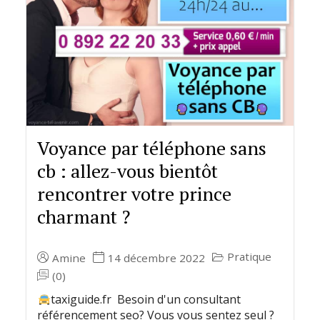
Voyance par téléphone sans
cb : allez-vous bientôt
rencontrer votre prince
charmant ?
Pratique
Amine
14 décembre 2022
(0)
taxiguide.fr Besoin d'un consultant
référencement seo? Vous vous sentez seul ?