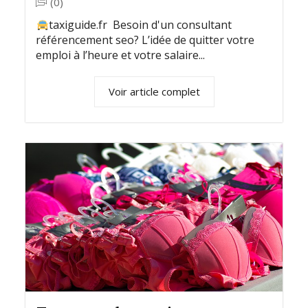
(0)
taxiguide.fr Besoin d'un consultant
référencement seo? L’idée de quitter votre
emploi à l’heure et votre salaire...
Voir article complet