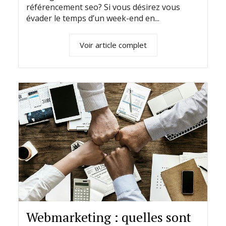
référencement seo? Si vous désirez vous
évader le temps d’un week-end en...
Voir article complet
Webmarketing : quelles sont