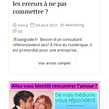
les erreurs à ne pas
commettre ?
Marketing
Harry
30 avril 2021
(0)
taxiguide.fr Besoin d'un consultant
référencement seo? À l’ère du numérique, il
est primordial pour une entreprise...
Voir article complet