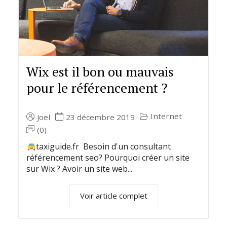
Wix est il bon ou mauvais
pour le référencement ?
Internet
Joel
23 décembre 2019
(0)
taxiguide.fr Besoin d'un consultant
référencement seo? Pourquoi créer un site
sur Wix ? Avoir un site web...
Voir article complet