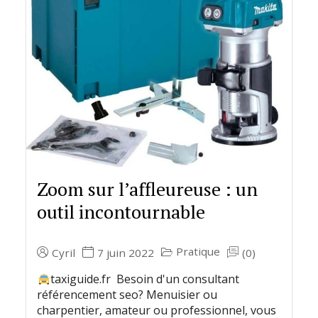
Zoom sur l’affleureuse : un
outil incontournable
Pratique
Cyril
7 juin 2022
(0)
taxiguide.fr Besoin d'un consultant
référencement seo? Menuisier ou
charpentier, amateur ou professionnel, vous