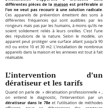
différentes pièces de la
maison
est préférable si
l’on ne veut pas recourir à une solution radicale
.
Ces appareils de prévention émettent des sons à
différentes fréquences qui sont audibles par les
rongeurs mais pas par les humains, à moins qu’ils ne
soient solidement reliés à leurs oreilles. C’est l’une
des répulsions de la nature. Selon le modèle, un
appareil peut protéger une surface allant jusqu’à 90
m3 ou entre 10 et 30 m2. L’installation de nombreux
appareils dans la maison et les annexes est tout à fait
réalisable.
L’intervention d’un
dératiseur et les tarifs
Quand on parle de » dératisation professionnelle « ,
on entend le diagnostic, l’intervention par un
dératiseur dans le 78e
et l’utilisation de méthodes