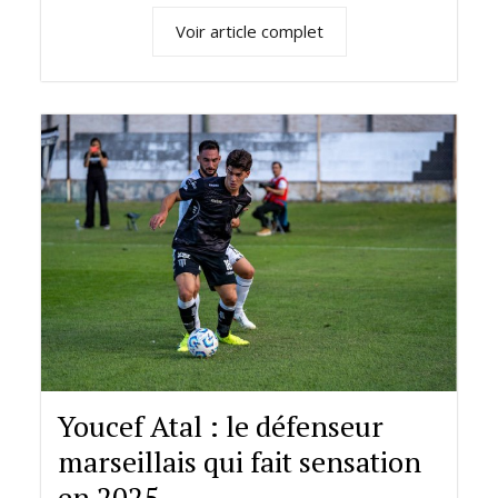
Voir article complet
Youcef Atal : le défenseur
marseillais qui fait sensation
en 2025