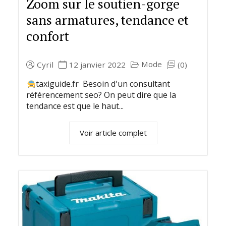
Zoom sur le soutien-gorge
sans armatures, tendance et
confort
Mode
Cyril
12 janvier 2022
(0)
taxiguide.fr Besoin d'un consultant
référencement seo? On peut dire que la
tendance est que le haut...
Voir article complet