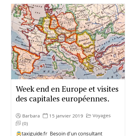
Week end en Europe et visites
des capitales européennes.
Voyages
Barbara
15 janvier 2019
(0)
taxiguide.fr Besoin d'un consultant