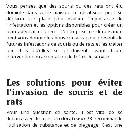
Vous pensez que des souris ou des rats ont élu
domicile dans votre maison. Le dératiseur peut se
déplacer sur place pour évaluer l’importance de
l’infestation et les options disponibles pour créer un
plan adéquat et précis. L’entreprise de dératisation
peut vous donner les bons conseils pour prévenir de
futures infestations de souris ou de rats et les traiter
une fois qu’elles se produisent, avant toute
intervention ou acceptation de l’offre de service.
Les solutions pour éviter
l’invasion de souris et de
rats
Pour une question de santé, il est vital de se
débarrasser des rats.
Un
dératiseur 78
recommande
l’utilisation de substance et de piégeage
. C’est une