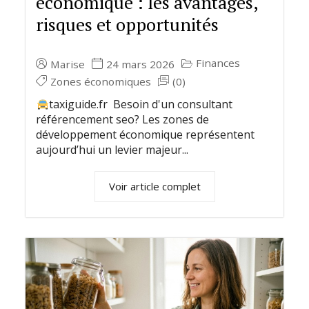
économique : les avantages,
risques et opportunités
Finances
Marise
24 mars 2026
Zones économiques
(0)
taxiguide.fr Besoin d'un consultant
référencement seo? Les zones de
développement économique représentent
aujourd’hui un levier majeur...
Voir article complet