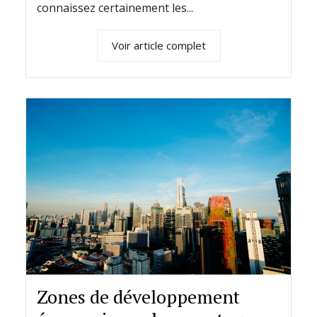
connaissez certainement les...
Voir article complet
Zones de développement