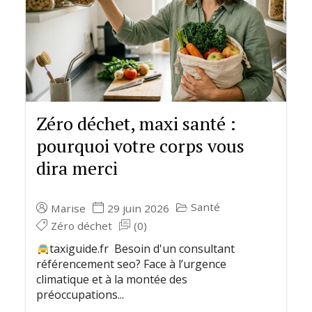
Zéro déchet, maxi santé :
pourquoi votre corps vous
dira merci
Santé
Marise
29 juin 2026
Zéro déchet
(0)
taxiguide.fr Besoin d'un consultant
référencement seo? Face à l’urgence
climatique et à la montée des
préoccupations...