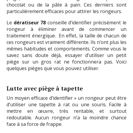
chocolat ou de la pâte à pain. Ces derniers sont
particulièrement efficaces pour attirer les rongeurs.
Le
dératiseur 78
conseille d’identifier précisément le
rongeur à éliminer avant de commencer un
traitement énergique. En effet, la taille de chacun de
ces rongeurs est vraiment différente. Ils n’ont plus les
mêmes habitudes et comportements. Comme vous le
savez sans doute déjà, essayer d’utiliser un petit
piège sur un gros rat ne fonctionnera pas. Voici
quelques pièges que vous pouvez utiliser.
Lutte avec piège à tapette
Un moyen efficace d’identifier » un rongeur peut être
d’utiliser une tapette à rat ou une souris. Facile à
mettre en œuvre, très rentable, et surtout
redoutable. Aucun rongeur n’a la moindre chance
face à sa force de frappe.