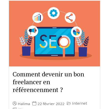
Comment devenir un bon
freelancer en
référencenment ?
Internet
Halima
22 février 2022