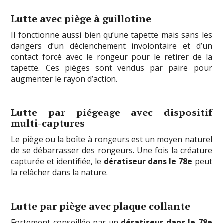
Lutte avec piège à guillotine
Il fonctionne aussi bien qu’une tapette mais sans les
dangers d’un déclenchement involontaire et d’un
contact forcé avec le rongeur pour le retirer de la
tapette. Ces pièges sont vendus par paire pour
augmenter le rayon d’action.
Lutte par piégeage avec dispositif
multi-captures
Le piège ou la boîte à rongeurs est un moyen naturel
de se débarrasser des rongeurs. Une fois la créature
capturée et identifiée, le
dératiseur dans le 78e
peut
la relâcher dans la nature.
Lutte par piège avec plaque collante
Fortement conseillée par un
dératiseur dans le 78e