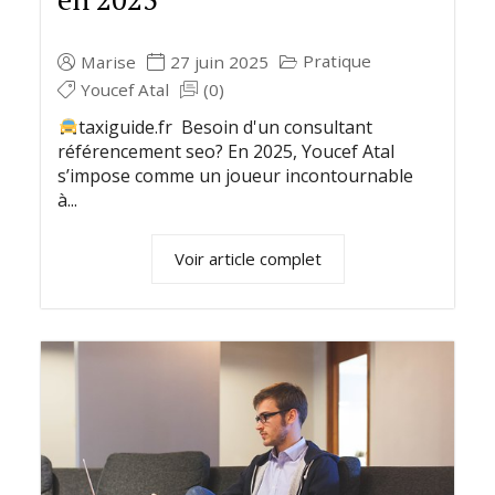
Pratique
Marise
27 juin 2025
Youcef Atal
(0)
taxiguide.fr Besoin d'un consultant
référencement seo? En 2025, Youcef Atal
s’impose comme un joueur incontournable
à...
Voir article complet