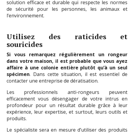
solution efficace et durable qui respecte les normes
de sécurité pour les personnes, les animaux et
l’environnement.
Utilisez des raticides et
souricides
Si vous remarquez régulièrement un rongeur
dans votre maison, il est probable que vous ayez
affaire à une colonie entière plutôt qu’à un seul
spécimen
. Dans cette situation, il est essentiel de
contacter une entreprise de dératisation.
Les professionnels anti-rongeurs peuvent
efficacement vous désengager de votre intrus en
profondeur pour un résultat durable grâce à leur
expérience, leur expertise, et surtout, leurs outils et
produits.
Le spécialiste sera en mesure d’utiliser des produits