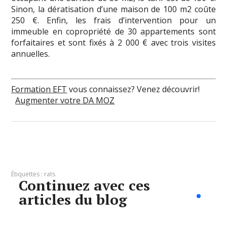
Sinon, la dératisation d’une maison de 100 m2 coûte
250 €. Enfin, les frais d’intervention pour un
immeuble en copropriété de 30 appartements sont
forfaitaires et sont fixés à 2 000 € avec trois visites
annuelles.
Formation EFT
vous connaissez? Venez découvrir!
Augmenter votre DA MOZ
Étiquettes :
rats
Continuez avec ces
articles du blog